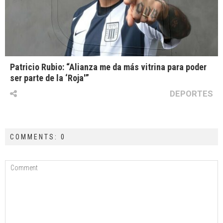
Patricio Rubio: “Alianza me da más vitrina para poder
ser parte de la ‘Roja'”
DEPORTES
COMMENTS: 0