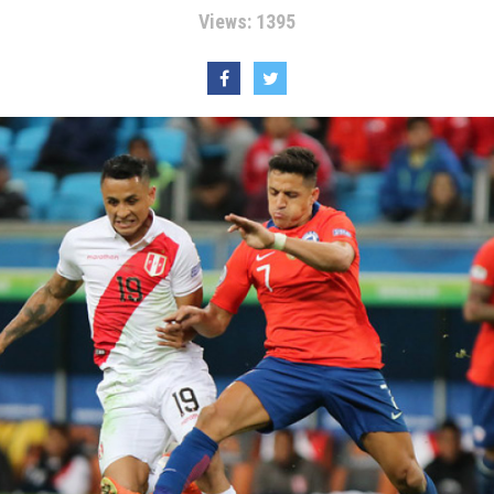
Views: 1395