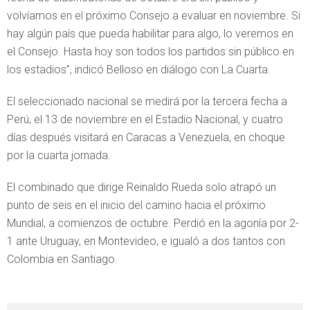
volvíamos en el próximo Consejo a evaluar en noviembre. Si
hay algún país que pueda habilitar para algo, lo veremos en
el Consejo. Hasta hoy son todos los partidos sin público en
los estadios”, indicó Belloso en diálogo con La Cuarta.
El seleccionado nacional se medirá por la tercera fecha a
Perú, el 13 de noviembre en el Estadio Nacional, y cuatro
días después visitará en Caracas a Venezuela, en choque
por la cuarta jornada.
El combinado que dirige Reinaldo Rueda solo atrapó un
punto de seis en el inicio del camino hacia el próximo
Mundial, a comienzos de octubre. Perdió en la agonía por 2-
1 ante Uruguay, en Montevideo, e igualó a dos tantos con
Colombia en Santiago.