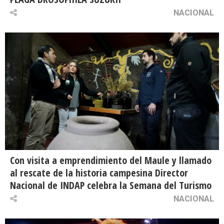
NACIONAL
Con visita a emprendimiento del Maule y llamado
al rescate de la historia campesina Director
Nacional de INDAP celebra la Semana del Turismo
NACIONAL