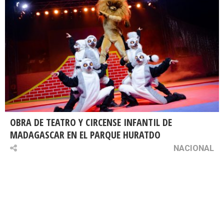
OBRA DE TEATRO Y CIRCENSE INFANTIL DE
MADAGASCAR EN EL PARQUE HURATDO
NACIONAL