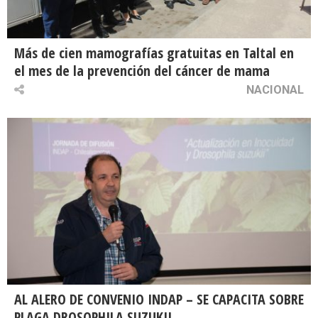
Más de cien mamografías gratuitas en Taltal en
el mes de la prevención del cáncer de mama
NACIONAL
AL ALERO DE CONVENIO INDAP – SE CAPACITA SOBRE
PLAGA DROSOPHILA SUZUKII