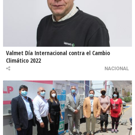
Valmet Día Internacional contra el Cambio
Climático 2022
NACIONAL