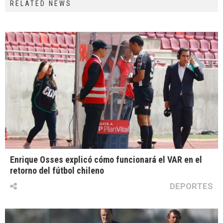
RELATED NEWS
Enrique Osses explicó cómo funcionará el VAR en el
retorno del fútbol chileno
DEPORTES