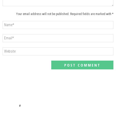
Your email address will not be published. Required fields are marked with *
#