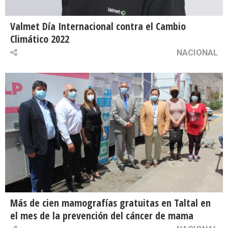
Valmet Día Internacional contra el Cambio
Climático 2022
NACIONAL
Más de cien mamografías gratuitas en Taltal en
el mes de la prevención del cáncer de mama