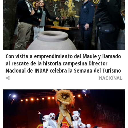
Con visita a emprendimiento del Maule y llamado
al rescate de la historia campesina Director
Nacional de INDAP celebra la Semana del Turismo
NACIONAL