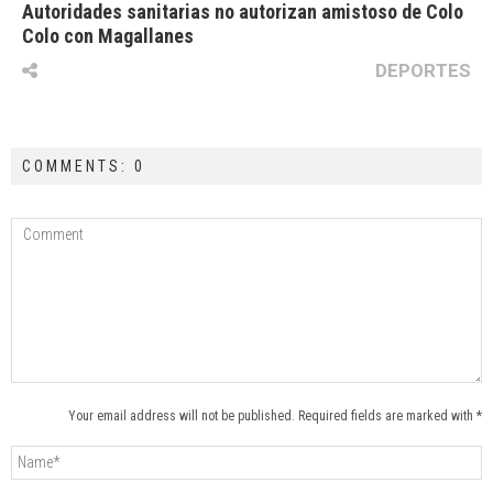
Autoridades sanitarias no autorizan amistoso de Colo
Colo con Magallanes
DEPORTES
COMMENTS: 0
Your email address will not be published. Required fields are marked with *