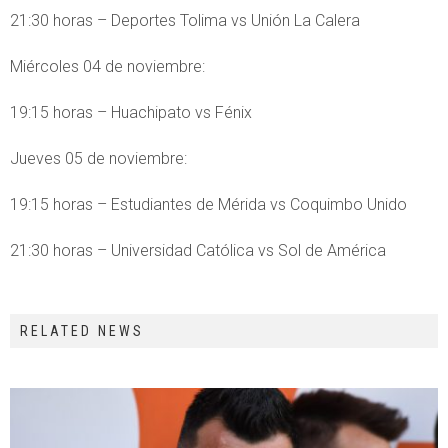
21:30 horas – Deportes Tolima vs Unión La Calera
Miércoles 04 de noviembre:
19:15 horas – Huachipato vs Fénix
Jueves 05 de noviembre:
19:15 horas – Estudiantes de Mérida vs Coquimbo Unido
21:30 horas – Universidad Católica vs Sol de América
RELATED NEWS