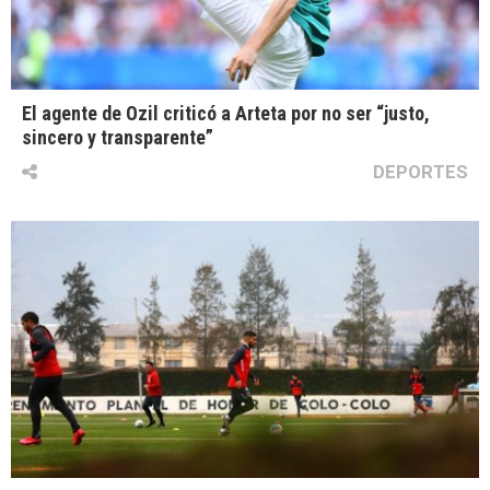
El agente de Ozil criticó a Arteta por no ser “justo,
sincero y transparente”
DEPORTES