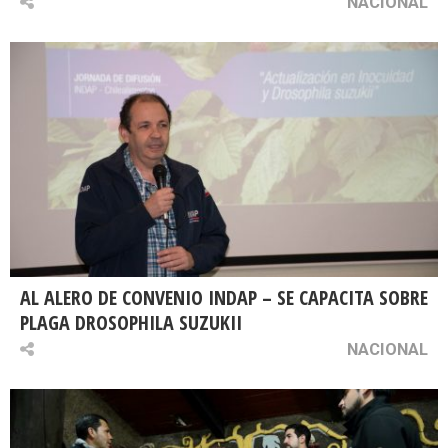
NACIONAL
AL ALERO DE CONVENIO INDAP – SE CAPACITA SOBRE
PLAGA DROSOPHILA SUZUKII
NACIONAL