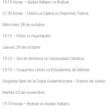
19:15 horas – Audax italiano vs Bolívar
21:30 horas – Unión La Calera vs Deportes Tolima
Miércoles 28 de octubre:
19:15 – Fénix vs Huachipato
Jueves 29 de octubre:
19:15 – Sol de América vs Universidad Católica
19:15 – Coquimbo Unido vs Estudiantes de Mérida
Segunda fase de la Copa Sudamericana – Duelos de vuelta:
Martes 03 de noviembre:
19:15 horas – Bolívar vs Audax Italiano