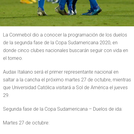
La Conmebol dio a conocer la programación de los duelos
de la segunda fase de la Copa Sudamericana 2020, en
donde cinco clubes nacionales buscarán seguir con vida en
el torneo.
Audax Italiano será el primer representante nacional en
saltar a la cancha el próximo martes 27 de octubre, mientras
que Universidad Católica visitará a Sol de América el jueves
29.
Segunda fase de la Copa Sudamericana – Duelos de ida:
Martes 27 de octubre: