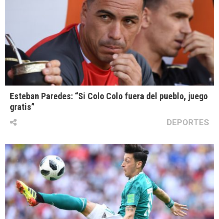
Esteban Paredes: “Si Colo Colo fuera del pueblo, juego
gratis”
DEPORTES