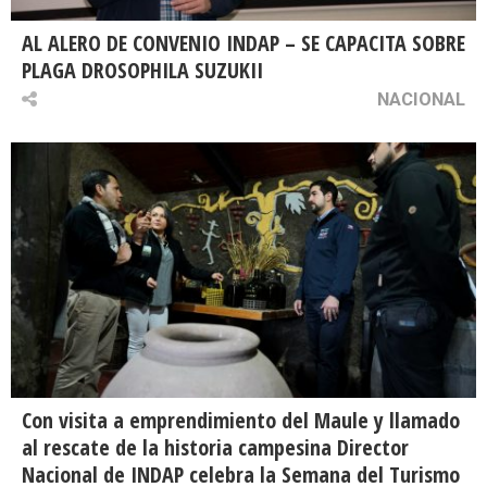
AL ALERO DE CONVENIO INDAP – SE CAPACITA SOBRE
PLAGA DROSOPHILA SUZUKII
NACIONAL
Con visita a emprendimiento del Maule y llamado
al rescate de la historia campesina Director
Nacional de INDAP celebra la Semana del Turismo