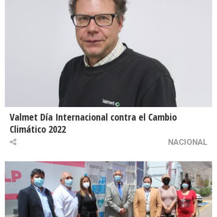
Valmet Día Internacional contra el Cambio
Climático 2022
NACIONAL