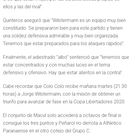
ellos y las del rival”.
Quinteros aseguró que “Wilstermann es un equipo muy bien
constituido. Se prepararon bien para este partido y tienen
una solidez defensiva admirable y muy bien organizada.
Tenemos que estar preparados para los ataques rápidos”.
Finalmente, el adiestrado “albo” sentenció que “tenemos que
estar concentrados y con muchas luces en el tema
defensivo y ofensivo. Hay que estar atentos en la contra”.
Cabe recordar que Colo Colo recibe mañana martes (21:30
horas) a Jorge Wilstermann, con la misión de obtener un
triunfo para avanzar de fase en la Copa Libertadores 2020.
El conjunto de Macul solo accederá a octavos de final si
consigue los tres puntos y Peñarol no derrota a Athletico
Paranaense en el otro cotejo del Grupo C.