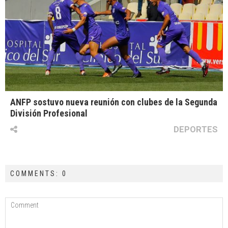
ANFP sostuvo nueva reunión con clubes de la Segunda
División Profesional
DEPORTES
COMMENTS: 0