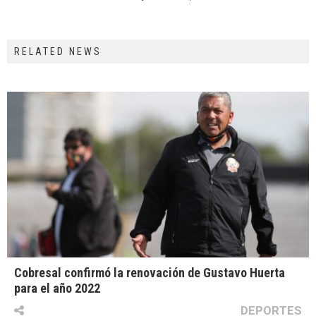
RELATED NEWS
Cobresal confirmó la renovación de Gustavo Huerta
para el año 2022
DEPORTES