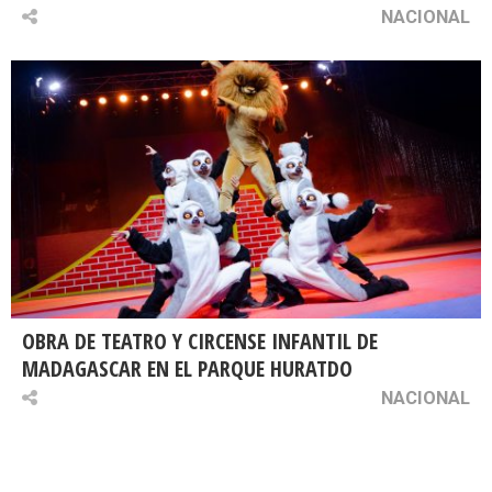
NACIONAL
OBRA DE TEATRO Y CIRCENSE INFANTIL DE
MADAGASCAR EN EL PARQUE HURATDO
NACIONAL