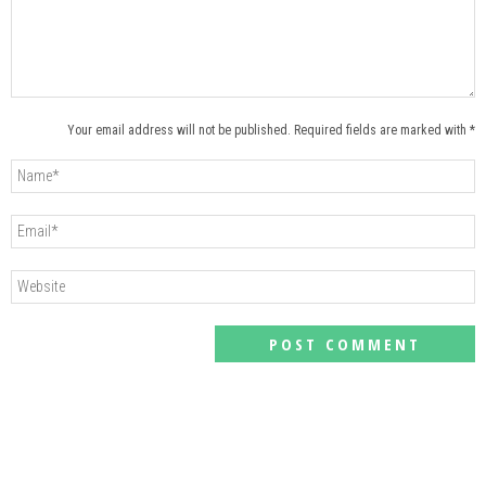
Your email address will not be published. Required fields are marked with *