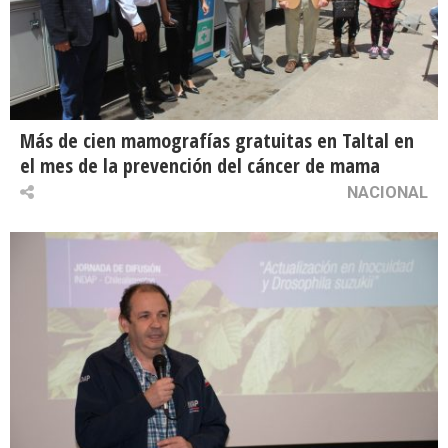
Más de cien mamografías gratuitas en Taltal en
el mes de la prevención del cáncer de mama
NACIONAL