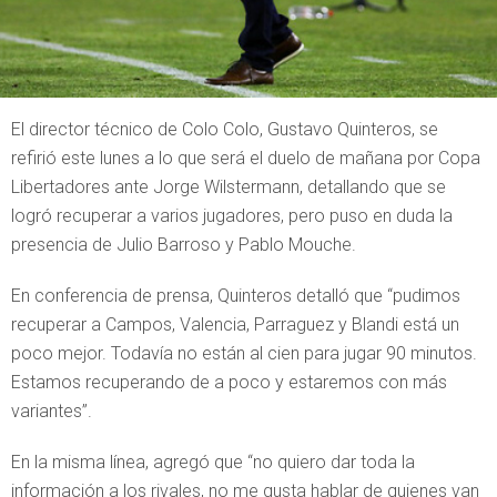
El director técnico de Colo Colo, Gustavo Quinteros, se
refirió este lunes a lo que será el duelo de mañana por Copa
Libertadores ante Jorge Wilstermann, detallando que se
logró recuperar a varios jugadores, pero puso en duda la
presencia de Julio Barroso y Pablo Mouche.
En conferencia de prensa, Quinteros detalló que “pudimos
recuperar a Campos, Valencia, Parraguez y Blandi está un
poco mejor. Todavía no están al cien para jugar 90 minutos.
Estamos recuperando de a poco y estaremos con más
variantes”.
En la misma línea, agregó que “no quiero dar toda la
información a los rivales, no me gusta hablar de quienes van