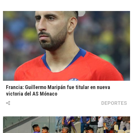
Francia: Guillermo Maripán fue titular en nueva
victoria del AS Mónaco
DEPORTES