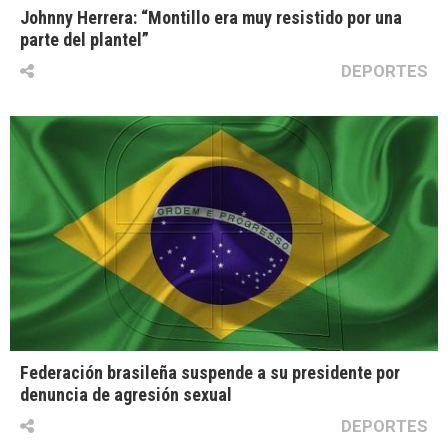
Johnny Herrera: “Montillo era muy resistido por una
parte del plantel”
DEPORTES
Federación brasileña suspende a su presidente por
denuncia de agresión sexual
DEPORTES