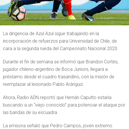
La dirigencia de Azul Azul sigue trabajando en la
incorporación de refuerzos para Universidad de Chile, de
cara a la segunda rueda del Campeonato Nacional 2020.
Durante el fin de semana se informó que Brandon Cortés,
jugador chileno-argentino de Boca Juniors, llegará a
préstamo desde el cuadro trasandino, con la misión de
reemplazar al lesionado Pablo Aránguiz.
Ahora, Radio ADN reportó que Hernán Caputto estaría
buscando a un “viejo conocido” para potenciar el ataque por
las bandas de su escuadra.
La emisora señaló que Pedro Campos, joven extremo