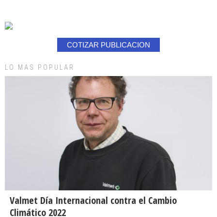
COTIZAR PUBLICACION
LO MAS POPULAR
Valmet Día Internacional contra el Cambio
Climático 2022