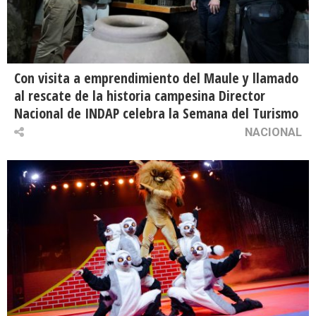
Con visita a emprendimiento del Maule y llamado
al rescate de la historia campesina Director
Nacional de INDAP celebra la Semana del Turismo
NACIONAL