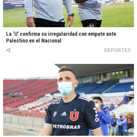
La ‘U’ confirma su irregularidad con empate ante
Palestino en el Nacional
DEPORTES