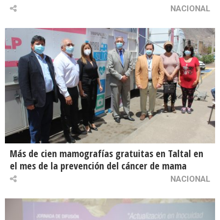
NACIONAL
Más de cien mamografías gratuitas en Taltal en
el mes de la prevención del cáncer de mama
NACIONAL