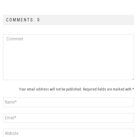
COMMENTS: 0
Your email address will not be published. Required fields are marked with *