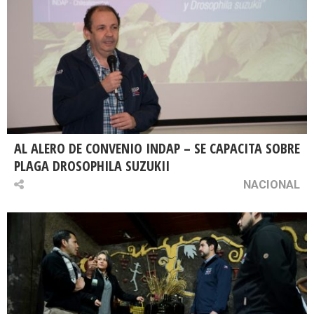
AL ALERO DE CONVENIO INDAP – SE CAPACITA SOBRE
PLAGA DROSOPHILA SUZUKII
NACIONAL