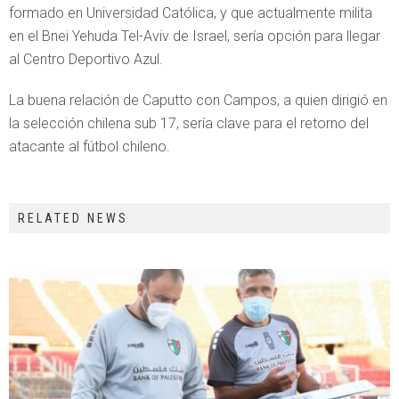
formado en Universidad Católica, y que actualmente milita
en el Bnei Yehuda Tel-Aviv de Israel, sería opción para llegar
al Centro Deportivo Azul.
La buena relación de Caputto con Campos, a quien dirigió en
la selección chilena sub 17, sería clave para el retorno del
atacante al fútbol chileno.
RELATED NEWS