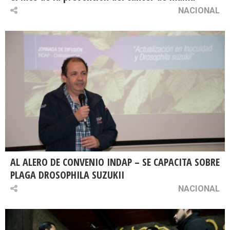
NACIONAL
AL ALERO DE CONVENIO INDAP – SE CAPACITA SOBRE
PLAGA DROSOPHILA SUZUKII
NACIONAL