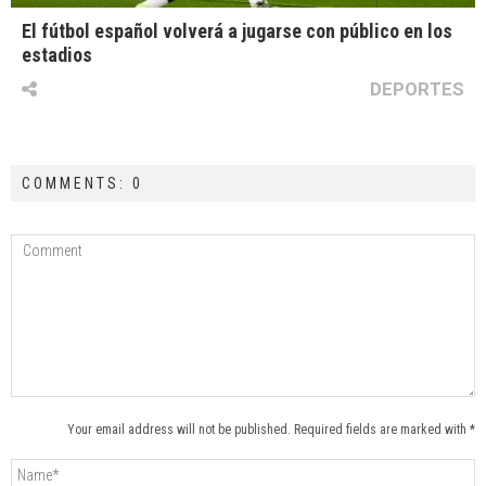
El fútbol español volverá a jugarse con público en los
estadios
DEPORTES
COMMENTS: 0
Your email address will not be published. Required fields are marked with *