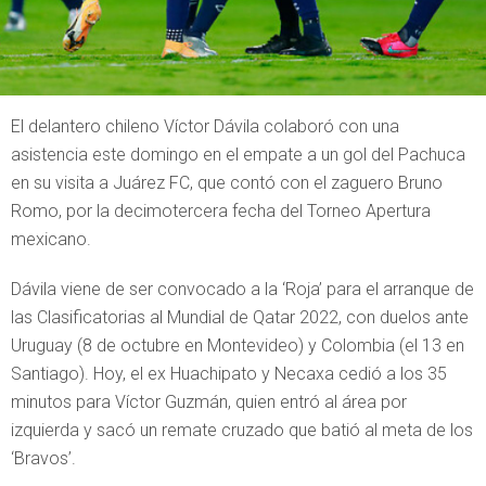
El delantero chileno Víctor Dávila colaboró con una
asistencia este domingo en el empate a un gol del Pachuca
en su visita a Juárez FC, que contó con el zaguero Bruno
Romo, por la decimotercera fecha del Torneo Apertura
mexicano.
Dávila viene de ser convocado a la ‘Roja’ para el arranque de
las Clasificatorias al Mundial de Qatar 2022, con duelos ante
Uruguay (8 de octubre en Montevideo) y Colombia (el 13 en
Santiago). Hoy, el ex Huachipato y Necaxa cedió a los 35
minutos para Víctor Guzmán, quien entró al área por
izquierda y sacó un remate cruzado que batió al meta de los
‘Bravos’.