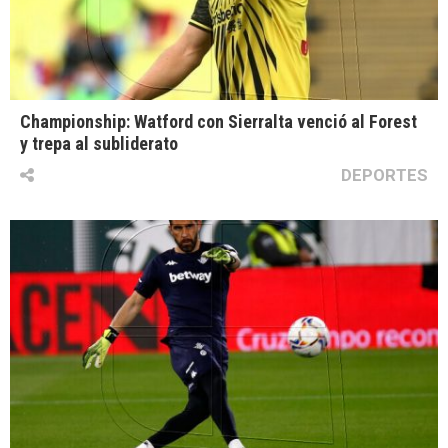
Championship: Watford con Sierralta venció al Forest
y trepa al subliderato
DEPORTES