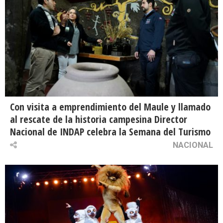
Con visita a emprendimiento del Maule y llamado
al rescate de la historia campesina Director
Nacional de INDAP celebra la Semana del Turismo
NACIONAL