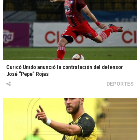
Curicó Unido anunció la contratación del defensor
José “Pepe” Rojas
DEPORTES