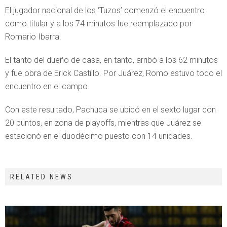
El jugador nacional de los ‘Tuzos’ comenzó el encuentro
como titular y a los 74 minutos fue reemplazado por
Romario Ibarra.
El tanto del dueño de casa, en tanto, arribó a los 62 minutos
y fue obra de Erick Castillo. Por Juárez, Romo estuvo todo el
encuentro en el campo.
Con este resultado, Pachuca se ubicó en el sexto lugar con
20 puntos, en zona de playoffs, mientras que Juárez se
estacionó en el duodécimo puesto con 14 unidades.
RELATED NEWS