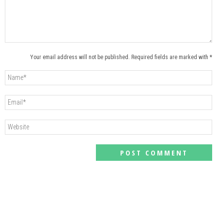
Your email address will not be published. Required fields are marked with *