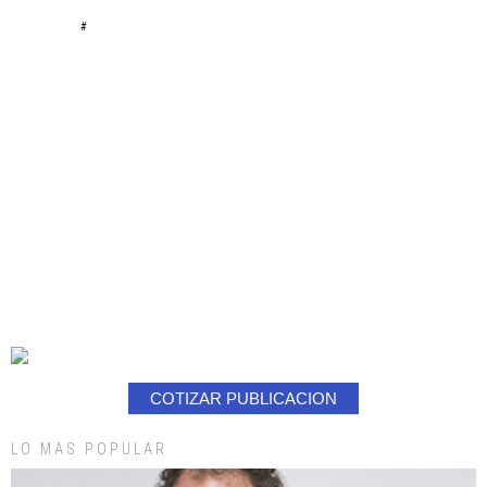
#
COTIZAR PUBLICACION
LO MAS POPULAR