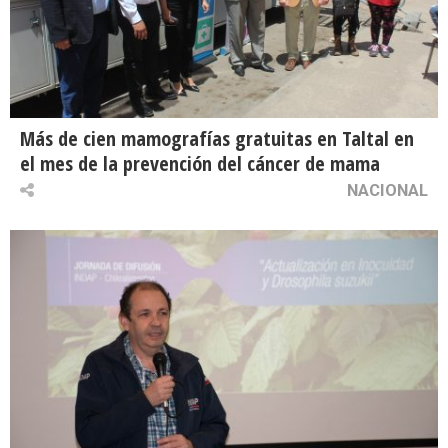
Más de cien mamografías gratuitas en Taltal en
el mes de la prevención del cáncer de mama
NACIONAL