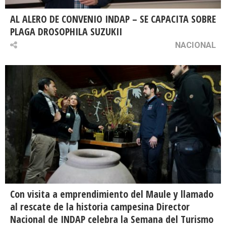
AL ALERO DE CONVENIO INDAP – SE CAPACITA SOBRE
PLAGA DROSOPHILA SUZUKII
NACIONAL
Con visita a emprendimiento del Maule y llamado
al rescate de la historia campesina Director
Nacional de INDAP celebra la Semana del Turismo