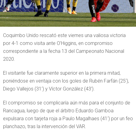
Coquimbo Unido rescató este viernes una valiosa victoria
por 4-1 como visita ante O’Higgins, en compromiso
correspondiente a la fecha 13 del Campeonato Nacional
2020.
El visitante fue claramente superior en la primera mitad,
poniéndose en ventaja con los goles de Rubén Farfán (25′),
Diego Vallejos (31′) y Víctor González (43′).
El compromiso se complicaría aún más para el conjunto de
Rancagua, luego de que el árbitro Eduardo Gamboa
expulsara con tarjeta roja a Paulo Magalhaes (41′) por un feo
planchazo, tras la intervención del VAR.