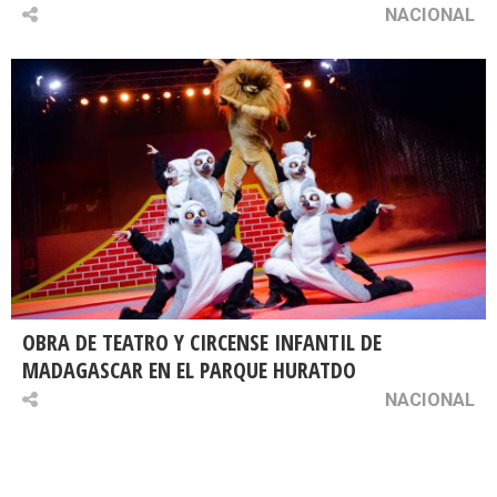
NACIONAL
OBRA DE TEATRO Y CIRCENSE INFANTIL DE
MADAGASCAR EN EL PARQUE HURATDO
NACIONAL