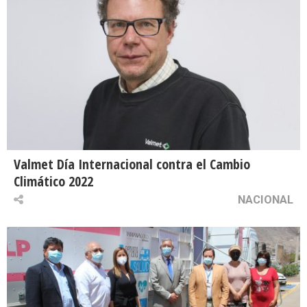
Valmet Día Internacional contra el Cambio
Climático 2022
NACIONAL