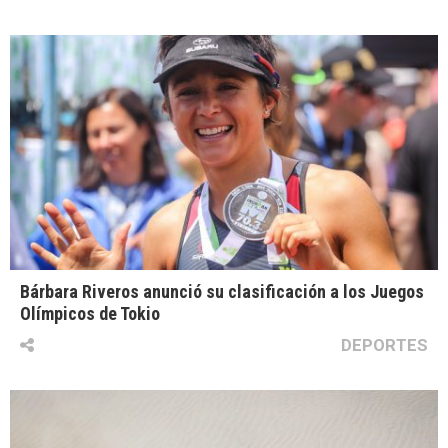
Bárbara Riveros anunció su clasificación a los Juegos
Olímpicos de Tokio
DEPORTES