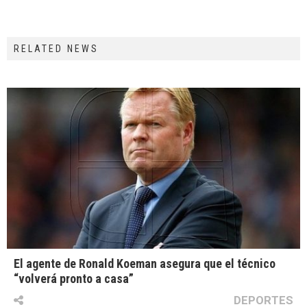
RELATED NEWS
El agente de Ronald Koeman asegura que el técnico
“volverá pronto a casa”
DEPORTES