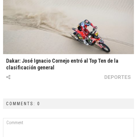
Dakar: José Ignacio Cornejo entró al Top Ten de la
clasificación general
DEPORTES
COMMENTS: 0