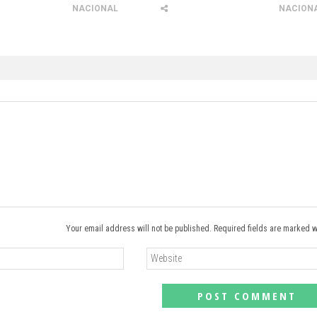
NACIONAL
NACION
Your email address will not be published. Required fields are marked w