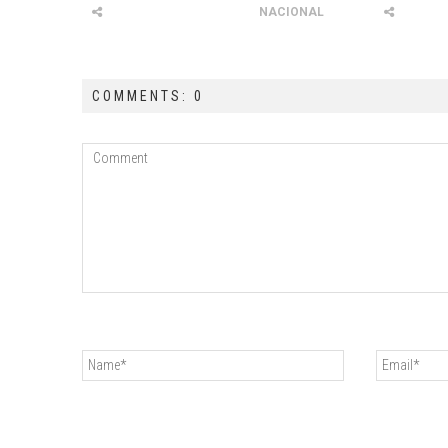
NACIONAL
COMMENTS: 0