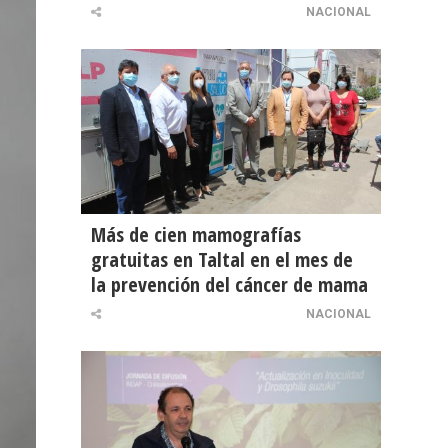
NACIONAL
Más de cien mamografías
gratuitas en Taltal en el mes de
la prevención del cáncer de mama
NACIONAL