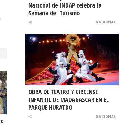
Nacional de INDAP celebra la
Semana del Turismo
n
NACIONAL
OBRA DE TEATRO Y CIRCENSE
INFANTIL DE MADAGASCAR EN EL
PARQUE HURATDO
NACIONAL
as