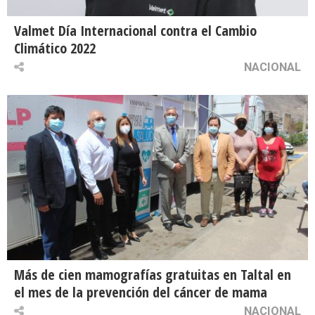
Valmet Día Internacional contra el Cambio
Climático 2022
NACIONAL
Más de cien mamografías gratuitas en Taltal en
el mes de la prevención del cáncer de mama
NACIONAL