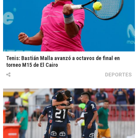
Tenis: Bastián Malla avanzó a octavos de final en
torneo M15 de El Cairo
DEPORTES