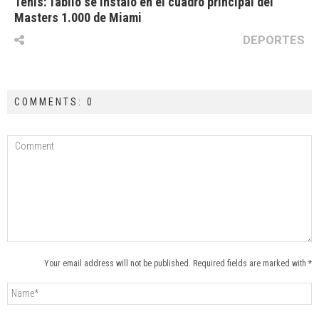
Tenis: Tabilo se instaló en el cuadro principal del
Masters 1.000 de Miami
DEPORTES
COMMENTS: 0
Your email address will not be published. Required fields are marked with *