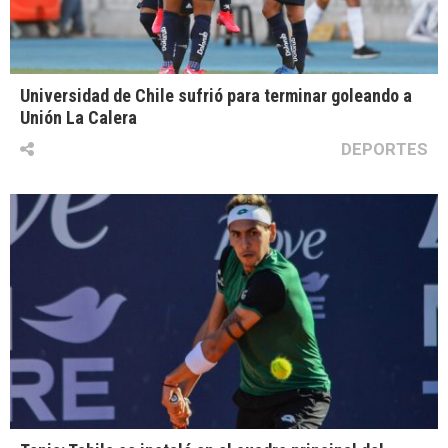
Universidad de Chile sufrió para terminar goleando a
Unión La Calera
DEPORTES