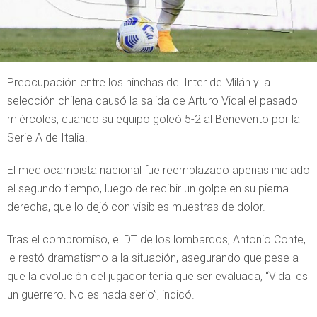
Preocupación entre los hinchas del Inter de Milán y la
selección chilena causó la salida de Arturo Vidal el pasado
miércoles, cuando su equipo goleó 5-2 al Benevento por la
Serie A de Italia.
El mediocampista nacional fue reemplazado apenas iniciado
el segundo tiempo, luego de recibir un golpe en su pierna
derecha, que lo dejó con visibles muestras de dolor.
Tras el compromiso, el DT de los lombardos, Antonio Conte,
le restó dramatismo a la situación, asegurando que pese a
que la evolución del jugador tenía que ser evaluada, “Vidal es
un guerrero. No es nada serio”, indicó.