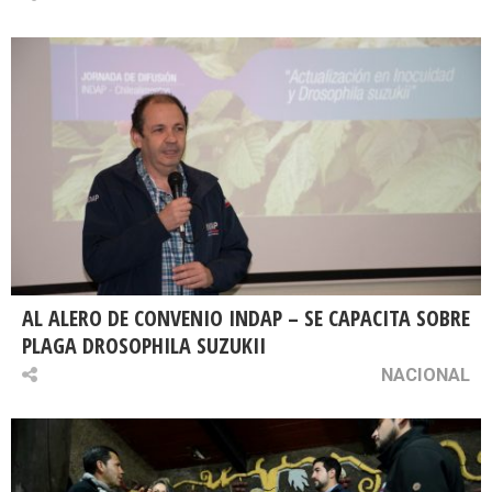
AL ALERO DE CONVENIO INDAP – SE CAPACITA SOBRE
PLAGA DROSOPHILA SUZUKII
NACIONAL