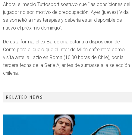
Ahora, el medio Tuttosport sostuvo que “las condiciones del
jugador no son motivo de preocupación. Ayer (jueves) Vidal
se sometió a más terapias y debería estar disponible de
nuevo el próximo domingo”.
De esta forma, el ex Barcelona estaría a disposición de
Conte para el duelo que el Inter de Milán enfrentará como
visita ante la Lazio en Roma (10:00 horas de Chile), por la
tercera fecha de la Serie A, antes de sumarse a la selección
chilena.
RELATED NEWS