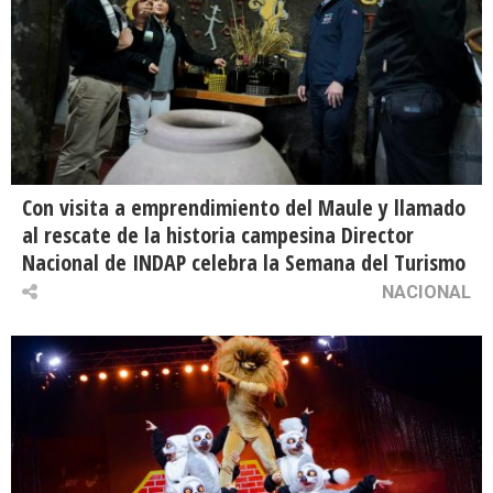
Con visita a emprendimiento del Maule y llamado
al rescate de la historia campesina Director
Nacional de INDAP celebra la Semana del Turismo
NACIONAL