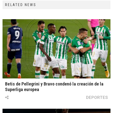
RELATED NEWS
Betis de Pellegrini y Bravo condenó la creación de la
Superliga europea
DEPORTES