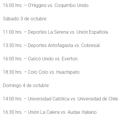
16:00 hrs. – O’Higgins vs. Coquimbo Unido.
Sábado 3 de octubre:
11:00 hrs. – Deportes La Serena vs. Unión Española.
13:30 hrs. – Deportes Antofagasta vs. Cobresal.
16:00 hrs. – Curicó Unido vs. Everton.
18:30 hrs. – Colo Colo vs. Huachipato.
Domingo 4 de octubre:
14:00 hrs. – Universidad Católica vs. Universidad de Chile.
16:30 hrs. – Unión La Calera vs. Audax Italiano.