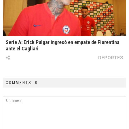
Serie A: Erick Pulgar ingresó en empate de Fiorentina
ante el Cagliari
DEPORTES
COMMENTS: 0