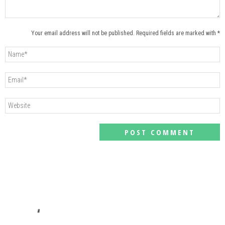
Your email address will not be published. Required fields are marked with *
#