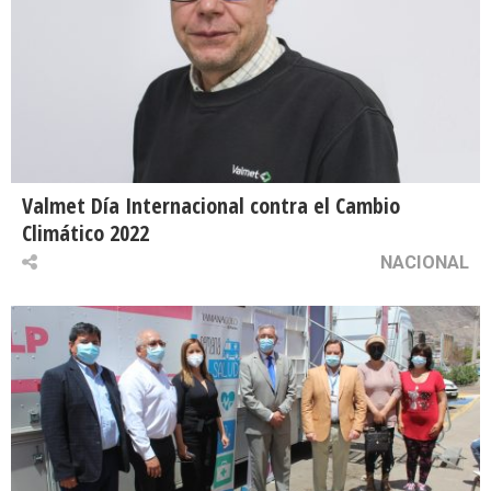
Valmet Día Internacional contra el Cambio
Climático 2022
NACIONAL