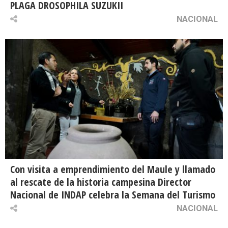
PLAGA DROSOPHILA SUZUKII
NACIONAL
Con visita a emprendimiento del Maule y llamado
al rescate de la historia campesina Director
Nacional de INDAP celebra la Semana del Turismo
NACIONAL