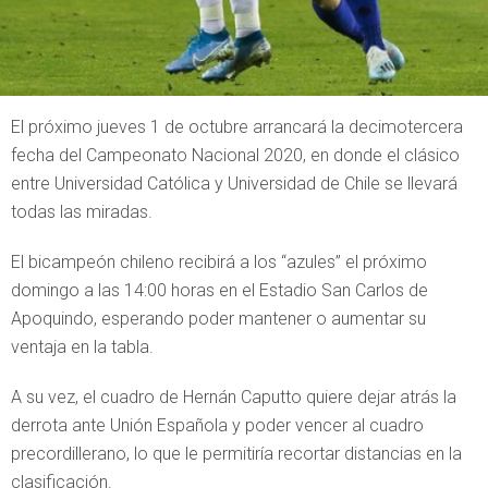
El próximo jueves 1 de octubre arrancará la decimotercera
fecha del Campeonato Nacional 2020, en donde el clásico
entre Universidad Católica y Universidad de Chile se llevará
todas las miradas.
El bicampeón chileno recibirá a los “azules” el próximo
domingo a las 14:00 horas en el Estadio San Carlos de
Apoquindo, esperando poder mantener o aumentar su
ventaja en la tabla.
A su vez, el cuadro de Hernán Caputto quiere dejar atrás la
derrota ante Unión Española y poder vencer al cuadro
precordillerano, lo que le permitiría recortar distancias en la
clasificación.