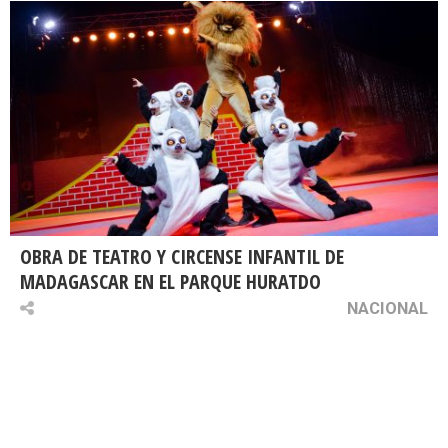
OBRA DE TEATRO Y CIRCENSE INFANTIL DE
MADAGASCAR EN EL PARQUE HURATDO
NACIONAL