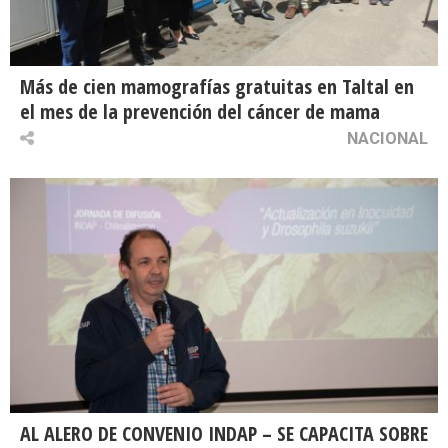
Más de cien mamografías gratuitas en Taltal en
el mes de la prevención del cáncer de mama
NACIONAL
AL ALERO DE CONVENIO INDAP – SE CAPACITA SOBRE