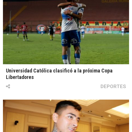
Universidad Católica clasificó a la próxima Copa
Libertadores
DEPORTES