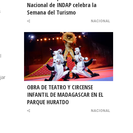
Nacional de INDAP celebra la
Semana del Turismo
s
NACIONAL
l
jar
OBRA DE TEATRO Y CIRCENSE
INFANTIL DE MADAGASCAR EN EL
PARQUE HURATDO
NACIONAL