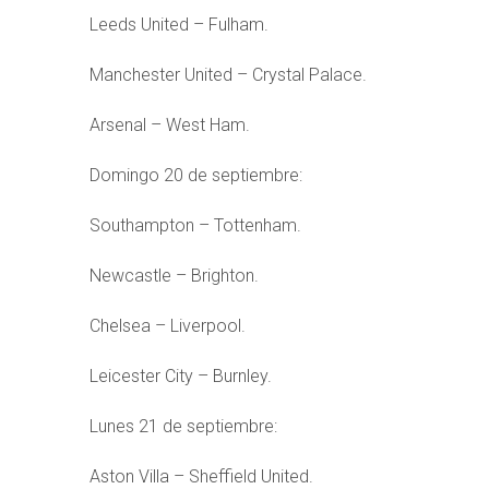
Leeds United – Fulham.
Manchester United – Crystal Palace.
Arsenal – West Ham.
Domingo 20 de septiembre:
Southampton – Tottenham.
Newcastle – Brighton.
Chelsea – Liverpool.
Leicester City – Burnley.
Lunes 21 de septiembre:
Aston Villa – Sheffield United.