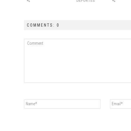
DEPORTES
COMMENTS: 0