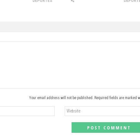
DEPORTES
DEPORT
Your email address will not be published. Required fields are marked w