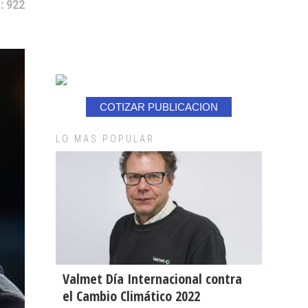
: 922
COTIZAR PUBLICACION
LO MAS POPULAR
Valmet Día Internacional contra
el Cambio Climático 2022