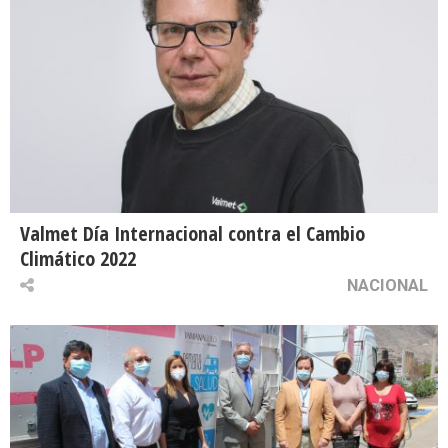
Valmet Día Internacional contra el Cambio
Climático 2022
NACIONAL