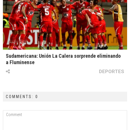
Sudamericana: Unión La Calera sorprende eliminando
a Fluminense
DEPORTES
COMMENTS: 0