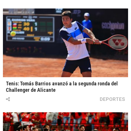
Tenis: Tomás Barrios avanzó a la segunda ronda del
Challenger de Alicante
DEPORTES