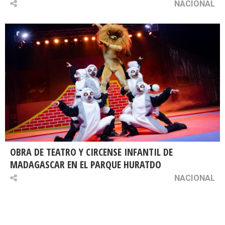
NACIONAL
OBRA DE TEATRO Y CIRCENSE INFANTIL DE
MADAGASCAR EN EL PARQUE HURATDO
NACIONAL