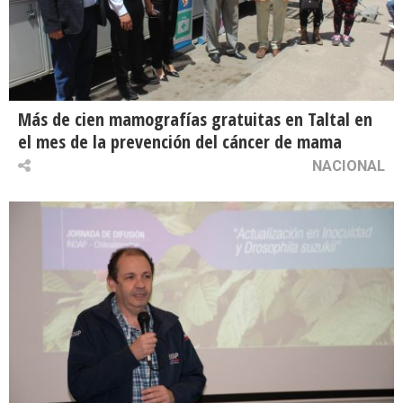
Más de cien mamografías gratuitas en Taltal en
el mes de la prevención del cáncer de mama
NACIONAL