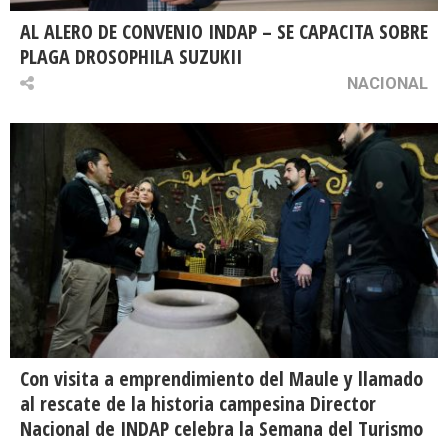
AL ALERO DE CONVENIO INDAP – SE CAPACITA SOBRE
PLAGA DROSOPHILA SUZUKII
NACIONAL
Con visita a emprendimiento del Maule y llamado
al rescate de la historia campesina Director
Nacional de INDAP celebra la Semana del Turismo