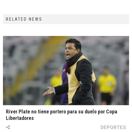
RELATED NEWS
River Plate no tiene portero para su duelo por Copa
Libertadores
DEPORTES