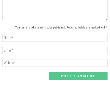
Your email address will not be published. Required fields are marked with *