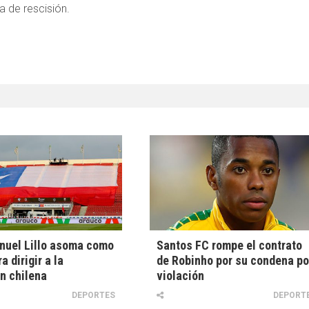
a de rescisión.
nuel Lillo asoma como
Santos FC rompe el contrato
a dirigir a la
de Robinho por su condena po
n chilena
violación
DEPORTES
DEPORT