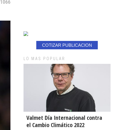
 1066
COTIZAR PUBLICACION
LO MAS POPULAR
Valmet Día Internacional contra
el Cambio Climático 2022