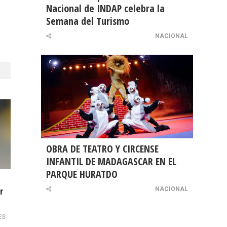
Nacional de INDAP celebra la
Semana del Turismo
NACIONAL
OBRA DE TEATRO Y CIRCENSE
INFANTIL DE MADAGASCAR EN EL
PARQUE HURATDO
NACIONAL
r
ES