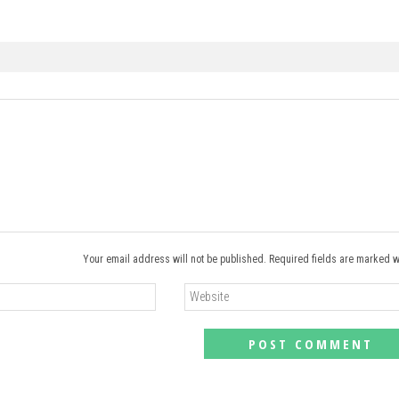
Your email address will not be published. Required fields are marked w