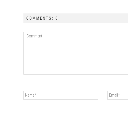
COMMENTS: 0