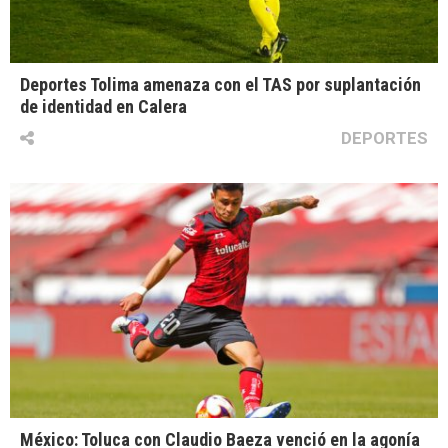
Deportes Tolima amenaza con el TAS por suplantación
de identidad en Calera
DEPORTES
México: Toluca con Claudio Baeza venció en la agonía