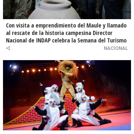
Con visita a emprendimiento del Maule y llamado
al rescate de la historia campesina Director
Nacional de INDAP celebra la Semana del Turismo
NACIONAL