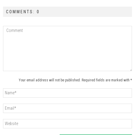
COMMENTS: 0
Your email address will not be published. Required fields are marked with *