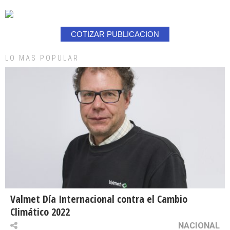
COTIZAR PUBLICACION
LO MAS POPULAR
Valmet Día Internacional contra el Cambio
Climático 2022
NACIONAL