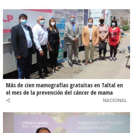
Más de cien mamografías gratuitas en Taltal en
el mes de la prevención del cáncer de mama
NACIONAL