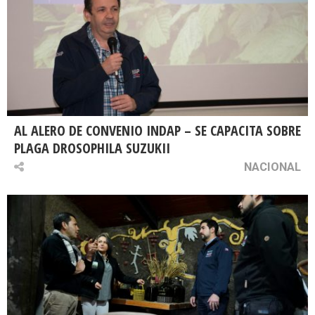
AL ALERO DE CONVENIO INDAP – SE CAPACITA SOBRE
PLAGA DROSOPHILA SUZUKII
NACIONAL