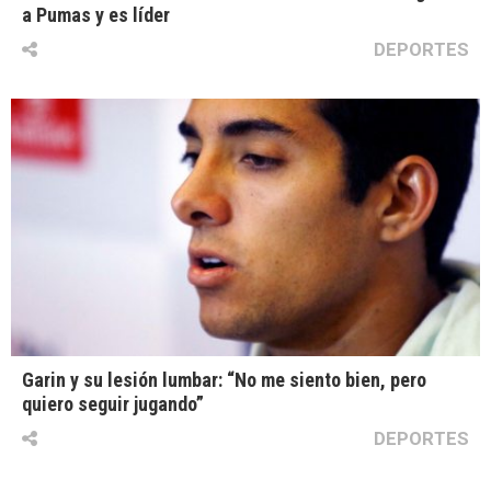
a Pumas y es líder
DEPORTES
Garin y su lesión lumbar: “No me siento bien, pero
quiero seguir jugando”
DEPORTES