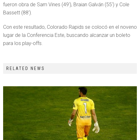
fueron obra de Sam Vines (49′), Braian Galván (55′) y Cole
Bassett (88′).
Con este resultado, Colorado Rapids se colocó en el noveno
lugar de la Conferencia Este, buscando alcanzar un boleto
para los play-offs.
RELATED NEWS