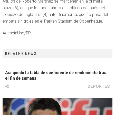
Así, los de Roberto Martínez se mantienen en la primera
plaza (6), aunque lo hacen ahora en solitario después del
tropiezo de Inglaterra (4) ante Dinamarca, que no pasó del
empate sin goles en el Parken Stadium de Copenhague.
AgenciaUno/EP
RELATED NEWS
Así quedó la tabla de coeficiente de rendimiento tras
el fin de semana
DEPORTES