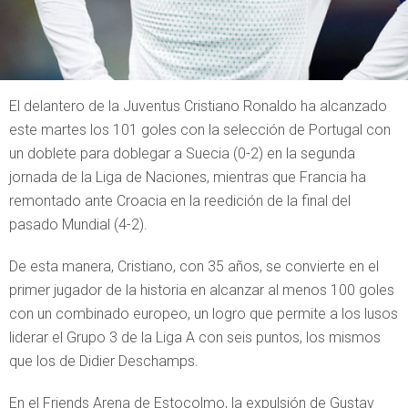
El delantero de la Juventus Cristiano Ronaldo ha alcanzado
este martes los 101 goles con la selección de Portugal con
un doblete para doblegar a Suecia (0-2) en la segunda
jornada de la Liga de Naciones, mientras que Francia ha
remontado ante Croacia en la reedición de la final del
pasado Mundial (4-2).
De esta manera, Cristiano, con 35 años, se convierte en el
primer jugador de la historia en alcanzar al menos 100 goles
con un combinado europeo, un logro que permite a los lusos
liderar el Grupo 3 de la Liga A con seis puntos, los mismos
que los de Didier Deschamps.
En el Friends Arena de Estocolmo, la expulsión de Gustav