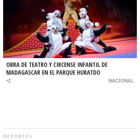
OBRA DE TEATRO Y CIRCENSE INFANTIL DE
MADAGASCAR EN EL PARQUE HURATDO
NACIONAL
DEPORTES