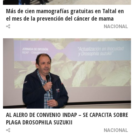
Más de cien mamografías gratuitas en Taltal en
el mes de la prevención del cáncer de mama
NACIONAL
AL ALERO DE CONVENIO INDAP – SE CAPACITA SOBRE
PLAGA DROSOPHILA SUZUKII
NACIONAL