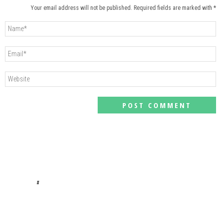
Your email address will not be published. Required fields are marked with *
#