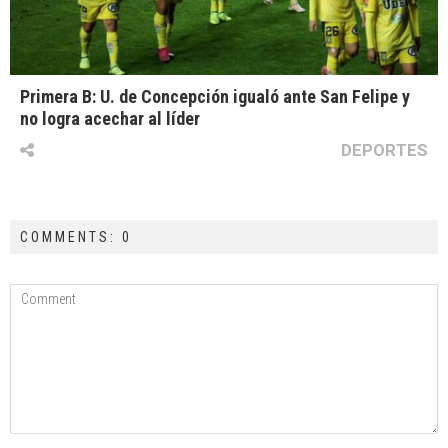
Primera B: U. de Concepción igualó ante San Felipe y
no logra acechar al líder
DEPORTES
COMMENTS: 0