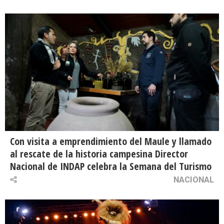
Con visita a emprendimiento del Maule y llamado
al rescate de la historia campesina Director
Nacional de INDAP celebra la Semana del Turismo
NACIONAL