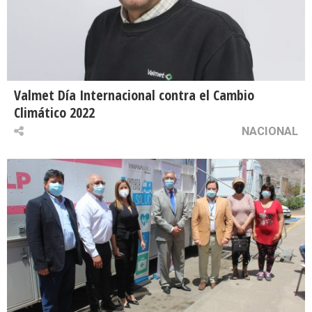
Valmet Día Internacional contra el Cambio
Climático 2022
NACIONAL