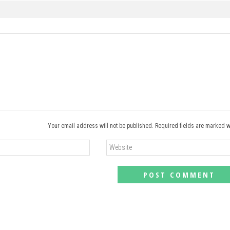
Your email address will not be published. Required fields are marked w