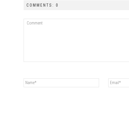
COMMENTS: 0