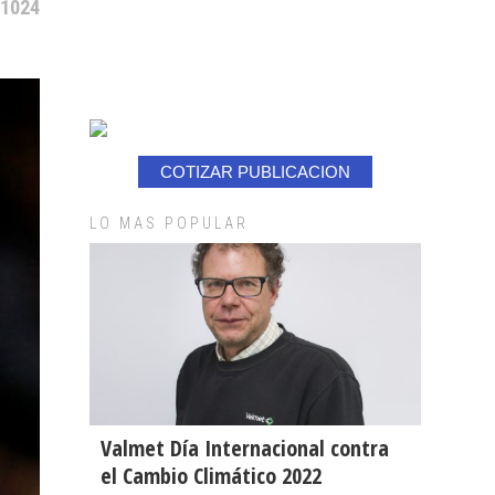
 1024
COTIZAR PUBLICACION
LO MAS POPULAR
Valmet Día Internacional contra
el Cambio Climático 2022