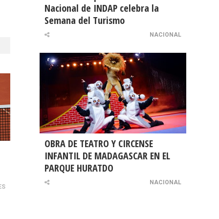
Nacional de INDAP celebra la
Semana del Turismo
NACIONAL
OBRA DE TEATRO Y CIRCENSE
INFANTIL DE MADAGASCAR EN EL
PARQUE HURATDO
NACIONAL
ES