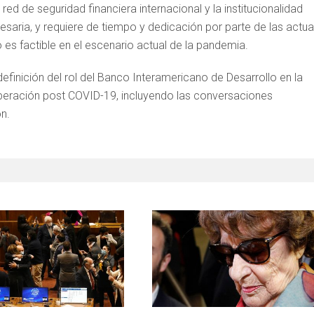
red de seguridad financiera internacional y la institucionalidad
esaria, y requiere de tiempo y dedicación por parte de las actua
es factible en el escenario actual de la pandemia.
efinición del rol del Banco Interamericano de Desarrollo en la
uperación post COVID-19, incluyendo las conversaciones
ón.