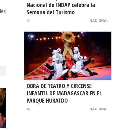
Nacional de INDAP celebra la
Semana del Turismo
les
NACIONAL
OBRA DE TEATRO Y CIRCENSE
INFANTIL DE MADAGASCAR EN EL
PARQUE HURATDO
NACIONAL