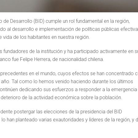
de Desarrollo (BID) cumple un rol fundamental en la región,
do al desarrollo e implementación de políticas públicas efectiva
 vida de los habitantes en nuestra región.
 fundadores de la institución y ha participado activamente en s
Banco fue Felipe Herrera, de nacionalidad chilena.
precedentes en el mundo, cuyos efectos se han concentrado 
l año. Tal como lo hemos venido haciendo durante los últimos
ontinúen dedicando sus esfuerzos a responder a la emergencia
deterioro de la actividad económica sobre la población.
udente postergar las elecciones de la presidencia del BID
 han planteado varias exautoridades y líderes de la región, y 