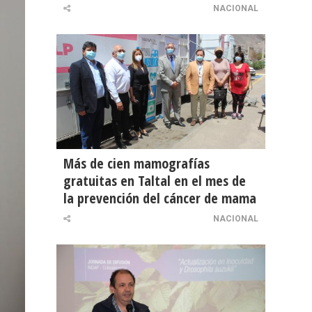
NACIONAL
Más de cien mamografías
gratuitas en Taltal en el mes de
la prevención del cáncer de mama
NACIONAL