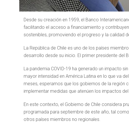
Desde su creación en 1959, el Banco Interamericano 
facilitando el acceso a financiamiento y contribuyen
sostenibles, promoviendo el progreso y la calidad de
La República de Chile es uno de los países miembros
desarrollo desde su inicio. El primer presidente del 
La pandemia COVID-19 ha generado un impacto sin 
mayor intensidad en América Latina en lo que va de
meses, esperamos que los gobiernos de la región c
implementar medidas que atenúen los impactos del 
En este contexto, el Gobierno de Chile considera pr
programada para septiembre de este año, tal como lo
otros países miembros no regionales.