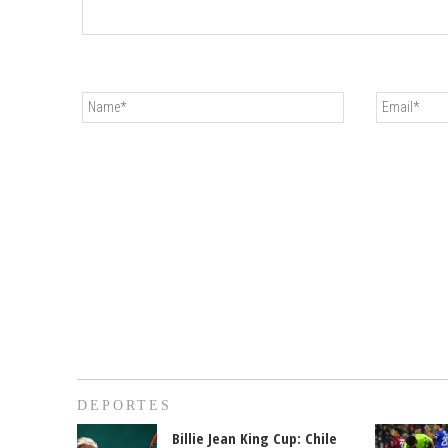
DEPORTES
Billie Jean King Cup: Chile