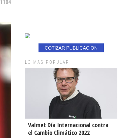
 1104
COTIZAR PUBLICACION
LO MAS POPULAR
Valmet Día Internacional contra
el Cambio Climático 2022