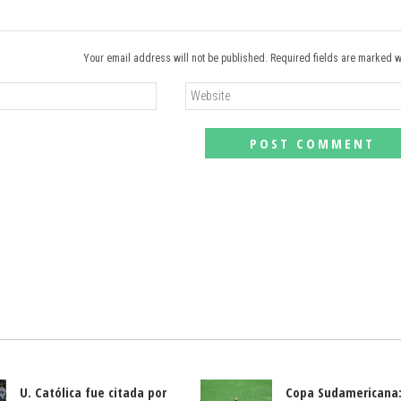
Your email address will not be published. Required fields are marked w
U. Católica fue citada por
Copa Sudamericana: