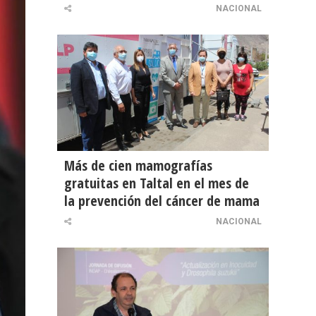
NACIONAL
Más de cien mamografías
gratuitas en Taltal en el mes de
la prevención del cáncer de mama
NACIONAL