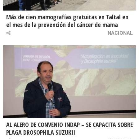
Más de cien mamografías gratuitas en Taltal en
el mes de la prevención del cáncer de mama
NACIONAL
AL ALERO DE CONVENIO INDAP – SE CAPACITA SOBRE
PLAGA DROSOPHILA SUZUKII