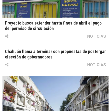
Proyecto busca extender hasta fines de abril el pago
del permiso de circulación
NOTICIAS
Chahuán llama a terminar con propuestas de postergar
elección de gobernadores
NOTICIAS