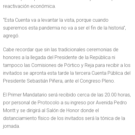
reactivación económica.
“Esta Cuenta va a levantar la vista, porque cuando
superemos esta pandemia no va a ser el fin de la historia”,
agregó.
Cabe recordar que sin las tradicionales ceremonias de
honores a la llegada del Presidente de la República ni
tampoco las Comisiones de Pórtico y Reja para recibir a los
invitados se apronta esta tarde la tercera Cuenta Pública del
Presidente Sebastián Piñera, ante el Congreso Pleno.
El Primer Mandatario será recibido cerca de las 20.00 horas,
por personal de Protocolo a su ingreso por Avenida Pedro
Montt y se dirigirá al Salón de Honor donde el
distanciamiento físico de los invitados será la tónica de la
jornada.