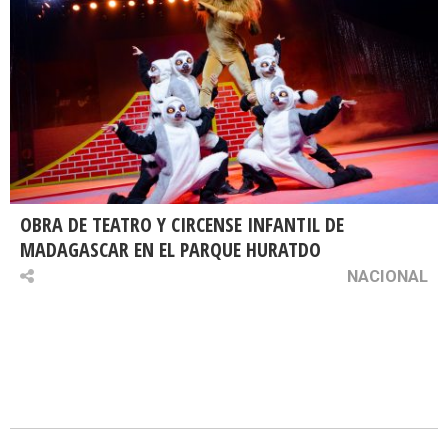
OBRA DE TEATRO Y CIRCENSE INFANTIL DE
MADAGASCAR EN EL PARQUE HURATDO
NACIONAL