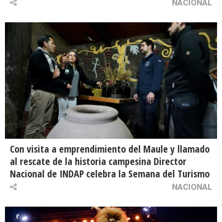
NACIONAL
Con visita a emprendimiento del Maule y llamado
al rescate de la historia campesina Director
Nacional de INDAP celebra la Semana del Turismo
NACIONAL