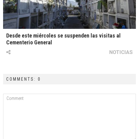
Desde este miércoles se suspenden las visitas al
Cementerio General
NOTICIAS
COMMENTS: 0