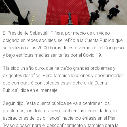
El Presidente Sebastián Piñera, por medio de un video
colgado en redes sociales, se refirió a la Cuenta Pública que
se realizará a las 20.00 horas de este viernes en el Congreso
y bajo estrictas medias sanitarias por el Covid-19.
“Ha sido un año duro, que ha traído grandes problemas y
exigentes desafíos. Pero también lecciones y oportunidades
que compartiré con ustedes esta noche en la Cuenta
Pública”, dice en el mensaje.
Según dijo, “esta cuenta pública se va a centrar en los
problemas, los dolores, pero también las necesidades, las
aspiraciones de los chilenos”, haciendo énfasis en el Plan
“Paso a paso” para el desconfinamiento y también para la