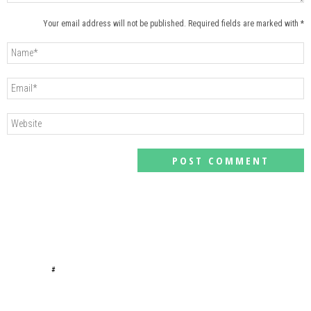
Your email address will not be published. Required fields are marked with *
#