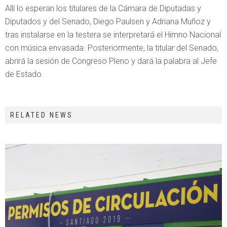
Allí lo esperan los titulares de la Cámara de Diputadas y
Diputados y del Senado, Diego Paulsen y Adriana Muñoz y
tras instalarse en la testera se interpretará el Himno Nacional
con música envasada. Posteriormente, la titular del Senado,
abrirá la sesión de Congreso Pleno y dará la palabra al Jefe
de Estado.
RELATED NEWS