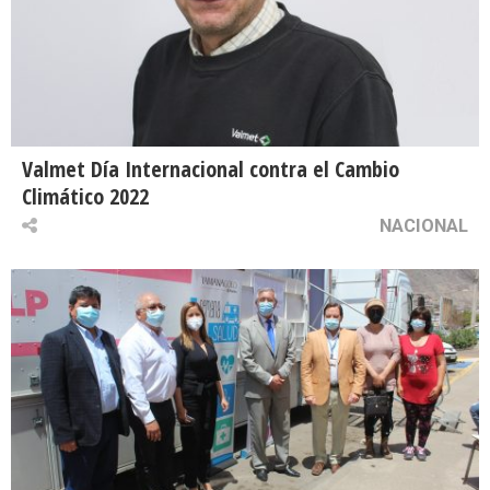
Valmet Día Internacional contra el Cambio
Climático 2022
NACIONAL