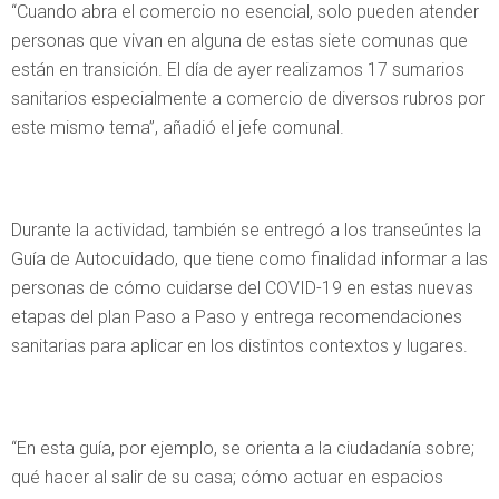
“Cuando abra el comercio no esencial, solo pueden atender
personas que vivan en alguna de estas siete comunas que
están en transición. El día de ayer realizamos 17 sumarios
sanitarios especialmente a comercio de diversos rubros por
este mismo tema”, añadió el jefe comunal.
Durante la actividad, también se entregó a los transeúntes la
Guía de Autocuidado, que tiene como finalidad informar a las
personas de cómo cuidarse del COVID-19 en estas nuevas
etapas del plan Paso a Paso y entrega recomendaciones
sanitarias para aplicar en los distintos contextos y lugares.
“En esta guía, por ejemplo, se orienta a la ciudadanía sobre;
qué hacer al salir de su casa; cómo actuar en espacios