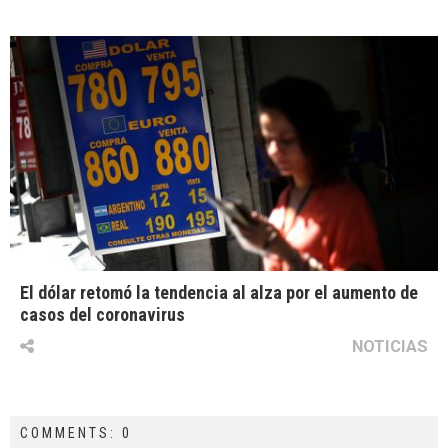
El dólar retomó la tendencia al alza por el aumento de
casos del coronavirus
NOTICIAS
COMMENTS: 0