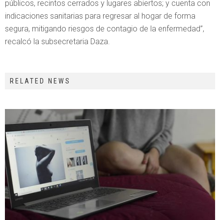
públicos, recintos cerrados y lugares abiertos; y cuenta con
indicaciones sanitarias para regresar al hogar de forma
segura, mitigando riesgos de contagio de la enfermedad”,
recalcó la subsecretaria Daza.
RELATED NEWS