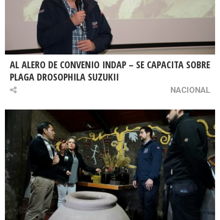
AL ALERO DE CONVENIO INDAP – SE CAPACITA SOBRE
PLAGA DROSOPHILA SUZUKII
NACIONAL