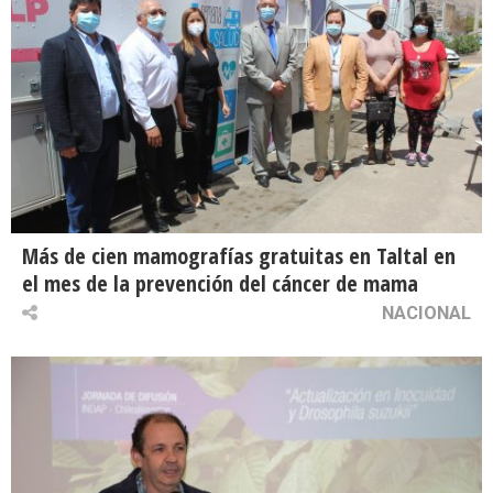
Más de cien mamografías gratuitas en Taltal en
el mes de la prevención del cáncer de mama
NACIONAL