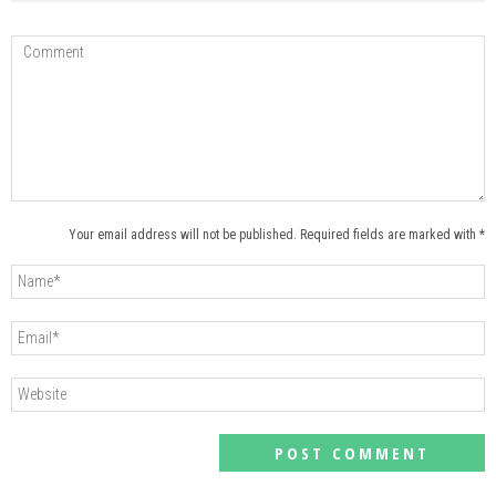
Your email address will not be published. Required fields are marked with *