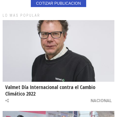
COTIZAR PUBLICACION
LO MAS POPULAR
Valmet Día Internacional contra el Cambio
Climático 2022
NACIONAL