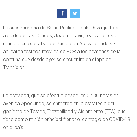
La subsecretaria de Salud Pública, Paula Daza, junto al
alcalde de Las Condes, Joaquín Lavín, realizaron esta
mañana un operativo de Búsqueda Activa, donde se
aplicaron testeos móviles de PCR a los peatones de la
comuna que desde ayer se encuentra en etapa de
Transición.
La actividad, que se efectuó desde las 07:30 horas en
avenida Apoquindo, se enmarca en la estrategia del
gobierno de Testeo, Trazabilidad y Aislamiento (TTA), que
tiene como misión principal frenar el contagio de COVID-19
en el país.