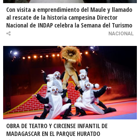
Con visita a emprendimiento del Maule y llamado
al rescate de la historia campesina Director
Nacional de INDAP celebra la Semana del Turismo
NACIONAL
OBRA DE TEATRO Y CIRCENSE INFANTIL DE
MADAGASCAR EN EL PARQUE HURATDO