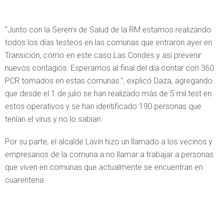
“Junto con la Seremi de Salud de la RM estamos realizando
todos los días testeos en las comunas que entraron ayer en
Transición, como en este caso Las Condes y así prevenir
nuevos contagios. Esperamos al final del día contar con 360
PCR tomados en estas comunas.”, explicó Daza, agregando
que desde el 1 de julio se han realizado más de 5 mil test en
estos operativos y se han identificado 190 personas que
tenían el virus y no lo sabían.
Por su parte, el alcalde Lavín hizo un llamado a los vecinos y
empresarios de la comuna a no llamar a trabajar a personas
que viven en comunas que actualmente se encuentran en
cuarentena.