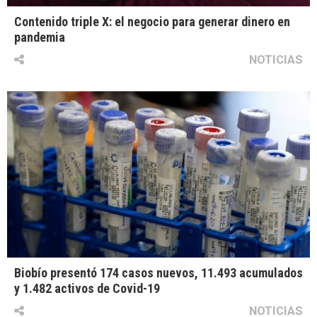
Contenido triple X: el negocio para generar dinero en
pandemia
NOTICIAS
Biobío presentó 174 casos nuevos, 11.493 acumulados
y 1.482 activos de Covid-19
NOTICIAS