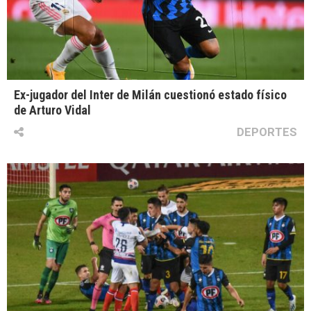
Ex-jugador del Inter de Milán cuestionó estado físico
de Arturo Vidal
DEPORTES