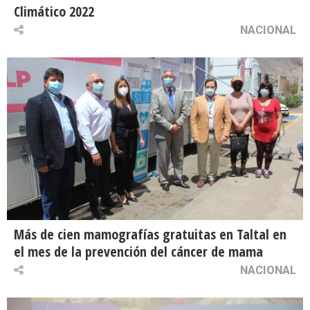
Climático 2022
NACIONAL
Más de cien mamografías gratuitas en Taltal en
el mes de la prevención del cáncer de mama
NACIONAL