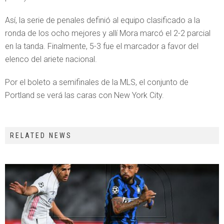
Así, la serie de penales definió al equipo clasificado a la
ronda de los ocho mejores y allí Mora marcó el 2-2 parcial
en la tanda. Finalmente, 5-3 fue el marcador a favor del
elenco del ariete nacional.
Por el boleto a semifinales de la MLS, el conjunto de
Portland se verá las caras con New York City.
RELATED NEWS