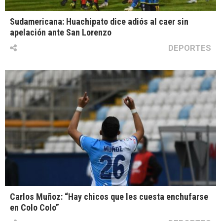
Sudamericana: Huachipato dice adiós al caer sin
apelación ante San Lorenzo
DEPORTES
Carlos Muñoz: “Hay chicos que les cuesta enchufarse
en Colo Colo”