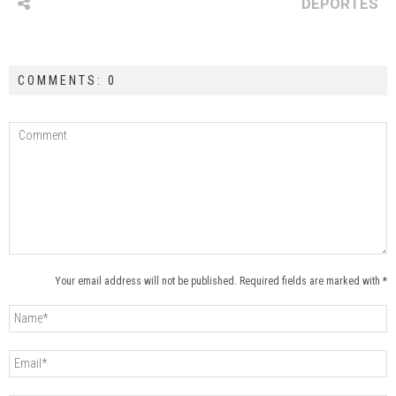
DEPORTES
COMMENTS: 0
Your email address will not be published. Required fields are marked with *