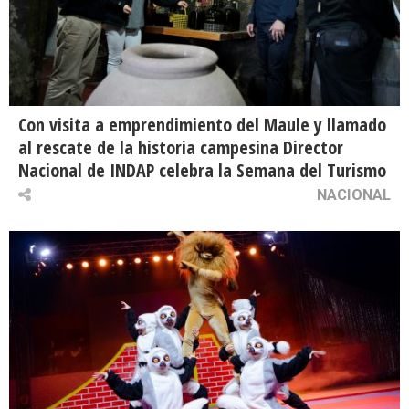
Con visita a emprendimiento del Maule y llamado
al rescate de la historia campesina Director
Nacional de INDAP celebra la Semana del Turismo
NACIONAL