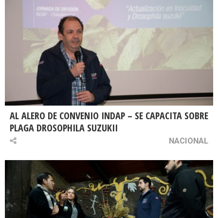
AL ALERO DE CONVENIO INDAP – SE CAPACITA SOBRE
PLAGA DROSOPHILA SUZUKII
NACIONAL