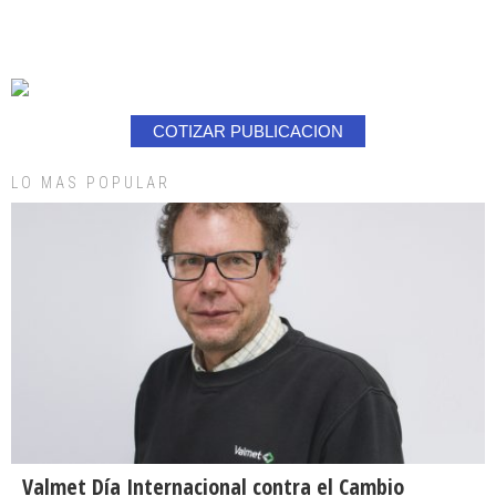
COTIZAR PUBLICACION
LO MAS POPULAR
Valmet Día Internacional contra el Cambio