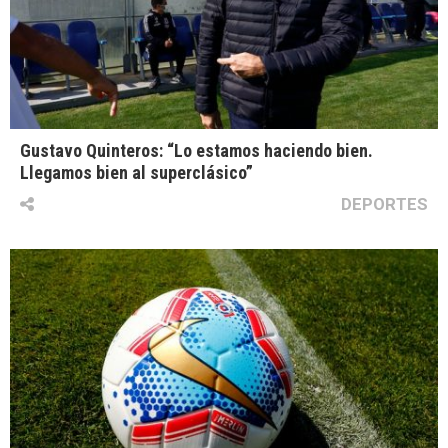
Gustavo Quinteros: “Lo estamos haciendo bien.
Llegamos bien al superclásico”
DEPORTES