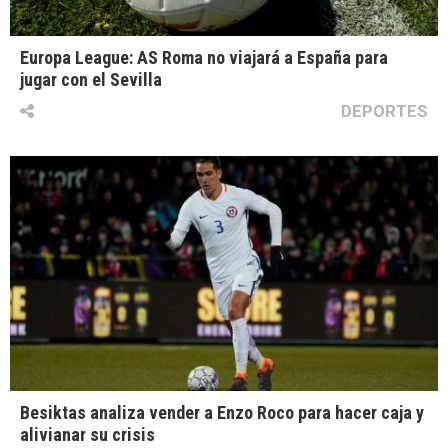
Europa League: AS Roma no viajará a España para
jugar con el Sevilla
DEPORTES
Besiktas analiza vender a Enzo Roco para hacer caja y
alivianar su crisis