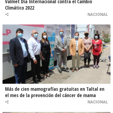
Valmet Día Internacional contra el Cambio
Climático 2022
NACIONAL
Más de cien mamografías gratuitas en Taltal en
el mes de la prevención del cáncer de mama
NACIONAL