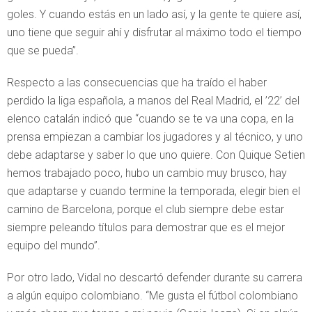
goles. Y cuando estás en un lado así, y la gente te quiere así,
uno tiene que seguir ahí y disfrutar al máximo todo el tiempo
que se pueda”.
Respecto a las consecuencias que ha traído el haber
perdido la liga española, a manos del Real Madrid, el ’22’ del
elenco catalán indicó que “cuando se te va una copa, en la
prensa empiezan a cambiar los jugadores y al técnico, y uno
debe adaptarse y saber lo que uno quiere. Con Quique Setien
hemos trabajado poco, hubo un cambio muy brusco, hay
que adaptarse y cuando termine la temporada, elegir bien el
camino de Barcelona, porque el club siempre debe estar
siempre peleando títulos para demostrar que es el mejor
equipo del mundo”.
Por otro lado, Vidal no descartó defender durante su carrera
a algún equipo colombiano. “Me gusta el fútbol colombiano