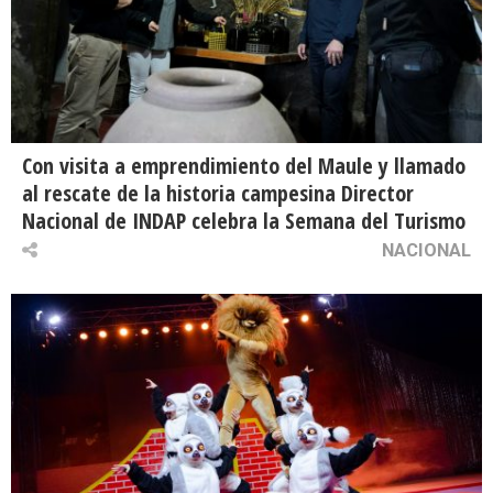
Con visita a emprendimiento del Maule y llamado
al rescate de la historia campesina Director
Nacional de INDAP celebra la Semana del Turismo
NACIONAL