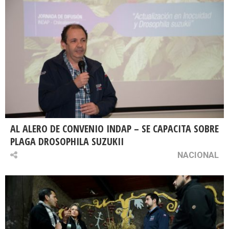
AL ALERO DE CONVENIO INDAP – SE CAPACITA SOBRE
PLAGA DROSOPHILA SUZUKII
NACIONAL