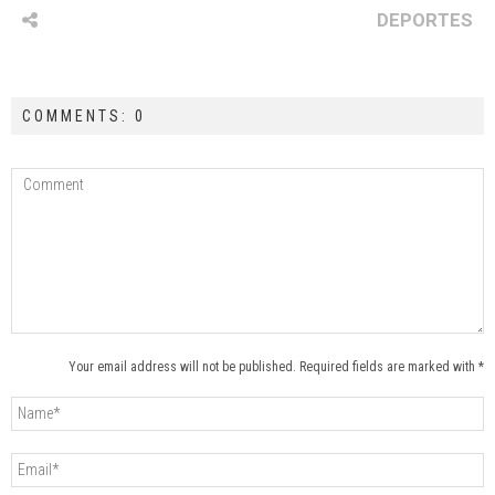
DEPORTES
COMMENTS: 0
Your email address will not be published. Required fields are marked with *