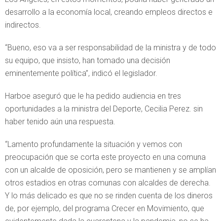
desarrollo a la economía local, creando empleos directos e
indirectos.
“Bueno, eso va a ser responsabilidad de la ministra y de todo
su equipo, que insisto, han tomado una decisión
eminentemente política”, indicó el legislador.
Harboe aseguró que le ha pedido audiencia en tres
oportunidades a la ministra del Deporte, Cecilia Perez. sin
haber tenido aún una respuesta.
“Lamento profundamente la situación y vemos con
preocupación que se corta este proyecto en una comuna
con un alcalde de oposición, pero se mantienen y se amplían
otros estadios en otras comunas con alcaldes de derecha.
Y lo más delicado es que no se rinden cuenta de los dineros
de, por ejemplo, del programa Crecer en Movimiento, que