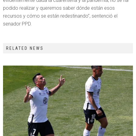
evidentemente dada la cuarentena y la pandemia, no se ha
podido realizar y queremos saber dónde están esos
recursos y cómo se están redestinando”, sentenció el
senador PPD.
RELATED NEWS