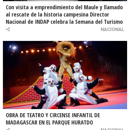
Con visita a emprendimiento del Maule y llamado
al rescate de la historia campesina Director
Nacional de INDAP celebra la Semana del Turismo
NACIONAL
OBRA DE TEATRO Y CIRCENSE INFANTIL DE
MADAGASCAR EN EL PARQUE HURATDO