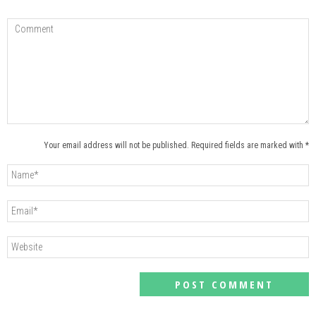
Your email address will not be published. Required fields are marked with *