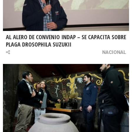
AL ALERO DE CONVENIO INDAP – SE CAPACITA SOBRE
PLAGA DROSOPHILA SUZUKII
NACIONAL