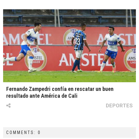
Fernando Zampedri confía en rescatar un buen
resultado ante América de Cali
DEPORTES
COMMENTS: 0