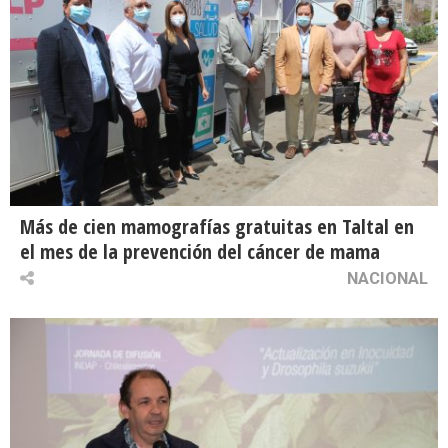
Más de cien mamografías gratuitas en Taltal en
el mes de la prevención del cáncer de mama
NACIONAL