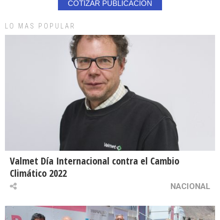
COTIZAR PUBLICACION
LO MAS POPULAR
Valmet Día Internacional contra el Cambio
Climático 2022
NACIONAL