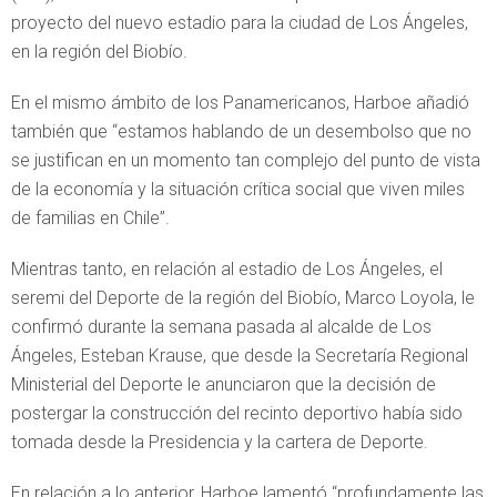
proyecto del nuevo estadio para la ciudad de Los Ángeles,
en la región del Biobío.
En el mismo ámbito de los Panamericanos, Harboe añadió
también que “estamos hablando de un desembolso que no
se justifican en un momento tan complejo del punto de vista
de la economía y la situación crítica social que viven miles
de familias en Chile”.
Mientras tanto, en relación al estadio de Los Ángeles, el
seremi del Deporte de la región del Biobío, Marco Loyola, le
confirmó durante la semana pasada al alcalde de Los
Ángeles, Esteban Krause, que desde la Secretaría Regional
Ministerial del Deporte le anunciaron que la decisión de
postergar la construcción del recinto deportivo había sido
tomada desde la Presidencia y la cartera de Deporte.
En relación a lo anterior, Harboe lamentó “profundamente las