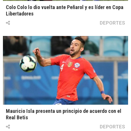
Colo Colo lo dio vuelta ante Peñarol y es líder en Copa
Libertadores
DEPORTES
Mauricio Isla presenta un principio de acuerdo con el
Real Betis
DEPORTES