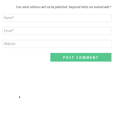
Your email address will not be published. Required fields are marked with *
#