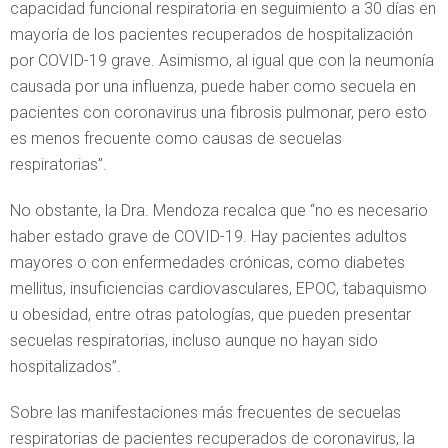
capacidad funcional respiratoria en seguimiento a 30 días en
mayoría de los pacientes recuperados de hospitalización
por COVID-19 grave. Asimismo, al igual que con la neumonía
causada por una influenza, puede haber como secuela en
pacientes con coronavirus una fibrosis pulmonar, pero esto
es menos frecuente como causas de secuelas
respiratorias”.
No obstante, la Dra. Mendoza recalca que “no es necesario
haber estado grave de COVID-19. Hay pacientes adultos
mayores o con enfermedades crónicas, como diabetes
mellitus, insuficiencias cardiovasculares, EPOC, tabaquismo
u obesidad, entre otras patologías, que pueden presentar
secuelas respiratorias, incluso aunque no hayan sido
hospitalizados”.
Sobre las manifestaciones más frecuentes de secuelas
respiratorias de pacientes recuperados de coronavirus, la