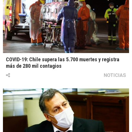
COVID-19: Chile supera las 5.700 muertes y registra
más de 280 mil contagios
NOTICIAS