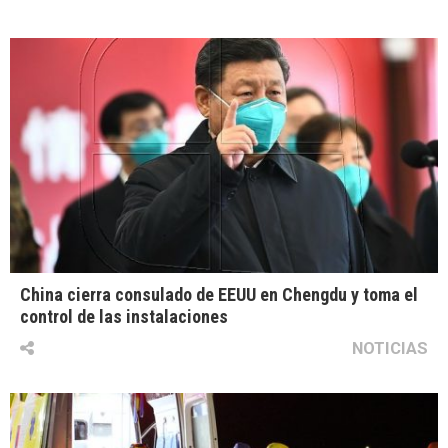
China cierra consulado de EEUU en Chengdu y toma el
control de las instalaciones
NOTICIAS