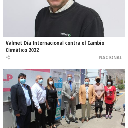
Valmet Día Internacional contra el Cambio
Climático 2022
NACIONAL