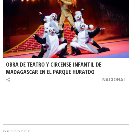
OBRA DE TEATRO Y CIRCENSE INFANTIL DE
MADAGASCAR EN EL PARQUE HURATDO
NACIONAL