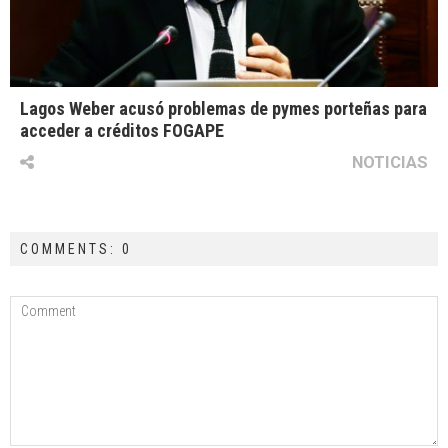
Lagos Weber acusó problemas de pymes porteñas para
acceder a créditos FOGAPE
NOTICIAS
COMMENTS: 0