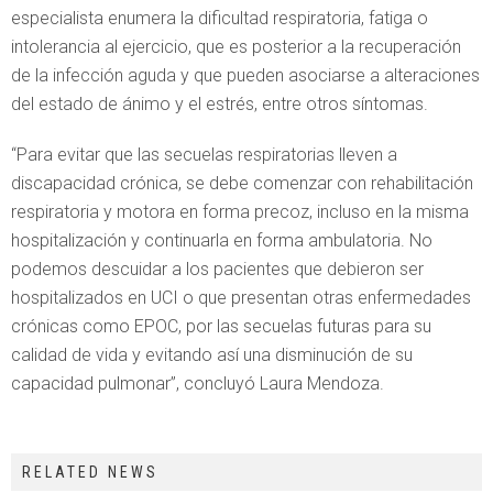
especialista enumera la dificultad respiratoria, fatiga o
intolerancia al ejercicio, que es posterior a la recuperación
de la infección aguda y que pueden asociarse a alteraciones
del estado de ánimo y el estrés, entre otros síntomas.
“Para evitar que las secuelas respiratorias lleven a
discapacidad crónica, se debe comenzar con rehabilitación
respiratoria y motora en forma precoz, incluso en la misma
hospitalización y continuarla en forma ambulatoria. No
podemos descuidar a los pacientes que debieron ser
hospitalizados en UCI o que presentan otras enfermedades
crónicas como EPOC, por las secuelas futuras para su
calidad de vida y evitando así una disminución de su
capacidad pulmonar”, concluyó Laura Mendoza.
RELATED NEWS