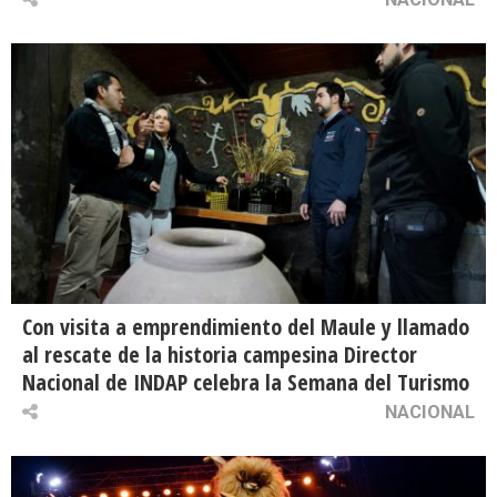
Con visita a emprendimiento del Maule y llamado
al rescate de la historia campesina Director
Nacional de INDAP celebra la Semana del Turismo
NACIONAL