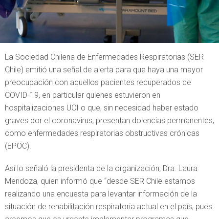
La Sociedad Chilena de Enfermedades Respiratorias (SER
Chile) emitió una señal de alerta para que haya una mayor
preocupación con aquellos pacientes recuperados de
COVID-19, en particular quienes estuvieron en
hospitalizaciones UCI o que, sin necesidad haber estado
graves por el coronavirus, presentan dolencias permanentes,
como enfermedades respiratorias obstructivas crónicas
(EPOC).
Así lo señaló la presidenta de la organización, Dra. Laura
Mendoza, quien informó que “desde SER Chile estamos
realizando una encuesta para levantar información de la
situación de rehabilitación respiratoria actual en el país, pues