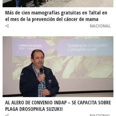
Más de cien mamografías gratuitas en Taltal en
el mes de la prevención del cáncer de mama
NACIONAL
AL ALERO DE CONVENIO INDAP – SE CAPACITA SOBRE
PLAGA DROSOPHILA SUZUKII
NACIONAL