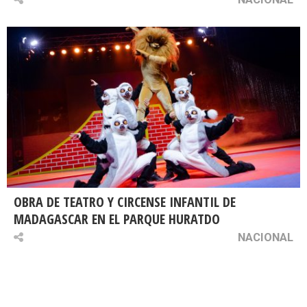
OBRA DE TEATRO Y CIRCENSE INFANTIL DE
MADAGASCAR EN EL PARQUE HURATDO
NACIONAL