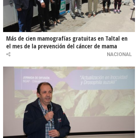
Más de cien mamografías gratuitas en Taltal en
el mes de la prevención del cáncer de mama
NACIONAL