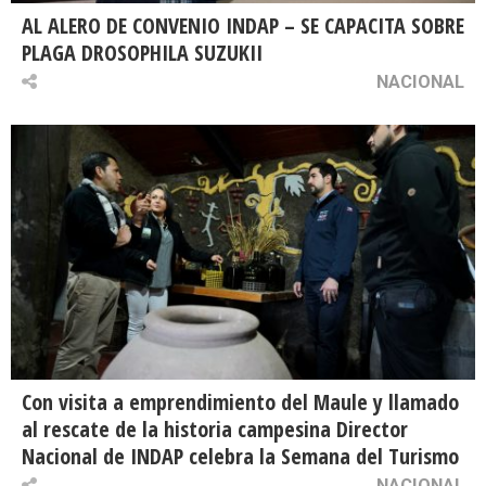
AL ALERO DE CONVENIO INDAP – SE CAPACITA SOBRE
PLAGA DROSOPHILA SUZUKII
NACIONAL
Con visita a emprendimiento del Maule y llamado
al rescate de la historia campesina Director
Nacional de INDAP celebra la Semana del Turismo
NACIONAL