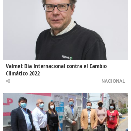
Valmet Día Internacional contra el Cambio
Climático 2022
NACIONAL