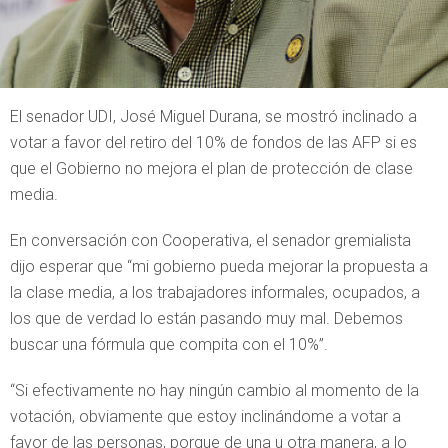
El senador UDI, José Miguel Durana, se mostró inclinado a
votar a favor del retiro del 10% de fondos de las AFP si es
que el Gobierno no mejora el plan de protección de clase
media.
En conversación con Cooperativa, el senador gremialista
dijo esperar que “mi gobierno pueda mejorar la propuesta a
la clase media, a los trabajadores informales, ocupados, a
los que de verdad lo están pasando muy mal. Debemos
buscar una fórmula que compita con el 10%”.
“Si efectivamente no hay ningún cambio al momento de la
votación, obviamente que estoy inclinándome a votar a
favor de las personas, porque de una u otra manera, a lo