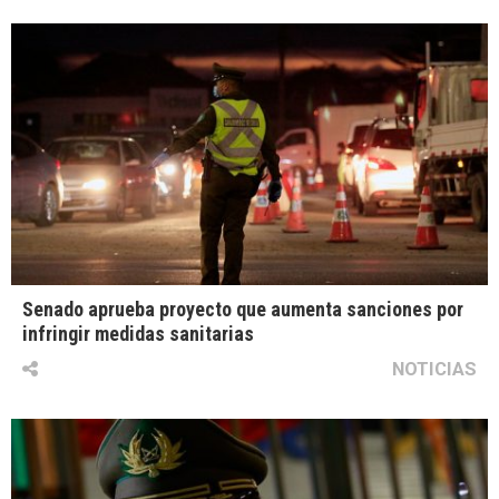
Senado aprueba proyecto que aumenta sanciones por
infringir medidas sanitarias
NOTICIAS