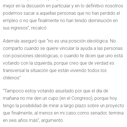
mejor en la discusión en particular y en lo definitivo nosotros
podemos sacar a aquellas personas que no han perdido el
empleo o no que finalmente no han tenido disminución en
sus ingresos”, recalcó.
Además aseguró que “no es una posición ideológica. No
comparto cuando se quiere vincular la ayuda a las personas
con posiciones ideológicas, o cuando te dicen que uno está
votando con la izquierda, porque creo que de verdad es
transversal la situación que están viviendo todos los
chilenos”.
“Tampoco estoy votando asustado por que el día de
mañana no me den un cupo (en el Congreso), porque hoy
tengo la posibilidad de mirar a largo plazo sobre un proyecto
que finalmente, al menos en mi caso como senador, termina
en seis años más”, argumentó.