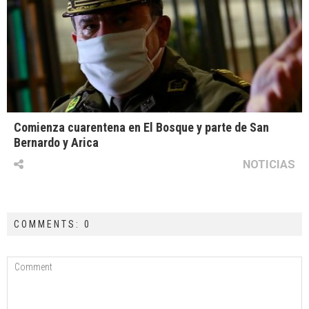
Comienza cuarentena en El Bosque y parte de San
Bernardo y Arica
NOTICIAS
COMMENTS: 0