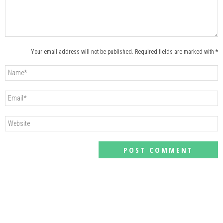
Your email address will not be published. Required fields are marked with *