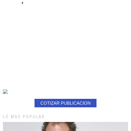
#
COTIZAR PUBLICACION
LO MAS POPULAR