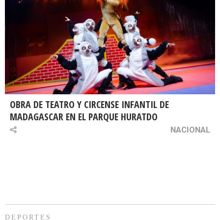
OBRA DE TEATRO Y CIRCENSE INFANTIL DE
MADAGASCAR EN EL PARQUE HURATDO
NACIONAL
DEPORTES