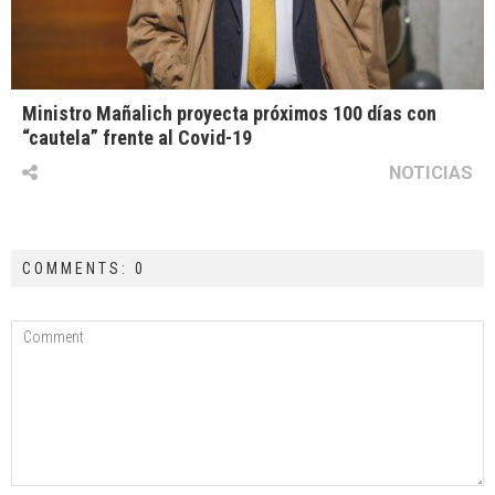
Ministro Mañalich proyecta próximos 100 días con
“cautela” frente al Covid-19
NOTICIAS
COMMENTS: 0