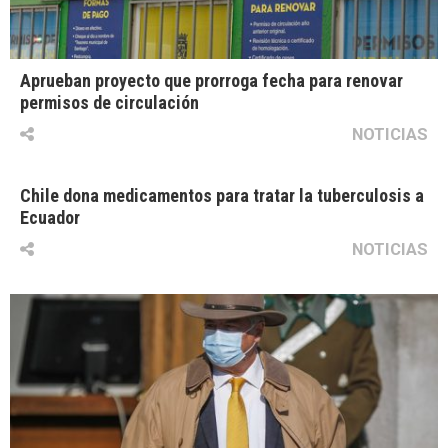
Aprueban proyecto que prorroga fecha para renovar
permisos de circulación
NOTICIAS
Chile dona medicamentos para tratar la tuberculosis a
Ecuador
NOTICIAS