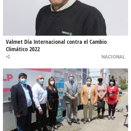
Valmet Día Internacional contra el Cambio
Climático 2022
NACIONAL