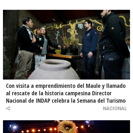
Con visita a emprendimiento del Maule y llamado
al rescate de la historia campesina Director
Nacional de INDAP celebra la Semana del Turismo
NACIONAL