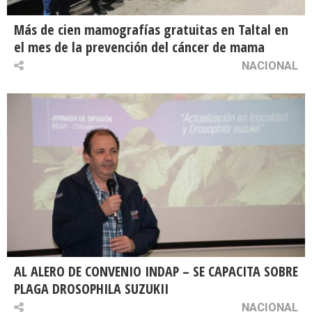
Más de cien mamografías gratuitas en Taltal en
el mes de la prevención del cáncer de mama
NACIONAL
AL ALERO DE CONVENIO INDAP – SE CAPACITA SOBRE
PLAGA DROSOPHILA SUZUKII
NACIONAL