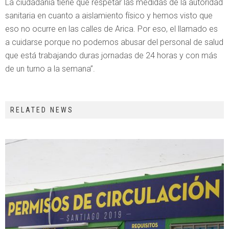
La ciudadanía tiene que respetar las medidas de la autoridad
sanitaria en cuanto a aislamiento físico y hemos visto que
eso no ocurre en las calles de Arica. Por eso, el llamado es
a cuidarse porque no podemos abusar del personal de salud
que está trabajando duras jornadas de 24 horas y con más
de un turno a la semana”.
RELATED NEWS