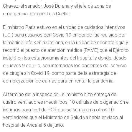
Chavez, el senador José Durana y el jefe de zona de
emergencia, coronel Luis Cuéllar.
El ministro Paris estuvo en el unidad de cuidados intensivos
(UCI) para usuarios con Covid-19 en donde fue recibido por
la médico jefe Kenia Orellana, en la unidad de neonatología y
recorrió el puesto de atención médica (PAME) que el Ejército
instaló en los estacionamientos del hospital y donde, desde
el jueves 9 de julio, son internados los pacientes del servicio
de cirugía sin Covid-19, como parte de la estrategia de
complejización de camas para enfrentar la pandemia.
Al término de la inspección , el ministro hizo entrega de
cuatro ventiladores mecánicos, 10 cánulas de oxigenación e
insumos para test de PCR que se sumaron a otros 10
ventiladores que el Ministerio de Salud ya había enviado al
hospital de Arica el 5 de junio.