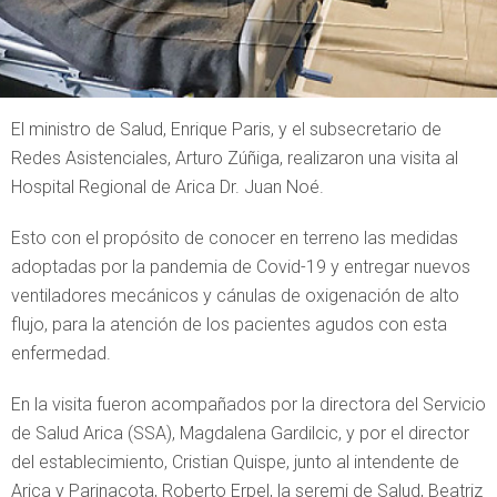
El ministro de Salud, Enrique Paris, y el subsecretario de
Redes Asistenciales, Arturo Zúñiga, realizaron una visita al
Hospital Regional de Arica Dr. Juan Noé.
Esto con el propósito de conocer en terreno las medidas
adoptadas por la pandemia de Covid-19 y entregar nuevos
ventiladores mecánicos y cánulas de oxigenación de alto
flujo, para la atención de los pacientes agudos con esta
enfermedad.
En la visita fueron acompañados por la directora del Servicio
de Salud Arica (SSA), Magdalena Gardilcic, y por el director
del establecimiento, Cristian Quispe, junto al intendente de
Arica y Parinacota, Roberto Erpel, la seremi de Salud, Beatriz