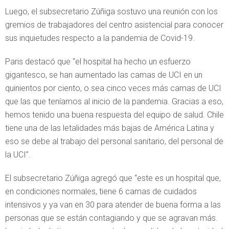
Luego, el subsecretario Zúñiga sostuvo una reunión con los
gremios de trabajadores del centro asistencial para conocer
sus inquietudes respecto a la pandemia de Covid-19.
Paris destacó que “el hospital ha hecho un esfuerzo
gigantesco, se han aumentado las camas de UCI en un
quinientos por ciento, o sea cinco veces más camas de UCI
que las que teníamos al inicio de la pandemia. Gracias a eso,
hemos tenido una buena respuesta del equipo de salud. Chile
tiene una de las letalidades más bajas de América Latina y
eso se debe al trabajo del personal sanitario, del personal de
la UCI”.
El subsecretario Zúñiga agregó que “este es un hospital que,
en condiciones normales, tiene 6 camas de cuidados
intensivos y ya van en 30 para atender de buena forma a las
personas que se están contagiando y que se agravan más.