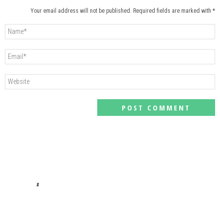
Your email address will not be published. Required fields are marked with *
#