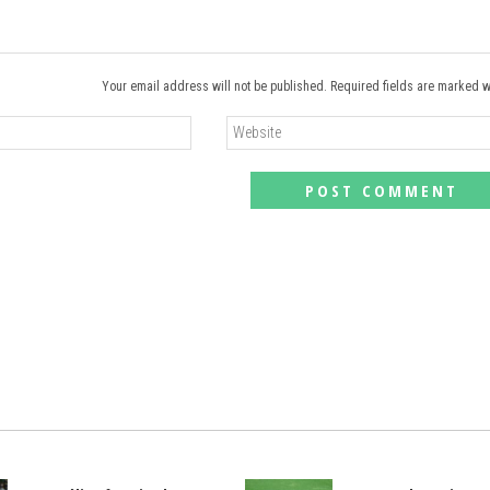
Your email address will not be published. Required fields are marked w