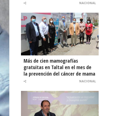
NACIONAL
Más de cien mamografías
gratuitas en Taltal en el mes de
la prevención del cáncer de mama
NACIONAL