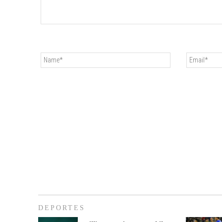
DEPORTES