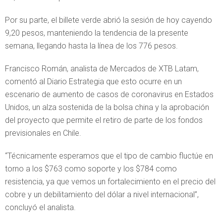
Por su parte, el billete verde abrió la sesión de hoy cayendo
9,20 pesos, manteniendo la tendencia de la presente
semana, llegando hasta la línea de los 776 pesos.
Francisco Román, analista de Mercados de XTB Latam,
comentó al Diario Estrategia que esto ocurre en un
escenario de aumento de casos de coronavirus en Estados
Unidos, un alza sostenida de la bolsa china y la aprobación
del proyecto que permite el retiro de parte de los fondos
previsionales en Chile.
“Técnicamente esperamos que el tipo de cambio fluctúe en
torno a los $763 como soporte y los $784 como
resistencia, ya que vemos un fortalecimiento en el precio del
cobre y un debilitamiento del dólar a nivel internacional”,
concluyó el analista.