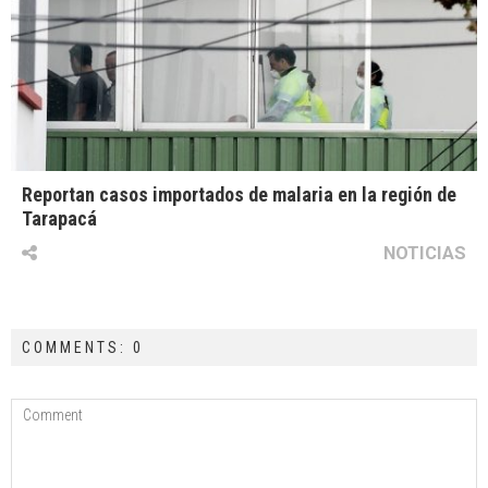
Reportan casos importados de malaria en la región de
Tarapacá
NOTICIAS
COMMENTS: 0