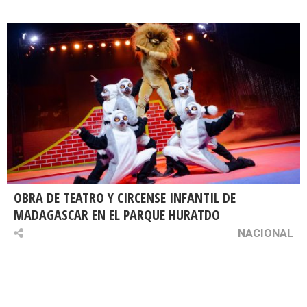
OBRA DE TEATRO Y CIRCENSE INFANTIL DE
MADAGASCAR EN EL PARQUE HURATDO
NACIONAL