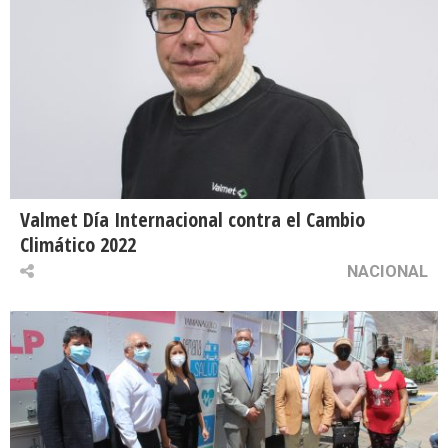
Valmet Día Internacional contra el Cambio
Climático 2022
NACIONAL