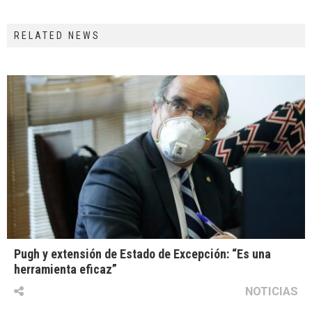
RELATED NEWS
Pugh y extensión de Estado de Excepción: “Es una
herramienta eficaz”
NOTICIAS