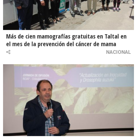
Más de cien mamografías gratuitas en Taltal en
el mes de la prevención del cáncer de mama
NACIONAL