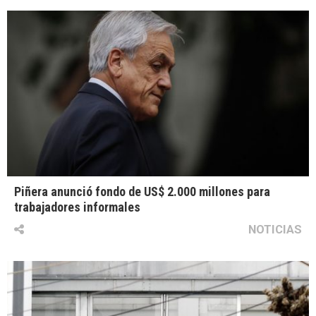
Piñera anunció fondo de US$ 2.000 millones para
trabajadores informales
NOTICIAS