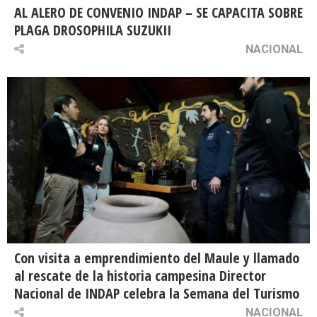
AL ALERO DE CONVENIO INDAP – SE CAPACITA SOBRE
PLAGA DROSOPHILA SUZUKII
NACIONAL
Con visita a emprendimiento del Maule y llamado
al rescate de la historia campesina Director
Nacional de INDAP celebra la Semana del Turismo
NACIONAL