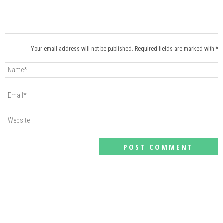
Your email address will not be published. Required fields are marked with *