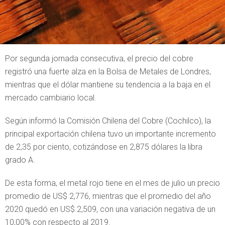
Por segunda jornada consecutiva, el precio del cobre
registró una fuerte alza en la Bolsa de Metales de Londres,
mientras que el dólar mantiene su tendencia a la baja en el
mercado cambiario local.
Según informó la Comisión Chilena del Cobre (Cochilco), la
principal exportación chilena tuvo un importante incremento
de 2,35 por ciento, cotizándose en 2,875 dólares la libra
grado A.
De esta forma, el metal rojo tiene en el mes de julio un precio
promedio de US$ 2,776, mientras que el promedio del año
2020 quedó en US$ 2,509, con una variación negativa de un
10,00% con respecto al 2019.