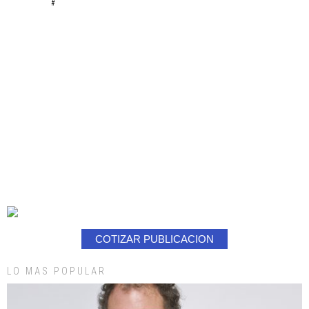
#
COTIZAR PUBLICACION
LO MAS POPULAR