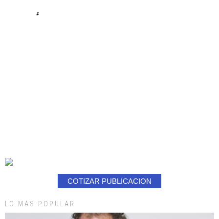
#
COTIZAR PUBLICACION
LO MAS POPULAR