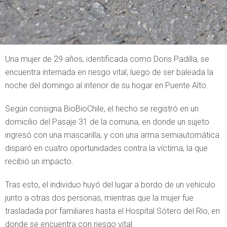
Una mujer de 29 años, identificada como Doris Padilla, se
encuentra internada en riesgo vital, luego de ser baleada la
noche del domingo al interior de su hogar en Puente Alto.
Según consigna BioBioChile, el hecho se registró en un
domicilio del Pasaje 31 de la comuna, en donde un sujeto
ingresó con una mascarilla, y con una arma semiautomática
disparó en cuatro oportunidades contra la víctima, la que
recibió un impacto.
Tras esto, el individuo huyó del lugar a bordo de un vehículo
junto a otras dos personas, mientras que la mujer fue
trasladada por familiares hasta el Hospital Sótero del Río, en
donde se encuentra con riesgo vital.