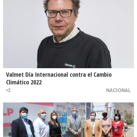
Valmet Día Internacional contra el Cambio
Climático 2022
NACIONAL