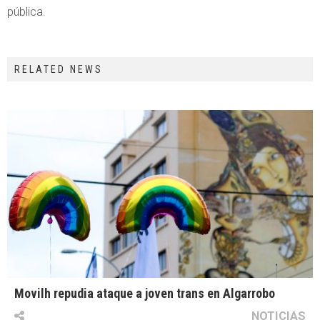
pública.
RELATED NEWS
Movilh repudia ataque a joven trans en Algarrobo
NOTICIAS