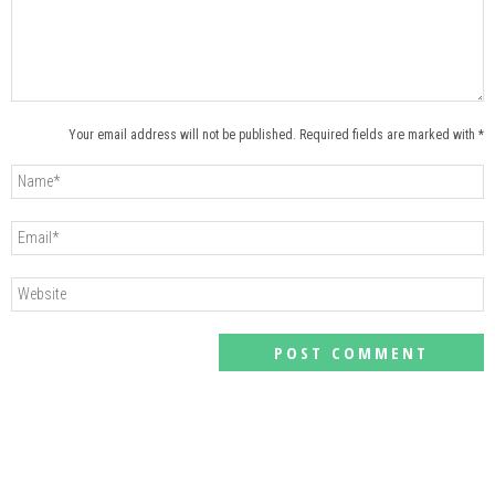
Your email address will not be published. Required fields are marked with *