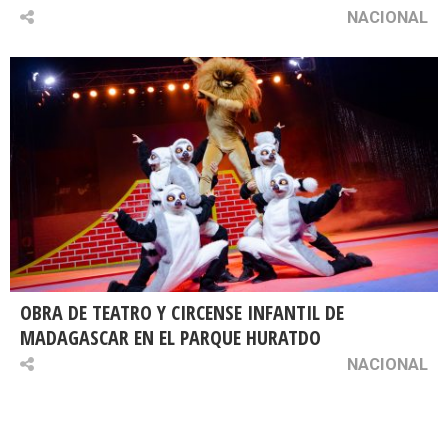
NACIONAL
OBRA DE TEATRO Y CIRCENSE INFANTIL DE
MADAGASCAR EN EL PARQUE HURATDO
NACIONAL