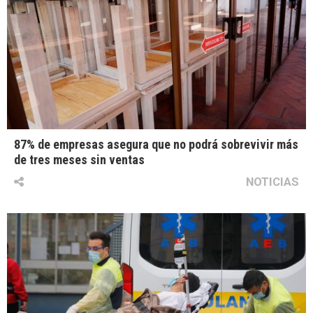
87% de empresas asegura que no podrá sobrevivir más
de tres meses sin ventas
NOTICIAS