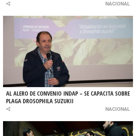
NACIONAL
AL ALERO DE CONVENIO INDAP – SE CAPACITA SOBRE
PLAGA DROSOPHILA SUZUKII
NACIONAL