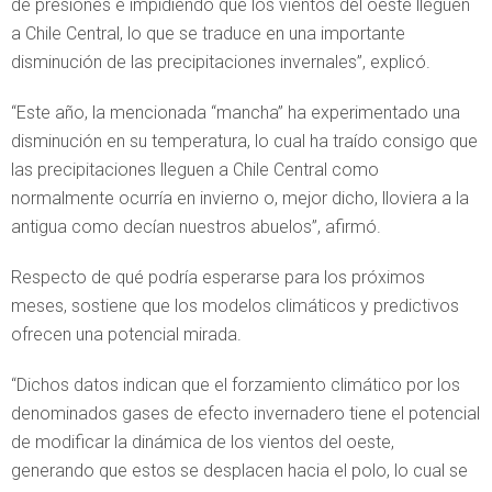
de presiones e impidiendo que los vientos del oeste lleguen
a Chile Central, lo que se traduce en una importante
disminución de las precipitaciones invernales”, explicó.
“Este año, la mencionada “mancha” ha experimentado una
disminución en su temperatura, lo cual ha traído consigo que
las precipitaciones lleguen a Chile Central como
normalmente ocurría en invierno o, mejor dicho, lloviera a la
antigua como decían nuestros abuelos”, afirmó.
Respecto de qué podría esperarse para los próximos
meses, sostiene que los modelos climáticos y predictivos
ofrecen una potencial mirada.
“Dichos datos indican que el forzamiento climático por los
denominados gases de efecto invernadero tiene el potencial
de modificar la dinámica de los vientos del oeste,
generando que estos se desplacen hacia el polo, lo cual se