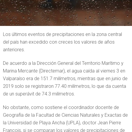
Los últimos eventos de precipitaciones en la zona central
del país han excedido con creces los valores de años
anteriores.
De acuerdo a la Dirección General del Territorio Marítimo y
Marina Mercante (Directemar), el agua caída al viernes 3 en
Valparaíso era de 151.7 milímetros, mientras que en junio de
2019 solo se registraron 77.40 milímetros, lo que da cuenta
de un superávit de 74.3 milímetros.
No obstante, como sostiene el coordinador docente de
Geografía de la Facultad de Ciencias Naturales y Exactas de
la Universidad de Playa Ancha (UPLA), doctor Jean Pierre
Francois, si se comparan los valores de precipitaciones de