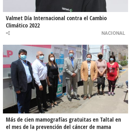
Valmet Día Internacional contra el Cambio
Climático 2022
NACIONAL
Más de cien mamografías gratuitas en Taltal en
el mes de la prevención del cáncer de mama