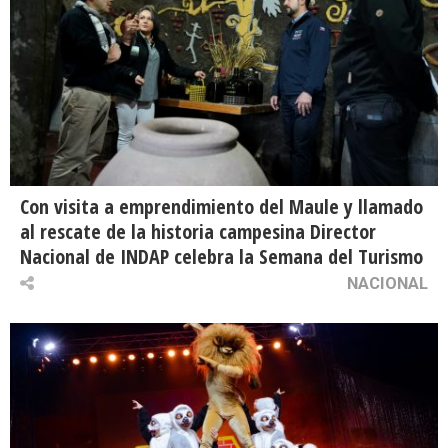
Con visita a emprendimiento del Maule y llamado
al rescate de la historia campesina Director
Nacional de INDAP celebra la Semana del Turismo
NACIONAL