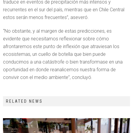
traduce en eventos de precipitación más intensos y
recurrentes en el sur del país, mientras que en Chile Central
estos serán menos frecuentes”, aseveró.
“No obstante, y al margen de estas predicciones, es
evidente que necesitamos reflexionar sobre cómo
afrontaremos este punto de inflexión que atraviesan los
ecosistemas, un cuello de botella que bien puede
conducirnos a una catástrofe o bien transformase en una
oportunidad en donde reanalicemos nuestra forma de
convivir con el medio ambiente”, concluyó.
RELATED NEWS