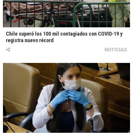
Chile superó los 100 mil contagiados con COVID-19 y
registra nuevo récord
NOTICIAS