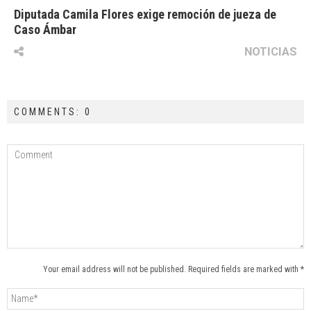
Diputada Camila Flores exige remoción de jueza de
Caso Ámbar
NOTICIAS
COMMENTS: 0
Your email address will not be published. Required fields are marked with *