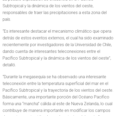
Subtropical y la dinámica de los vientos del oeste,
responsables de traer las precipitaciones a esta zona del
país.
“Es interesante destacar el mecanismo climático que opera
detrás de estos eventos externos, el cual ha sido examinado
recientemente por investigadores de la Universidad de Chile,
dando cuenta de interesantes teleconexiones entre el
Pacífico Subtropical y la dinámica de los vientos del oeste”,
detalló.
“Durante la megasequía se ha observado una interesante
teleconexión entre la temperatura superficial del mar en el
Pacífico Subtropical y la trayectoria de los vientos del oeste.
Básicamente, una importante porción del Océano Pacifico
forma una “mancha” cálida al este de Nueva Zelanda, lo cual
contribuye de manera importante en modificar los campos