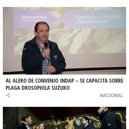
AL ALERO DE CONVENIO INDAP – SE CAPACITA SOBRE
PLAGA DROSOPHILA SUZUKII
NACIONAL