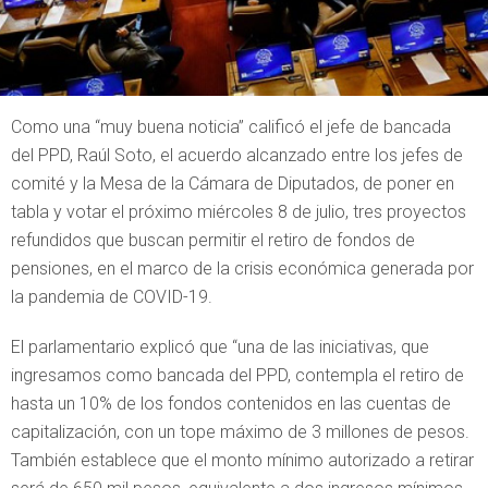
Como una “muy buena noticia” calificó el jefe de bancada
del PPD, Raúl Soto, el acuerdo alcanzado entre los jefes de
comité y la Mesa de la Cámara de Diputados, de poner en
tabla y votar el próximo miércoles 8 de julio, tres proyectos
refundidos que buscan permitir el retiro de fondos de
pensiones, en el marco de la crisis económica generada por
la pandemia de COVID-19.
El parlamentario explicó que “una de las iniciativas, que
ingresamos como bancada del PPD, contempla el retiro de
hasta un 10% de los fondos contenidos en las cuentas de
capitalización, con un tope máximo de 3 millones de pesos.
También establece que el monto mínimo autorizado a retirar