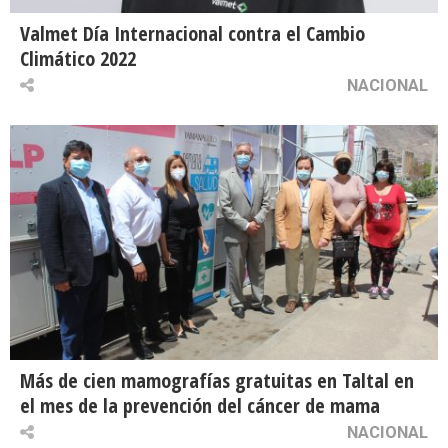
Valmet Día Internacional contra el Cambio
Climático 2022
NACIONAL
Más de cien mamografías gratuitas en Taltal en
el mes de la prevención del cáncer de mama
NACIONAL