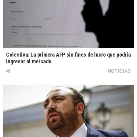
Colectiva: La primera AFP sin fines de lucro que podría
ingresar al mercado
NOTICIAS