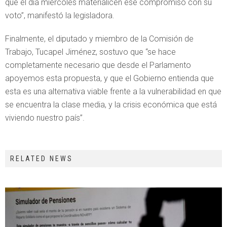
que el día miércoles materialicen ese compromiso con su
voto”, manifestó la legisladora.
Finalmente, el diputado y miembro de la Comisión de
Trabajo, Tucapel Jiménez, sostuvo que “se hace
completamente necesario que desde el Parlamento
apoyemos esta propuesta, y que el Gobierno entienda que
esta es una alternativa viable frente a la vulnerabilidad en que
se encuentra la clase media, y la crisis económica que está
viviendo nuestro país”.
RELATED NEWS