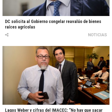
DC solicita al Gobierno congelar reavalúo de bienes
raíces agrícolas
NOTICIAS
Lagos Weber y cifras del IMACEC: “No hay que sacar