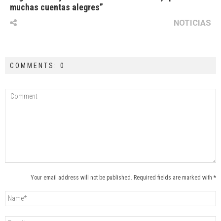
muchas cuentas alegres”
NOTICIAS
COMMENTS: 0
Your email address will not be published. Required fields are marked with *