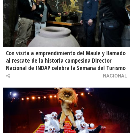
Con visita a emprendimiento del Maule y llamado
al rescate de la historia campesina Director
Nacional de INDAP celebra la Semana del Turismo
NACIONAL