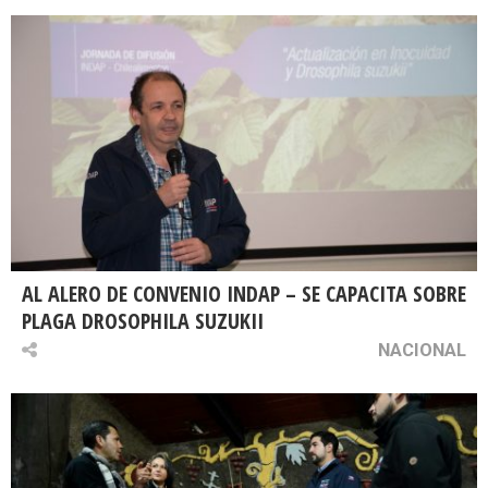
AL ALERO DE CONVENIO INDAP – SE CAPACITA SOBRE
PLAGA DROSOPHILA SUZUKII
NACIONAL