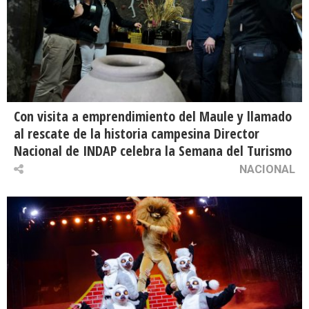
Con visita a emprendimiento del Maule y llamado
al rescate de la historia campesina Director
Nacional de INDAP celebra la Semana del Turismo
NACIONAL