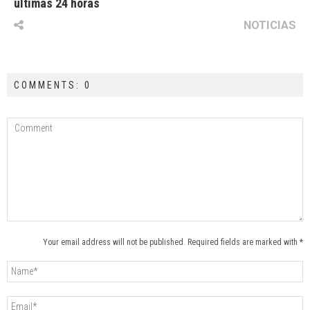
últimas 24 horas
NOTICIAS
COMMENTS: 0
Your email address will not be published. Required fields are marked with *