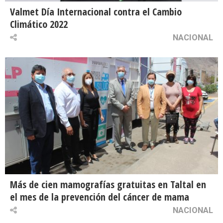
Valmet Día Internacional contra el Cambio
Climático 2022
NACIONAL
Más de cien mamografías gratuitas en Taltal en
el mes de la prevención del cáncer de mama
NACIONAL