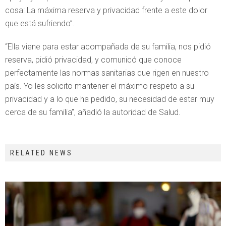
cosa: La máxima reserva y privacidad frente a este dolor
que está sufriendo”.
“Ella viene para estar acompañada de su familia, nos pidió
reserva, pidió privacidad, y comunicó que conoce
perfectamente las normas sanitarias que rigen en nuestro
país. Yo les solicito mantener el máximo respeto a su
privacidad y a lo que ha pedido, su necesidad de estar muy
cerca de su familia”, añadió la autoridad de Salud.
RELATED NEWS