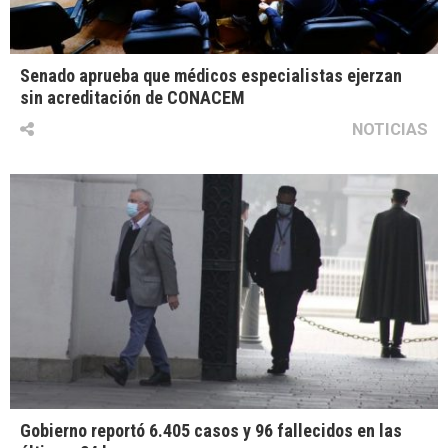
Senado aprueba que médicos especialistas ejerzan
sin acreditación de CONACEM
NOTICIAS
Gobierno reportó 6.405 casos y 96 fallecidos en las