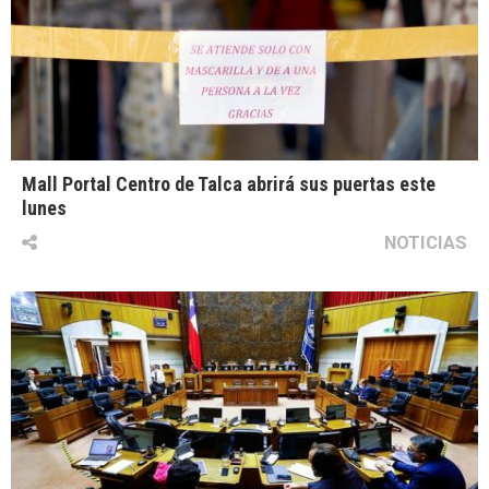
Mall Portal Centro de Talca abrirá sus puertas este
lunes
NOTICIAS