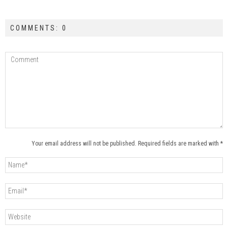
COMMENTS: 0
Your email address will not be published. Required fields are marked with *