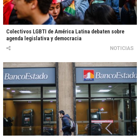
Colectivos LGBTI de América Latina debaten sobre
agenda legislativa y democracia
NOTICIAS