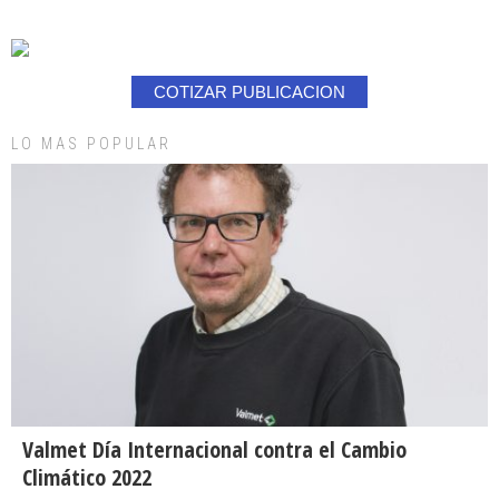
COTIZAR PUBLICACION
LO MAS POPULAR
Valmet Día Internacional contra el Cambio
Climático 2022