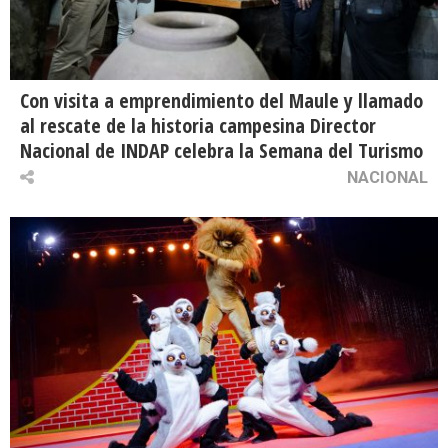
Con visita a emprendimiento del Maule y llamado
al rescate de la historia campesina Director
Nacional de INDAP celebra la Semana del Turismo
NACIONAL