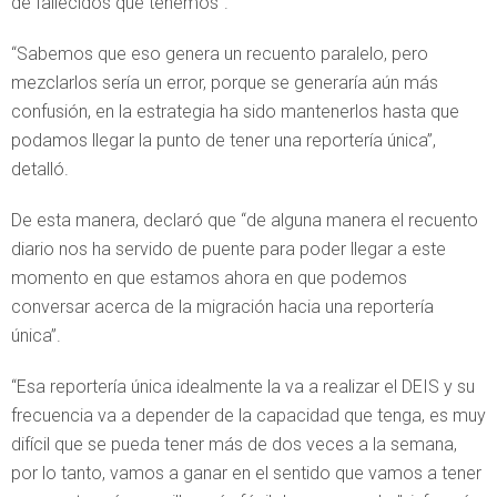
de fallecidos que tenemos”.
“Sabemos que eso genera un recuento paralelo, pero
mezclarlos sería un error, porque se generaría aún más
confusión, en la estrategia ha sido mantenerlos hasta que
podamos llegar la punto de tener una reportería única”,
detalló.
De esta manera, declaró que “de alguna manera el recuento
diario nos ha servido de puente para poder llegar a este
momento en que estamos ahora en que podemos
conversar acerca de la migración hacia una reportería
única”.
“Esa reportería única idealmente la va a realizar el DEIS y su
frecuencia va a depender de la capacidad que tenga, es muy
difícil que se pueda tener más de dos veces a la semana,
por lo tanto, vamos a ganar en el sentido que vamos a tener