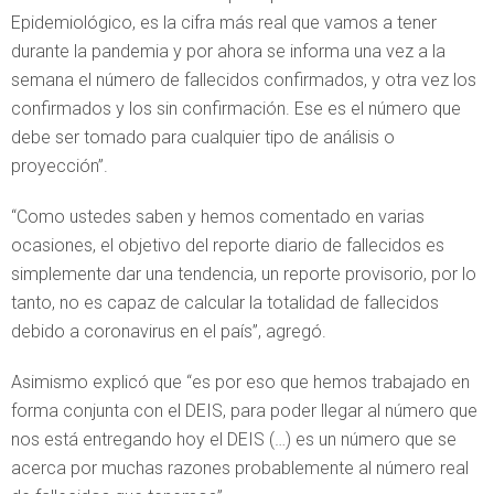
Epidemiológico, es la cifra más real que vamos a tener
durante la pandemia y por ahora se informa una vez a la
semana el número de fallecidos confirmados, y otra vez los
confirmados y los sin confirmación. Ese es el número que
debe ser tomado para cualquier tipo de análisis o
proyección”.
“Como ustedes saben y hemos comentado en varias
ocasiones, el objetivo del reporte diario de fallecidos es
simplemente dar una tendencia, un reporte provisorio, por lo
tanto, no es capaz de calcular la totalidad de fallecidos
debido a coronavirus en el país”, agregó.
Asimismo explicó que “es por eso que hemos trabajado en
forma conjunta con el DEIS, para poder llegar al número que
nos está entregando hoy el DEIS (…) es un número que se
acerca por muchas razones probablemente al número real