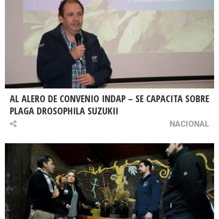
AL ALERO DE CONVENIO INDAP – SE CAPACITA SOBRE
PLAGA DROSOPHILA SUZUKII
NACIONAL