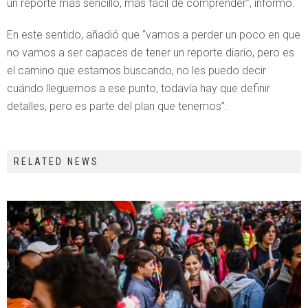
un reporte más sencillo, más fácil de comprender”, informó.
En este sentido, añadió que “vamos a perder un poco en que
no vamos a ser capaces de tener un reporte diario, pero es
el camino que estamos buscando, no les puedo decir
cuándo lleguemos a ese punto, todavía hay que definir
detalles, pero es parte del plan que tenemos”.
RELATED NEWS