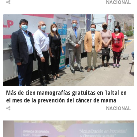
NACIONAL
Más de cien mamografías gratuitas en Taltal en
el mes de la prevención del cáncer de mama
NACIONAL