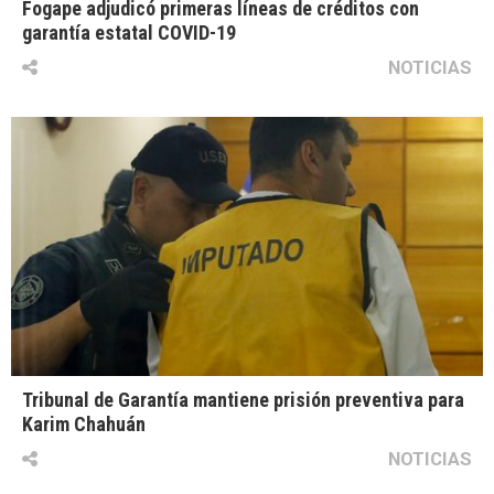
Fogape adjudicó primeras líneas de créditos con
garantía estatal COVID-19
NOTICIAS
Tribunal de Garantía mantiene prisión preventiva para
Karim Chahuán
NOTICIAS