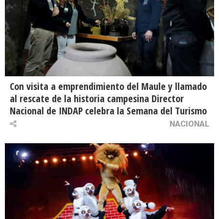
Con visita a emprendimiento del Maule y llamado
al rescate de la historia campesina Director
Nacional de INDAP celebra la Semana del Turismo
NACIONAL