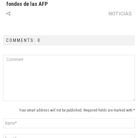
fondos de las AFP
NOTICIAS
COMMENTS: 0
Your email address will not be published. Required fields are marked with *