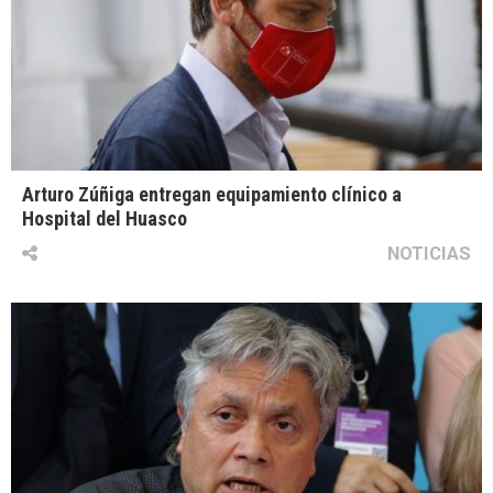
Arturo Zúñiga entregan equipamiento clínico a
Hospital del Huasco
NOTICIAS