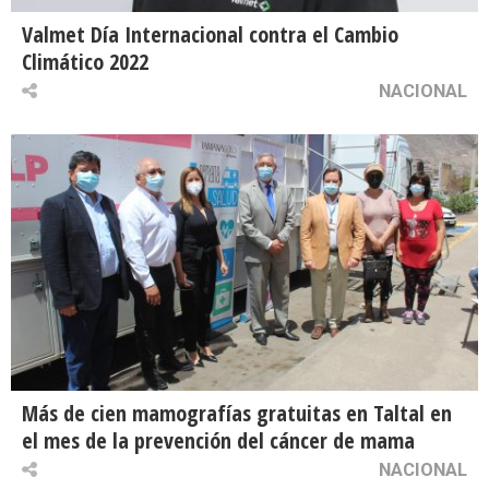
Valmet Día Internacional contra el Cambio
Climático 2022
NACIONAL
Más de cien mamografías gratuitas en Taltal en
el mes de la prevención del cáncer de mama
NACIONAL