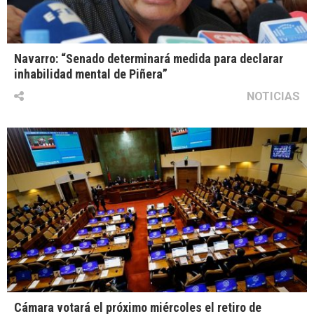
Navarro: “Senado determinará medida para declarar
inhabilidad mental de Piñera”
NOTICIAS
Cámara votará el próximo miércoles el retiro de