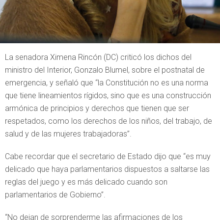
La senadora Ximena Rincón (DC) criticó los dichos del
ministro del Interior, Gonzalo Blumel, sobre el postnatal de
emergencia, y señaló que “la Constitución no es una norma
que tiene lineamientos rígidos, sino que es una construcción
armónica de principios y derechos que tienen que ser
respetados, como los derechos de los niños, del trabajo, de
salud y de las mujeres trabajadoras”.
Cabe recordar que el secretario de Estado dijo que “es muy
delicado que haya parlamentarios dispuestos a saltarse las
reglas del juego y es más delicado cuando son
parlamentarios de Gobierno”.
“No dejan de sorprenderme las afirmaciones de los