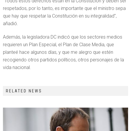
“Todos estos derechos están en la Constitución y deben ser
respetados, por lo tanto, es importante que el ministro sepa
que hay que respetar la Constitución en su integralidad”,
añadió.
Además, la legisladora DC indicó que los sectores medios
requieren un Plan Especial, el Plan de Clase Media, que
planteé hace algunos días, y que me alegro que estén
recogiendo otros partidos políticos, otros personajes de la
vida nacional.
RELATED NEWS