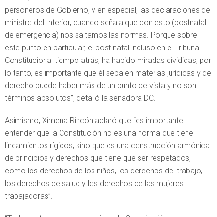
personeros de Gobierno, y en especial, las declaraciones del
ministro del Interior, cuando señala que con esto (postnatal
de emergencia) nos saltamos las normas. Porque sobre
este punto en particular, el post natal incluso en el Tribunal
Constitucional tiempo atrás, ha habido miradas divididas, por
lo tanto, es importante que él sepa en materias jurídicas y de
derecho puede haber más de un punto de vista y no son
términos absolutos”, detalló la senadora DC.
Asimismo, Ximena Rincón aclaró que “es importante
entender que la Constitución no es una norma que tiene
lineamientos rígidos, sino que es una construcción armónica
de principios y derechos que tiene que ser respetados,
como los derechos de los niños, los derechos del trabajo,
los derechos de salud y los derechos de las mujeres
trabajadoras”.