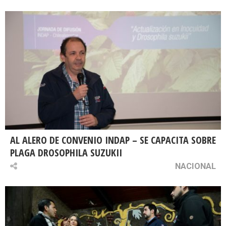
AL ALERO DE CONVENIO INDAP – SE CAPACITA SOBRE
PLAGA DROSOPHILA SUZUKII
NACIONAL