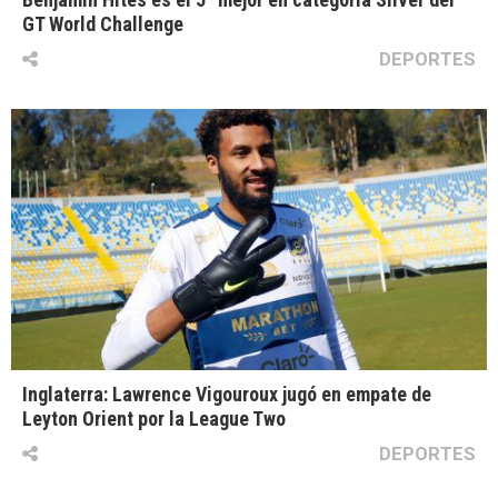
GT World Challenge
DEPORTES
Inglaterra: Lawrence Vigouroux jugó en empate de
Leyton Orient por la League Two
DEPORTES