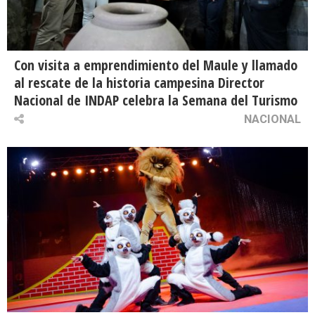
Con visita a emprendimiento del Maule y llamado
al rescate de la historia campesina Director
Nacional de INDAP celebra la Semana del Turismo
NACIONAL