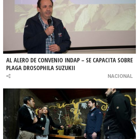
AL ALERO DE CONVENIO INDAP – SE CAPACITA SOBRE
PLAGA DROSOPHILA SUZUKII
NACIONAL