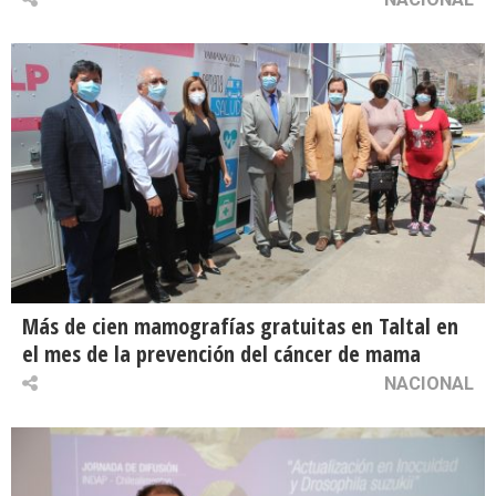
Más de cien mamografías gratuitas en Taltal en
el mes de la prevención del cáncer de mama
NACIONAL