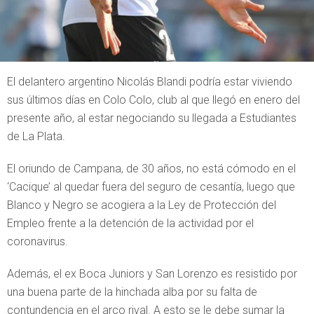
El delantero argentino Nicolás Blandi podría estar viviendo
sus últimos días en Colo Colo, club al que llegó en enero del
presente año, al estar negociando su llegada a Estudiantes
de La Plata.
El oriundo de Campana, de 30 años, no está cómodo en el
‘Cacique’ al quedar fuera del seguro de cesantía, luego que
Blanco y Negro se acogiera a la Ley de Protección del
Empleo frente a la detención de la actividad por el
coronavirus.
Además, el ex Boca Juniors y San Lorenzo es resistido por
una buena parte de la hinchada alba por su falta de
contundencia en el arco rival. A esto se le debe sumar la