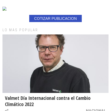
COTIZAR PUBLICACION
LO MAS POPULAR
Valmet Día Internacional contra el Cambio
Climático 2022
NACIONAL