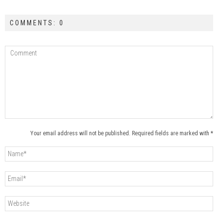
COMMENTS: 0
Your email address will not be published. Required fields are marked with *