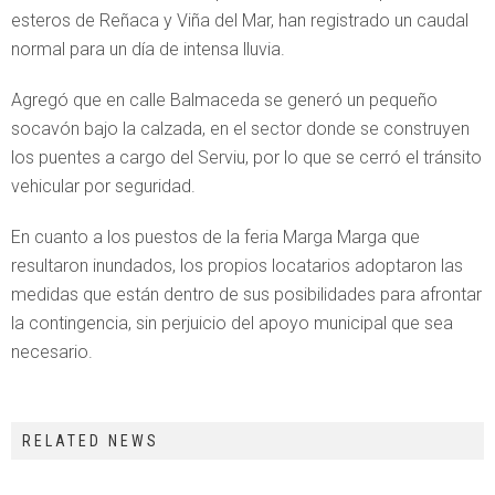
esteros de Reñaca y Viña del Mar, han registrado un caudal
normal para un día de intensa lluvia.
Agregó que en calle Balmaceda se generó un pequeño
socavón bajo la calzada, en el sector donde se construyen
los puentes a cargo del Serviu, por lo que se cerró el tránsito
vehicular por seguridad.
En cuanto a los puestos de la feria Marga Marga que
resultaron inundados, los propios locatarios adoptaron las
medidas que están dentro de sus posibilidades para afrontar
la contingencia, sin perjuicio del apoyo municipal que sea
necesario.
RELATED NEWS