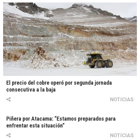
El precio del cobre operó por segunda jornada
consecutiva a la baja
NOTICIAS
Piñera por Atacama: “Estamos preparados para
enfrentar esta situación”
NOTICIAS