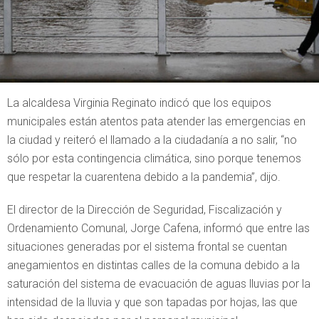
La alcaldesa Virginia Reginato indicó que los equipos
municipales están atentos pata atender las emergencias en
la ciudad y reiteró el llamado a la ciudadanía a no salir, “no
sólo por esta contingencia climática, sino porque tenemos
que respetar la cuarentena debido a la pandemia”, dijo.
El director de la Dirección de Seguridad, Fiscalización y
Ordenamiento Comunal, Jorge Cafena, informó que entre las
situaciones generadas por el sistema frontal se cuentan
anegamientos en distintas calles de la comuna debido a la
saturación del sistema de evacuación de aguas lluvias por la
intensidad de la lluvia y que son tapadas por hojas, las que