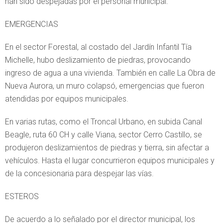
han sido despejadas por el personal municipal.
EMERGENCIAS
En el sector Forestal, al costado del Jardín Infantil Tía
Michelle, hubo deslizamiento de piedras, provocando
ingreso de agua a una vivienda. También en calle La Obra de
Nueva Aurora, un muro colapsó, emergencias que fueron
atendidas por equipos municipales.
En varias rutas, como el Troncal Urbano, en subida Canal
Beagle, ruta 60 CH y calle Viana, sector Cerro Castillo, se
produjeron deslizamientos de piedras y tierra, sin afectar a
vehículos. Hasta el lugar concurrieron equipos municipales y
de la concesionaria para despejar las vías.
ESTEROS
De acuerdo a lo señalado por el director municipal, los