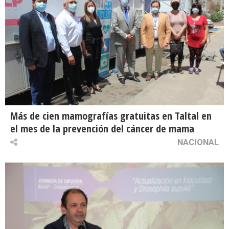
Más de cien mamografías gratuitas en Taltal en
el mes de la prevención del cáncer de mama
NACIONAL