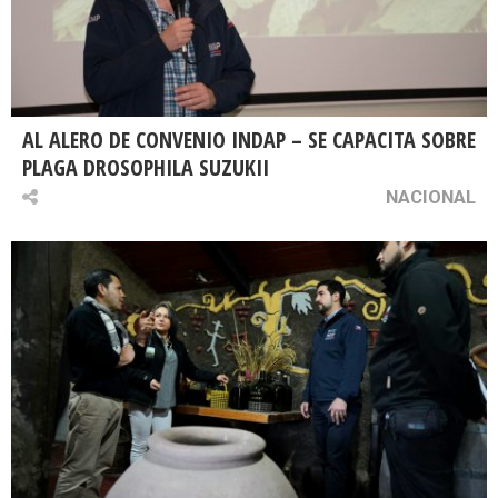
AL ALERO DE CONVENIO INDAP – SE CAPACITA SOBRE
PLAGA DROSOPHILA SUZUKII
NACIONAL