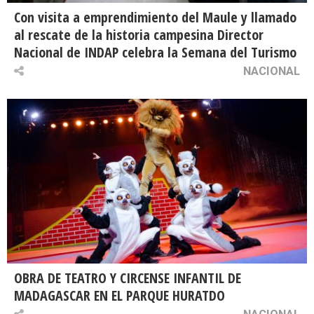
Con visita a emprendimiento del Maule y llamado
al rescate de la historia campesina Director
Nacional de INDAP celebra la Semana del Turismo
NACIONAL
OBRA DE TEATRO Y CIRCENSE INFANTIL DE
MADAGASCAR EN EL PARQUE HURATDO
NACIONAL