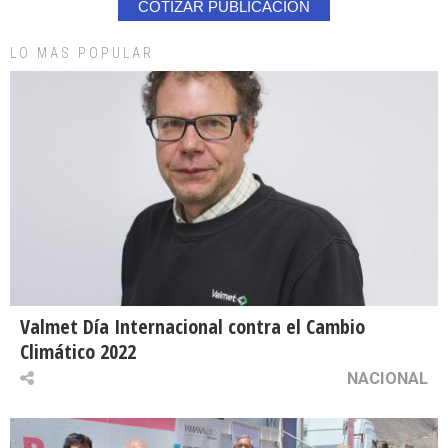
COTIZAR PUBLICACION
LO MAS POPULAR
Valmet Día Internacional contra el Cambio
Climático 2022
NACIONAL