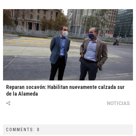
Reparan socavón: Habilitan nuevamente calzada sur
de la Alameda
NOTICIAS
COMMENTS: 0