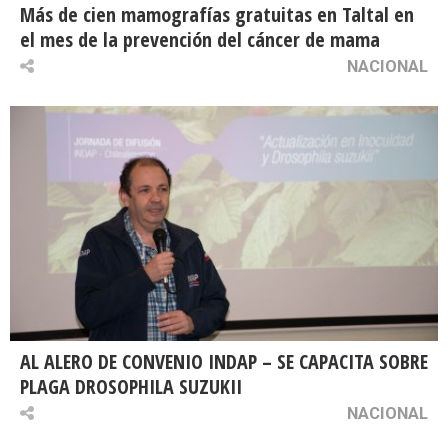
Más de cien mamografías gratuitas en Taltal en
el mes de la prevención del cáncer de mama
NACIONAL
AL ALERO DE CONVENIO INDAP – SE CAPACITA SOBRE
PLAGA DROSOPHILA SUZUKII
NACIONAL