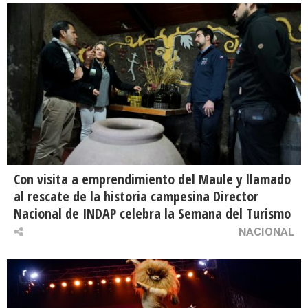
Con visita a emprendimiento del Maule y llamado
al rescate de la historia campesina Director
Nacional de INDAP celebra la Semana del Turismo
NACIONAL