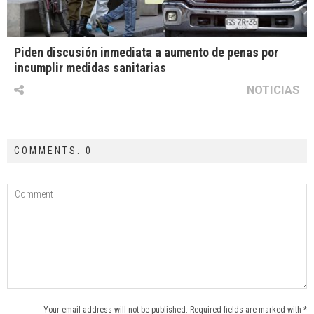
Piden discusión inmediata a aumento de penas por
incumplir medidas sanitarias
NOTICIAS
COMMENTS: 0
Your email address will not be published. Required fields are marked with *