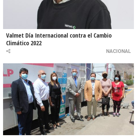
Valmet Día Internacional contra el Cambio
Climático 2022
NACIONAL