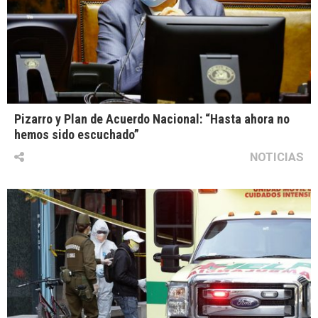
Pizarro y Plan de Acuerdo Nacional: “Hasta ahora no
hemos sido escuchado”
NOTICIAS