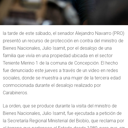
la tarde de este sábado, el senador Alejandro Navarro (PRO)
presentó un recurso de protección en contra del ministro de
Bienes Nacionales, Julio Isamit, por el desalojo de una
familia que vivía en una propiedad ubicada en el sector
Teniente Merino 1 de la comuna de Concepción. El hecho
fue denunciado este jueves a través de un video en redes
sociales, donde se muestra a una mujer de la tercera edad
conmocionada durante el desalojo realizado por
Carabineros.
La orden, que se produce durante la visita del ministro de
Bienes Nacionales, Julio Isamit, fue ejecutada a petición de
la Secretaría Regional Ministerial del Biobío, que reclama por