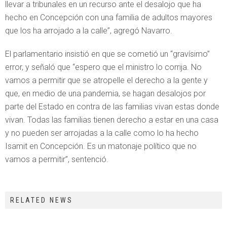
llevar a tribunales en un recurso ante el desalojo que ha
hecho en Concepción con una familia de adultos mayores
que los ha arrojado a la calle”, agregó Navarro.
El parlamentario insistió en que se cometió un “gravísimo”
error, y señaló que “espero que el ministro lo corrija. No
vamos a permitir que se atropelle el derecho a la gente y
que, en medio de una pandemia, se hagan desalojos por
parte del Estado en contra de las familias vivan estas donde
vivan. Todas las familias tienen derecho a estar en una casa
y no pueden ser arrojadas a la calle como lo ha hecho
Isamit en Concepción. Es un matonaje político que no
vamos a permitir”, sentenció.
RELATED NEWS