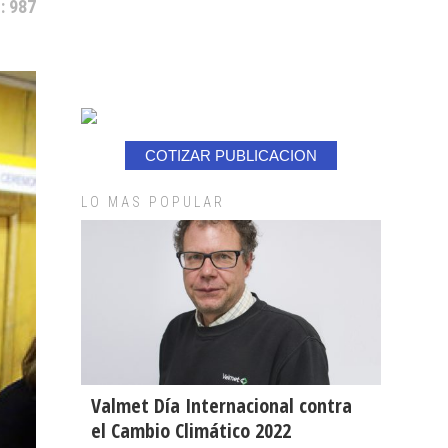
: 987
COTIZAR PUBLICACION
LO MAS POPULAR
Valmet Día Internacional contra
el Cambio Climático 2022