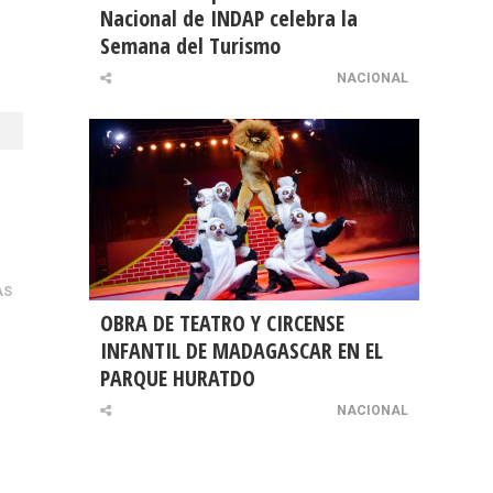
Nacional de INDAP celebra la
Semana del Turismo
NACIONAL
AS
OBRA DE TEATRO Y CIRCENSE
INFANTIL DE MADAGASCAR EN EL
PARQUE HURATDO
NACIONAL