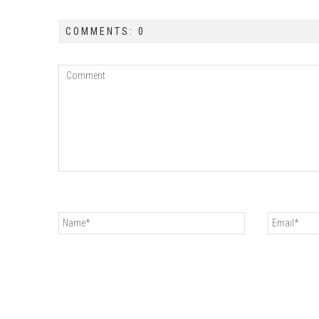
COMMENTS: 0