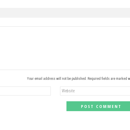
Your email address will not be published. Required fields are marked w