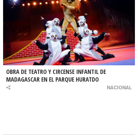
OBRA DE TEATRO Y CIRCENSE INFANTIL DE
MADAGASCAR EN EL PARQUE HURATDO
NACIONAL