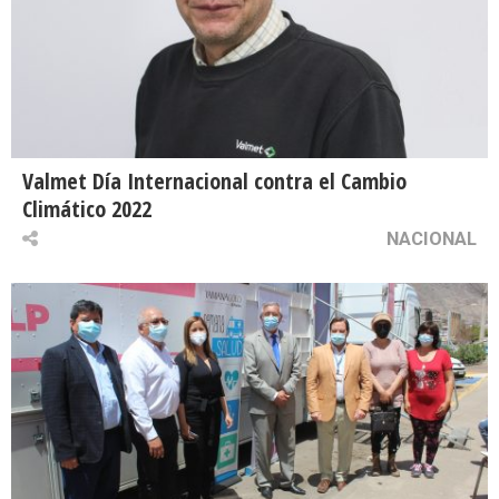
Valmet Día Internacional contra el Cambio
Climático 2022
NACIONAL