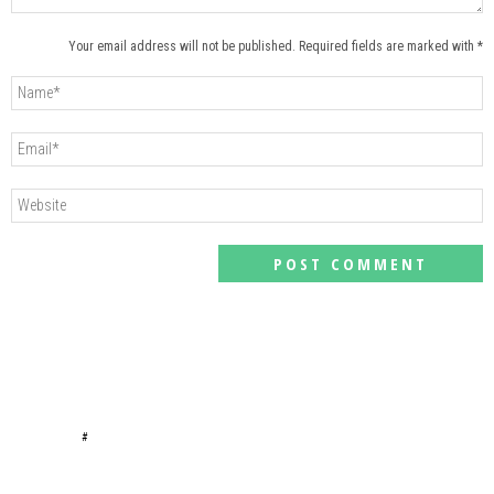
Your email address will not be published. Required fields are marked with *
#