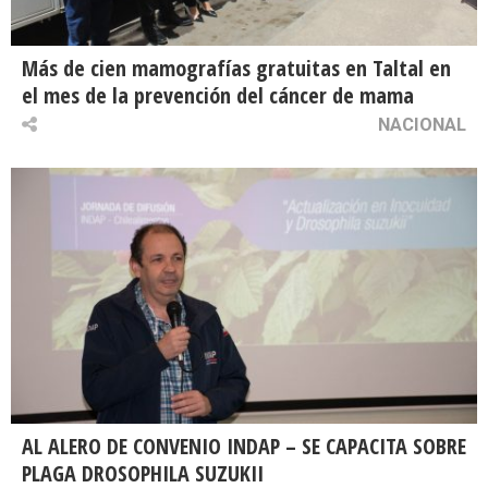
Más de cien mamografías gratuitas en Taltal en
el mes de la prevención del cáncer de mama
NACIONAL
AL ALERO DE CONVENIO INDAP – SE CAPACITA SOBRE
PLAGA DROSOPHILA SUZUKII