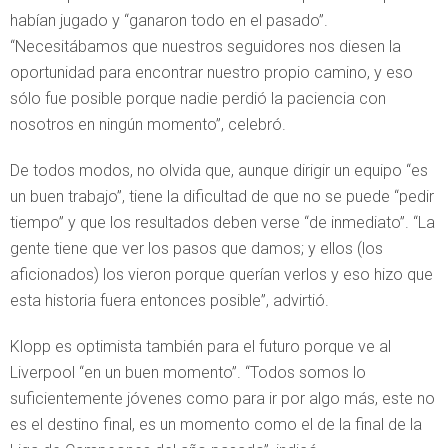
habían jugado y “ganaron todo en el pasado”.
“Necesitábamos que nuestros seguidores nos diesen la
oportunidad para encontrar nuestro propio camino, y eso
sólo fue posible porque nadie perdió la paciencia con
nosotros en ningún momento”, celebró.
De todos modos, no olvida que, aunque dirigir un equipo “es
un buen trabajo”, tiene la dificultad de que no se puede “pedir
tiempo” y que los resultados deben verse “de inmediato”. “La
gente tiene que ver los pasos que damos; y ellos (los
aficionados) los vieron porque querían verlos y eso hizo que
esta historia fuera entonces posible”, advirtió.
Klopp es optimista también para el futuro porque ve al
Liverpool “en un buen momento”. “Todos somos lo
suficientemente jóvenes como para ir por algo más, este no
es el destino final, es un momento como el de la final de la