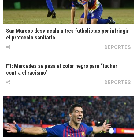
San Marcos desvincula a tres futbolistas por infringir
el protocolo sanitario
DEPORTES
F1: Mercedes se pasa al color negro para “luchar
contra el racismo”
DEPORTES