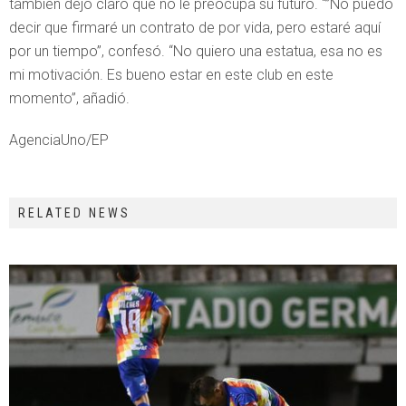
también dejó claro que no le preocupa su futuro. “”No puedo
decir que firmaré un contrato de por vida, pero estaré aquí
por un tiempo”, confesó. “No quiero una estatua, esa no es
mi motivación. Es bueno estar en este club en este
momento”, añadió.
AgenciaUno/EP
RELATED NEWS