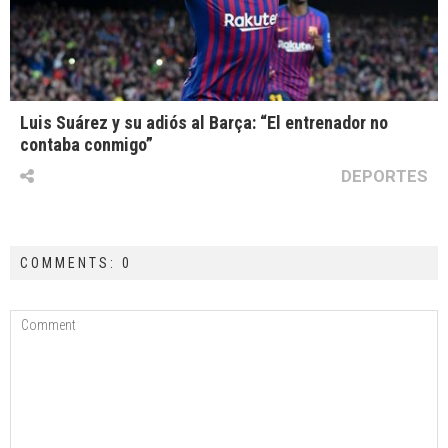
Luis Suárez y su adiós al Barça: “El entrenador no
contaba conmigo”
DEPORTES
COMMENTS: 0