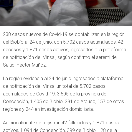
238 casos nuevos de Covid-19 se contabilizan en la región
del Biobío al 24 de junio, con 5.702 casos acumulados, 42
decesos y 1.871 casos activos, ingresados a la plataforma
de notificación del Minsal, según confirmó el seremi de
Salud, Héctor Muñoz.
La región evidencia al 24 de junio ingresados a plataforma
de notificación del Minsal un total de 5.702 casos
acumulados de Covid-19, 3.605 de la provincia de
Concepción, 1.405 de Biobío, 291 de Arauco, 157 de otras
regiones y 244 en investigación domiciliaria.
Adicionalmente se registran 42 fallecidos y 1.871 casos
activos, 1.094 de Concepción, 399 de Biobío, 128 de la