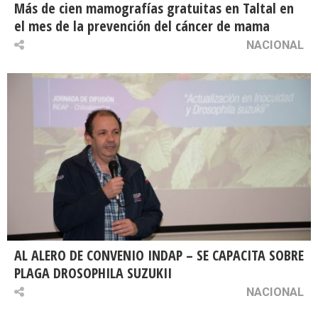
Más de cien mamografías gratuitas en Taltal en
el mes de la prevención del cáncer de mama
NACIONAL
AL ALERO DE CONVENIO INDAP – SE CAPACITA SOBRE
PLAGA DROSOPHILA SUZUKII
NACIONAL