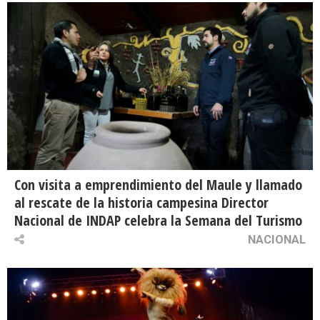
Con visita a emprendimiento del Maule y llamado
al rescate de la historia campesina Director
Nacional de INDAP celebra la Semana del Turismo
NACIONAL