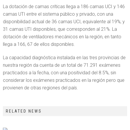
La dotación de camas críticas llega a 186 camas UCI y 146
camas UTI entre el sistema público y privado, con una
disponibilidad actual de 36 camas UCI, equivalente al 19%; y
31 camas UTI disponibles, que corresponden al 21%. La
dotación de ventiladores mecánicos en la región, en tanto
llega a 166, 67 de ellos disponibles.
La capacidad diagnóstica instalada en las tres provincias de
nuestra región da cuenta de un total de 71.291 exámenes
practicados a la fecha, con una positividad del 8.5%, sin
considerar los exámenes practicados en la región pero que
provienen de otras regiones del país.
RELATED NEWS