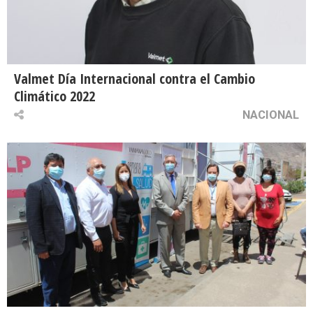
Valmet Día Internacional contra el Cambio
Climático 2022
NACIONAL