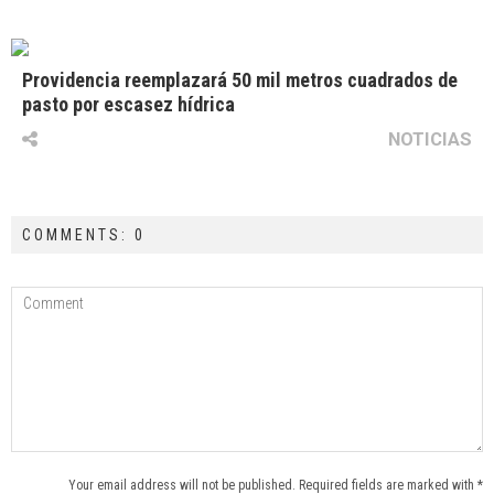
Providencia reemplazará 50 mil metros cuadrados de
pasto por escasez hídrica
NOTICIAS
COMMENTS: 0
Your email address will not be published. Required fields are marked with *