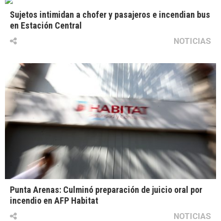
Sujetos intimidan a chofer y pasajeros e incendian bus
en Estación Central
NOTICIAS
Punta Arenas: Culminó preparación de juicio oral por
incendio en AFP Habitat
NOTICIAS