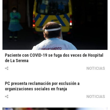
Paciente con COVID-19 se fuga dos veces de Hospital
de La Serena
NOTICIAS
PC presenta reclamación por exclusión a
organizaciones sociales en franja
NOTICIAS