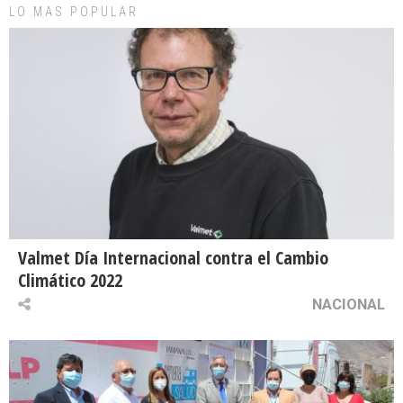
LO MAS POPULAR
Valmet Día Internacional contra el Cambio
Climático 2022
NACIONAL