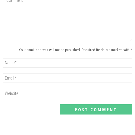
Your email address will not be published. Required fields are marked with *