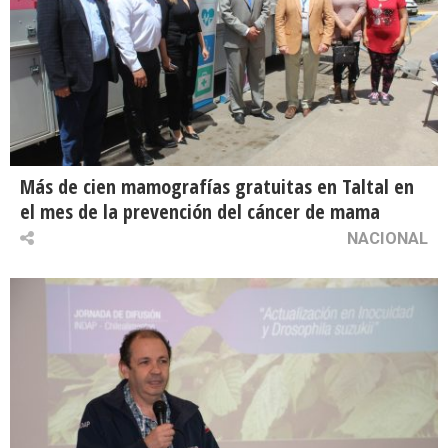
Más de cien mamografías gratuitas en Taltal en
el mes de la prevención del cáncer de mama
NACIONAL