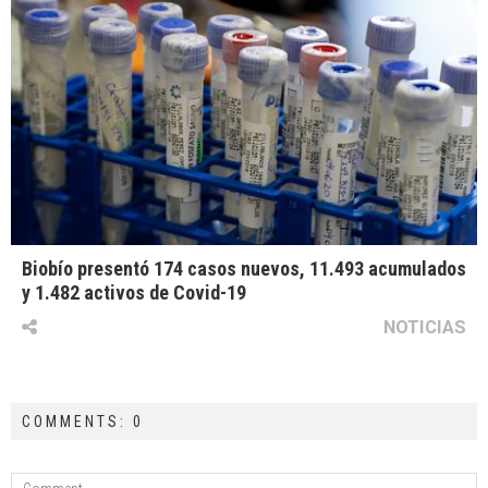
Biobío presentó 174 casos nuevos, 11.493 acumulados
y 1.482 activos de Covid-19
NOTICIAS
COMMENTS: 0