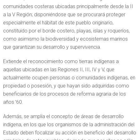
comunidades costeras ubicadas principalmente desde la II
a la V Región; disponiéndose que se procurará proteger
especialmente el hábitat de este pueblo originario,
constituido por el borde costero, playas, islas y roqueríos,
como asimismo la biodiversidad y ecosistemas marinos
que garantizan su desarrollo y supervivencia.
Extiende el reconocimiento como tierras indígenas a
aquellas ubicadas en las Regiones II, III, IV y V, que
actualmente ocupen personas o comunidades indígenas, en
propiedad o posesión, y que hayan sido adquiridas como
beneficiarios de los procesos de reforma agraria de los
años ’60.
Además, se amplía el concepto de áreas de desarrollo
indígena, en los que los organismos de la administración del
Estado deben focalizar su acción en beneficio del desarrollo