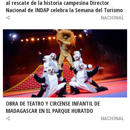
al rescate de la historia campesina Director
Nacional de INDAP celebra la Semana del Turismo
NACIONAL
OBRA DE TEATRO Y CIRCENSE INFANTIL DE
MADAGASCAR EN EL PARQUE HURATDO
NACIONAL