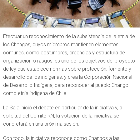
Efectuar un reconocimiento de la subsistencia de la etnia de
los Changos, cuyos miembros mantienen elementos
comunes, como costumbres, creencias y estructura de
organización o rasgos, es uno de los objetivos del proyecto
de ley que establece normas sobre protección, fomento y
desarrollo de los indígenas, y crea la Corporación Nacional
de Desarrollo Indígena, para reconocer al pueblo Chango
como etnia indígena de Chile.
La Sala inició el debate en particular de la iniciativa y, a
solicitud del Comité RN, la votación de la iniciativa se
concretará en una próxima sesión.
Con todo, la iniciativa reconoce como Changos a las