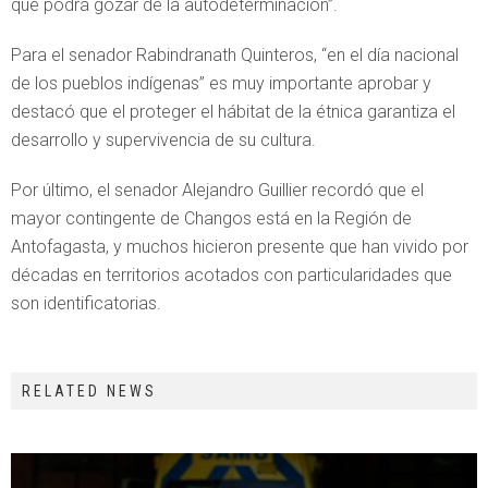
que podrá gozar de la autodeterminación”.
Para el senador Rabindranath Quinteros, “en el día nacional
de los pueblos indígenas” es muy importante aprobar y
destacó que el proteger el hábitat de la étnica garantiza el
desarrollo y supervivencia de su cultura.
Por último, el senador Alejandro Guillier recordó que el
mayor contingente de Changos está en la Región de
Antofagasta, y muchos hicieron presente que han vivido por
décadas en territorios acotados con particularidades que
son identificatorias.
RELATED NEWS