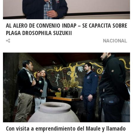
AL ALERO DE CONVENIO INDAP – SE CAPACITA SOBRE
PLAGA DROSOPHILA SUZUKII
NACIONAL
Con visita a emprendimiento del Maule y llamado