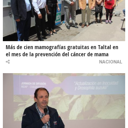
Más de cien mamografías gratuitas en Taltal en
el mes de la prevención del cáncer de mama
NACIONAL