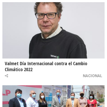
Valmet Día Internacional contra el Cambio
Climático 2022
NACIONAL