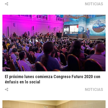
NOTICIAS
El próximo lunes comienza Congreso Futuro 2020 con
énfasis en lo social
NOTICIAS