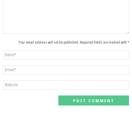
Your email address will not be published. Required fields are marked with *