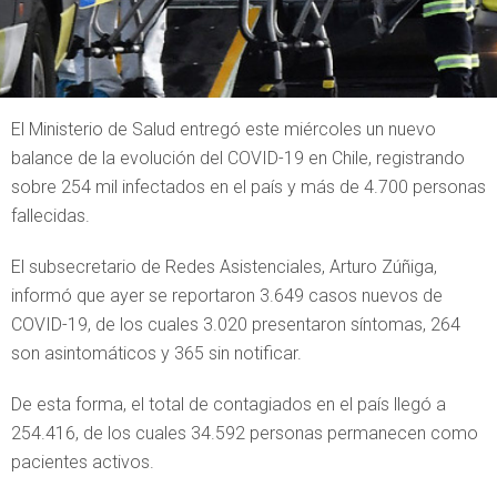
El Ministerio de Salud entregó este miércoles un nuevo
balance de la evolución del COVID-19 en Chile, registrando
sobre 254 mil infectados en el país y más de 4.700 personas
fallecidas.
El subsecretario de Redes Asistenciales, Arturo Zúñiga,
informó que ayer se reportaron 3.649 casos nuevos de
COVID-19, de los cuales 3.020 presentaron síntomas, 264
son asintomáticos y 365 sin notificar.
De esta forma, el total de contagiados en el país llegó a
254.416, de los cuales 34.592 personas permanecen como
pacientes activos.