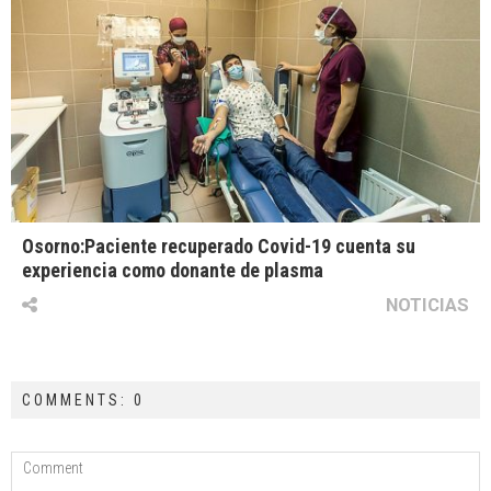
Osorno:Paciente recuperado Covid-19 cuenta su
experiencia como donante de plasma
NOTICIAS
COMMENTS: 0