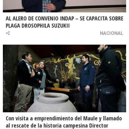
AL ALERO DE CONVENIO INDAP – SE CAPACITA SOBRE
PLAGA DROSOPHILA SUZUKII
NACIONAL
Con visita a emprendimiento del Maule y llamado
al rescate de la historia campesina Director