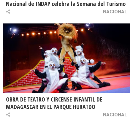
Nacional de INDAP celebra la Semana del Turismo
NACIONAL
OBRA DE TEATRO Y CIRCENSE INFANTIL DE
MADAGASCAR EN EL PARQUE HURATDO
NACIONAL