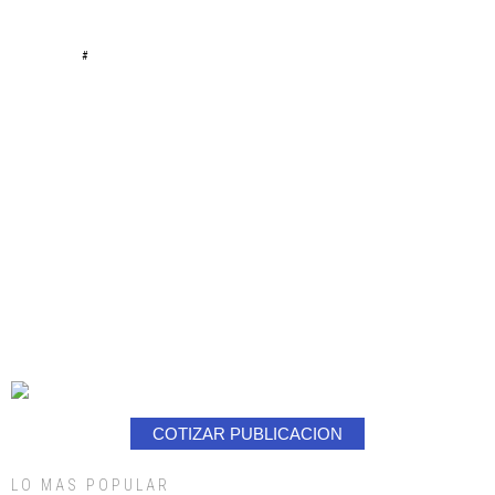
#
COTIZAR PUBLICACION
LO MAS POPULAR