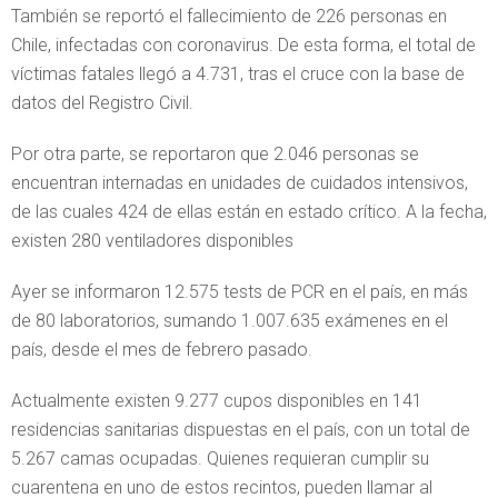
También se reportó el fallecimiento de 226 personas en
Chile, infectadas con coronavirus. De esta forma, el total de
víctimas fatales llegó a 4.731, tras el cruce con la base de
datos del Registro Civil.
Por otra parte, se reportaron que 2.046 personas se
encuentran internadas en unidades de cuidados intensivos,
de las cuales 424 de ellas están en estado crítico. A la fecha,
existen 280 ventiladores disponibles
Ayer se informaron 12.575 tests de PCR en el país, en más
de 80 laboratorios, sumando 1.007.635 exámenes en el
país, desde el mes de febrero pasado.
Actualmente existen 9.277 cupos disponibles en 141
residencias sanitarias dispuestas en el país, con un total de
5.267 camas ocupadas. Quienes requieran cumplir su
cuarentena en uno de estos recintos, pueden llamar al