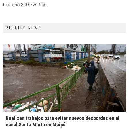
teléfono 800 726 666.
RELATED NEWS
Realizan trabajos para evitar nuevos desbordes en el
canal Santa Marta en Maipú