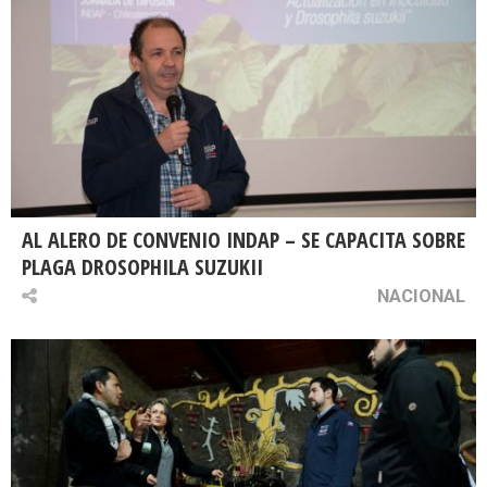
AL ALERO DE CONVENIO INDAP – SE CAPACITA SOBRE
PLAGA DROSOPHILA SUZUKII
NACIONAL