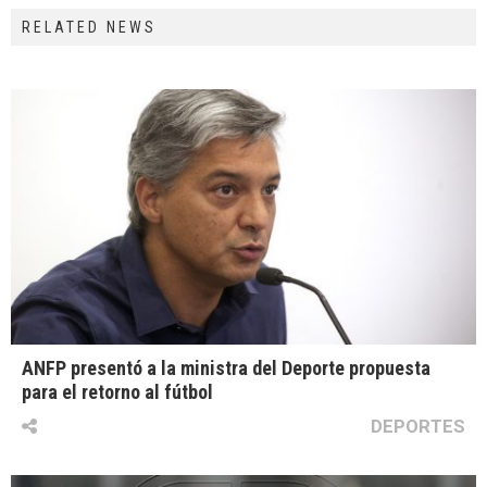
RELATED NEWS
ANFP presentó a la ministra del Deporte propuesta
para el retorno al fútbol
DEPORTES