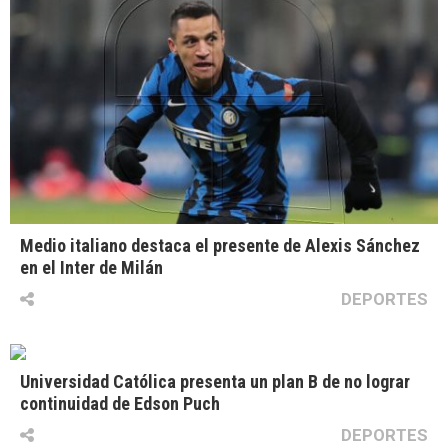
Medio italiano destaca el presente de Alexis Sánchez
en el Inter de Milán
DEPORTES
Universidad Católica presenta un plan B de no lograr
continuidad de Edson Puch
DEPORTES