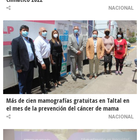
NACIONAL
Más de cien mamografías gratuitas en Taltal en
el mes de la prevención del cáncer de mama
NACIONAL