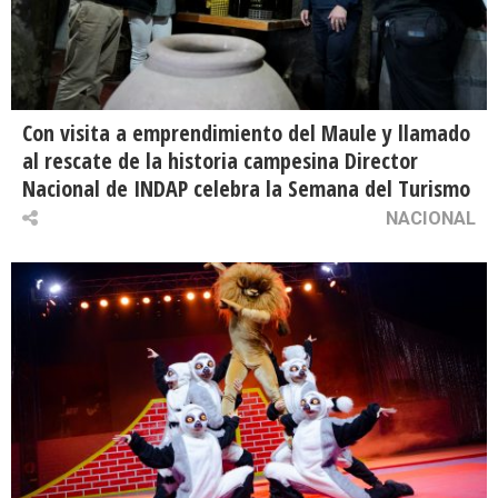
Con visita a emprendimiento del Maule y llamado
al rescate de la historia campesina Director
Nacional de INDAP celebra la Semana del Turismo
NACIONAL