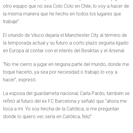
otro equipo que no sea Colo Colo en Chile, lo voy a hacer de
la misma manera que he hecho en todos los lugares que
trabajé”.
El oriundo de Viluco dejaría el Manchester City al término de
la temporada actual y su futuro a corto plazo seguiría ligado
en Europa al contar con el interés del Besiktas y el Arsenal.
“No me cierro a jugar en ninguna parte del mundo, donde me
toque hacerlo, ya sea por necesidad o trabajo lo voy a
hacer”, expresó.
La esposa del guardameta nacional, Carla Pardo, también se
refirió al futuro del ex FC Barcelona y señaló que “ahora me
toca a mí. Yo soy hincha de la Católica, si me preguntan
donde lo quiero ver, sería en Católica, feliz”.