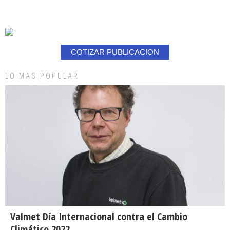
COTIZAR PUBLICACION
LO MAS POPULAR
Valmet Día Internacional contra el Cambio
Climático 2022