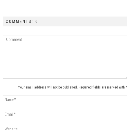
COMMENTS: 0
Your email address will not be published. Required fields are marked with *