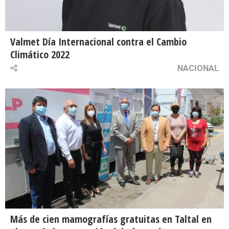
Valmet Día Internacional contra el Cambio
Climático 2022
NACIONAL
Más de cien mamografías gratuitas en Taltal en