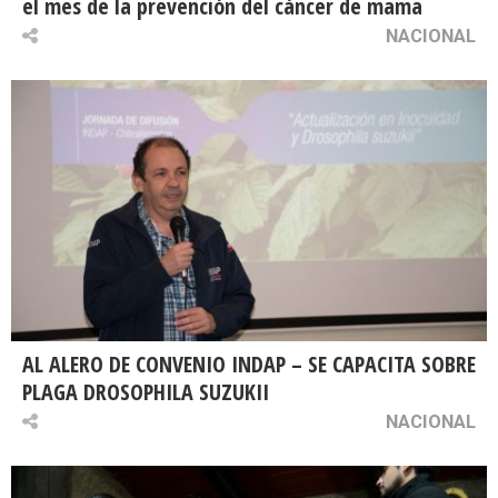
el mes de la prevención del cáncer de mama
NACIONAL
AL ALERO DE CONVENIO INDAP – SE CAPACITA SOBRE
PLAGA DROSOPHILA SUZUKII
NACIONAL