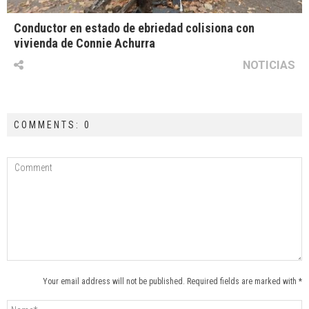
Conductor en estado de ebriedad colisiona con
vivienda de Connie Achurra
NOTICIAS
COMMENTS: 0
Your email address will not be published. Required fields are marked with *