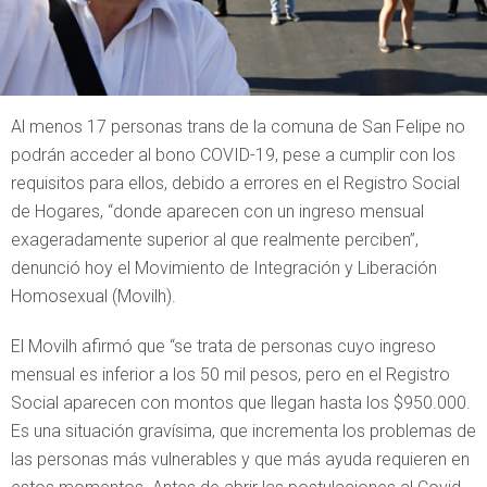
Al menos 17 personas trans de la comuna de San Felipe no
podrán acceder al bono COVID-19, pese a cumplir con los
requisitos para ellos, debido a errores en el Registro Social
de Hogares, “donde aparecen con un ingreso mensual
exageradamente superior al que realmente perciben”,
denunció hoy el Movimiento de Integración y Liberación
Homosexual (Movilh).
El Movilh afirmó que “se trata de personas cuyo ingreso
mensual es inferior a los 50 mil pesos, pero en el Registro
Social aparecen con montos que llegan hasta los $950.000.
Es una situación gravísima, que incrementa los problemas de
las personas más vulnerables y que más ayuda requieren en