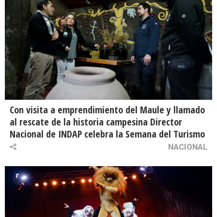
Con visita a emprendimiento del Maule y llamado
al rescate de la historia campesina Director
Nacional de INDAP celebra la Semana del Turismo
NACIONAL