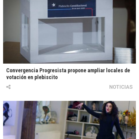
Convergencia Progresista propone ampliar locales de
votación en plebiscito
NOTICIAS