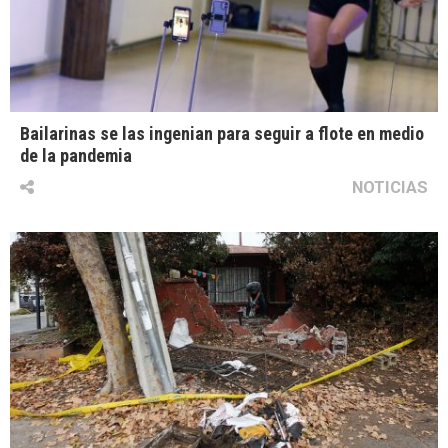
Bailarinas se las ingenian para seguir a flote en medio
de la pandemia
NOTICIAS