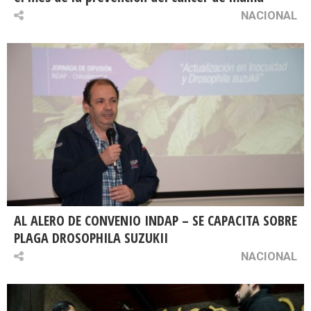
NACIONAL
AL ALERO DE CONVENIO INDAP – SE CAPACITA SOBRE
PLAGA DROSOPHILA SUZUKII
NACIONAL