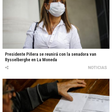
Presidente Piñera se reunirá con la senadora van
Rysselberghe en La Moneda
NOTICIAS