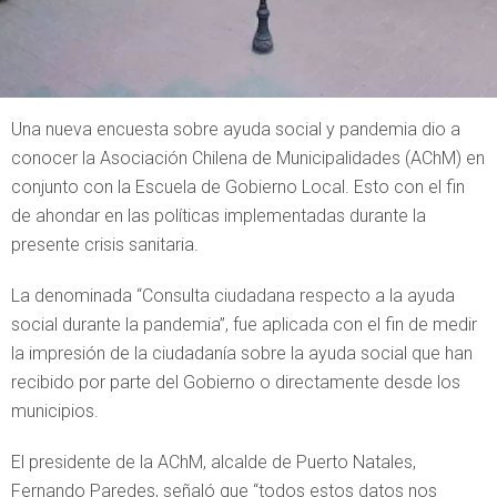
Una nueva encuesta sobre ayuda social y pandemia dio a
conocer la Asociación Chilena de Municipalidades (AChM) en
conjunto con la Escuela de Gobierno Local. Esto con el fin
de ahondar en las políticas implementadas durante la
presente crisis sanitaria.
La denominada “Consulta ciudadana respecto a la ayuda
social durante la pandemia”, fue aplicada con el fin de medir
la impresión de la ciudadanía sobre la ayuda social que han
recibido por parte del Gobierno o directamente desde los
municipios.
El presidente de la AChM, alcalde de Puerto Natales,
Fernando Paredes, señaló que “todos estos datos nos