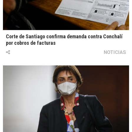
Corte de Santiago confirma demanda contra Conchalí
por cobros de facturas
NOTICIAS