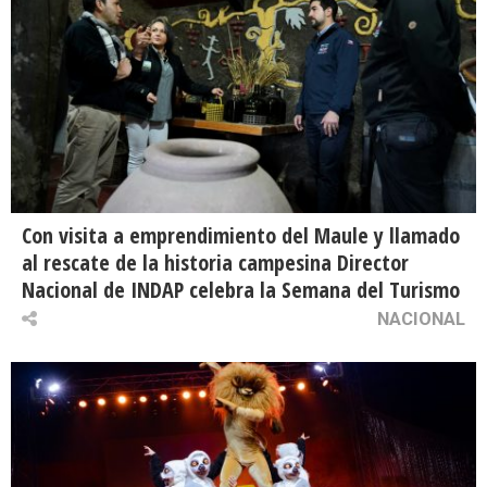
Con visita a emprendimiento del Maule y llamado
al rescate de la historia campesina Director
Nacional de INDAP celebra la Semana del Turismo
NACIONAL