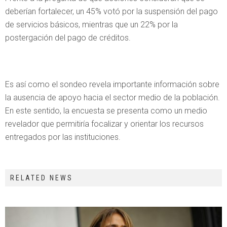
deberían fortalecer, un 45% votó por la suspensión del pago
de servicios básicos, mientras que un 22% por la
postergación del pago de créditos.
Es así como el sondeo revela importante información sobre
la ausencia de apoyo hacia el sector medio de la población.
En este sentido, la encuesta se presenta como un medio
revelador que permitiría focalizar y orientar los recursos
entregados por las instituciones.
RELATED NEWS