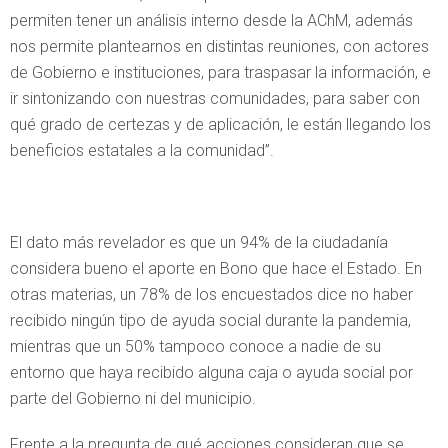
permiten tener un análisis interno desde la AChM, además
nos permite plantearnos en distintas reuniones, con actores
de Gobierno e instituciones, para traspasar la información, e
ir sintonizando con nuestras comunidades, para saber con
qué grado de certezas y de aplicación, le están llegando los
beneficios estatales a la comunidad”.
El dato más revelador es que un 94% de la ciudadanía
considera bueno el aporte en Bono que hace el Estado. En
otras materias, un 78% de los encuestados dice no haber
recibido ningún tipo de ayuda social durante la pandemia,
mientras que un 50% tampoco conoce a nadie de su
entorno que haya recibido alguna caja o ayuda social por
parte del Gobierno ni del municipio.
Frente a la pregunta de qué acciones consideran que se