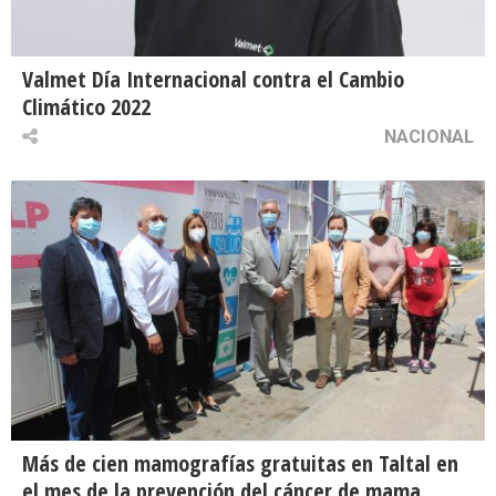
Valmet Día Internacional contra el Cambio
Climático 2022
NACIONAL
Más de cien mamografías gratuitas en Taltal en
el mes de la prevención del cáncer de mama