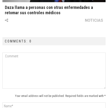
Daza llama a personas con otras enfermedades a
retomar sus controles médicos
NOTICIAS
COMMENTS: 0
Your email address will not be published. Required fields are marked with *