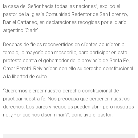
la casa del Señor hacia todas las naciones”, explicó el
pastor de la Iglesia Comunidad Redentor de San Lorenzo,
Daniel Cattaneo, en declaraciones recogidas por el diario
argentino ‘Clarín’.
Decenas de fieles reconvertidos en clientes acudieron al
templo, la mayoría con mascarilla, para participar en esta
protesta contra el gobernador de la provincia de Santa Fe,
Omar Perotti. Reivindican con ello su derecho constitucional
a la libertad de culto.
“Queremos ejercer nuestro derecho constitucional de
practicar nuestra fe. Nos preocupa que cercenen nuestros
derechos. Los bares y negocios pueden abrir, pero nosotros
no. ¿Por qué nos discriminan?”, concluyó el pastor.