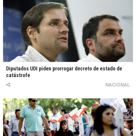
Diputados UDI piden prorrogar decreto de estado de
catástrofe
NACIONAL