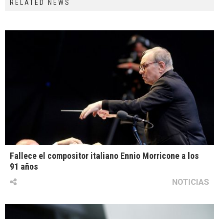
RELATED NEWS
Fallece el compositor italiano Ennio Morricone a los
91 años
NOTICIAS