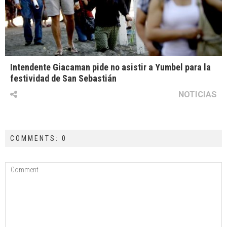
Intendente Giacaman pide no asistir a Yumbel para la
festividad de San Sebastián
NOTICIAS
COMMENTS: 0