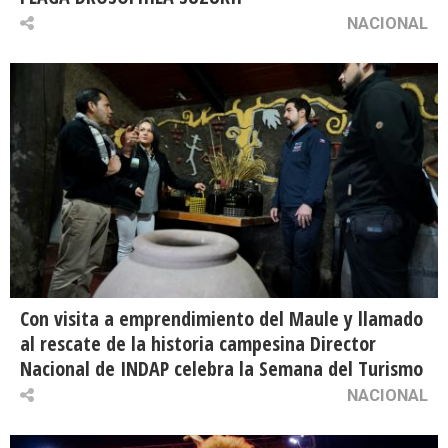
NACIONAL
Con visita a emprendimiento del Maule y llamado
al rescate de la historia campesina Director
Nacional de INDAP celebra la Semana del Turismo
NACIONAL