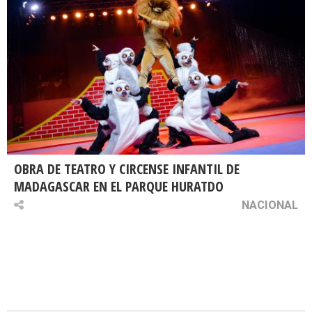
OBRA DE TEATRO Y CIRCENSE INFANTIL DE
MADAGASCAR EN EL PARQUE HURATDO
NACIONAL