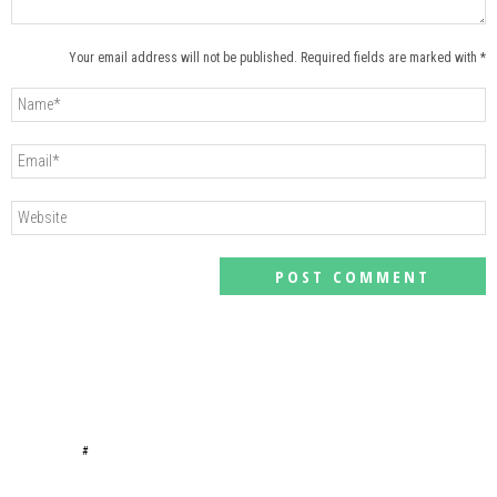
Your email address will not be published. Required fields are marked with *
#