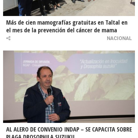
Más de cien mamografías gratuitas en Taltal en
el mes de la prevención del cáncer de mama
NACIONAL
AL ALERO DE CONVENIO INDAP – SE CAPACITA SOBRE
PLAGA DROSOPHILA SUZUKII