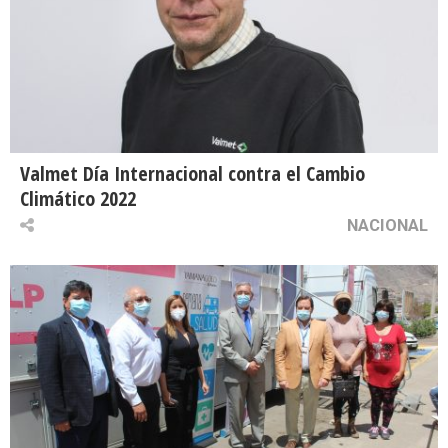
Valmet Día Internacional contra el Cambio
Climático 2022
NACIONAL