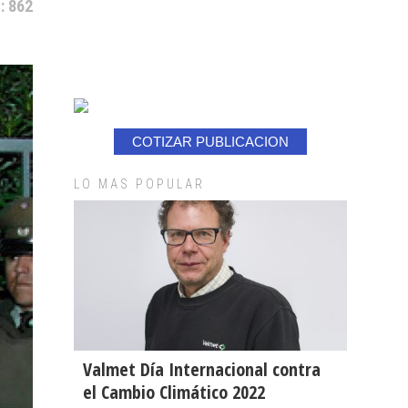
: 862
COTIZAR PUBLICACION
LO MAS POPULAR
Valmet Día Internacional contra
el Cambio Climático 2022