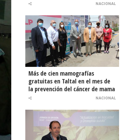
NACIONAL
Más de cien mamografías
gratuitas en Taltal en el mes de
la prevención del cáncer de mama
NACIONAL