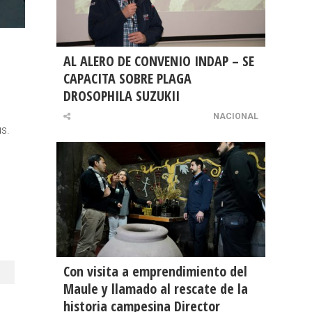
AL ALERO DE CONVENIO INDAP – SE
CAPACITA SOBRE PLAGA
DROSOPHILA SUZUKII
NACIONAL
s.
Con visita a emprendimiento del
Maule y llamado al rescate de la
historia campesina Director