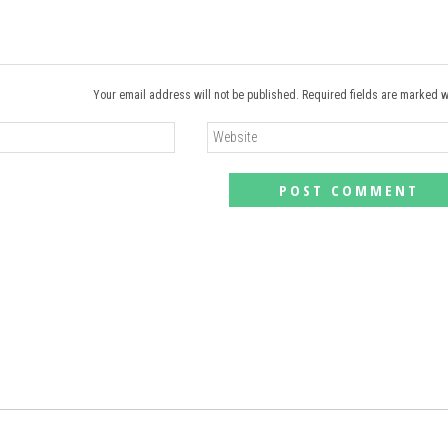
Your email address will not be published. Required fields are marked w