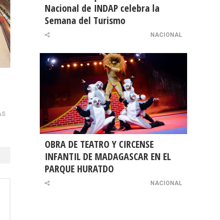
Nacional de INDAP celebra la
Semana del Turismo
NACIONAL
AS
OBRA DE TEATRO Y CIRCENSE
INFANTIL DE MADAGASCAR EN EL
PARQUE HURATDO
NACIONAL