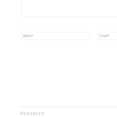
DEPORTES