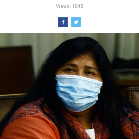
Views: 1045