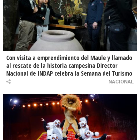
Con visita a emprendimiento del Maule y llamado
al rescate de la historia campesina Director
Nacional de INDAP celebra la Semana del Turismo
NACIONAL