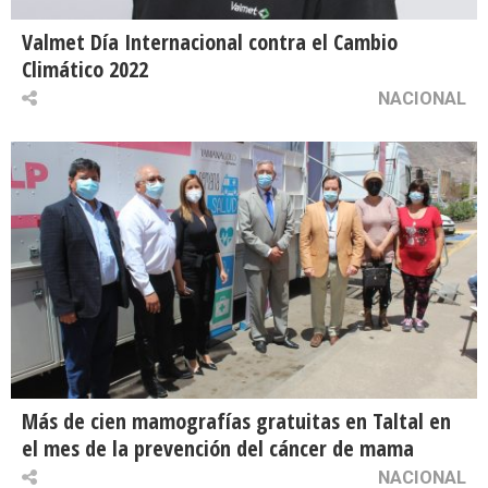
Valmet Día Internacional contra el Cambio
Climático 2022
NACIONAL
Más de cien mamografías gratuitas en Taltal en
el mes de la prevención del cáncer de mama
NACIONAL