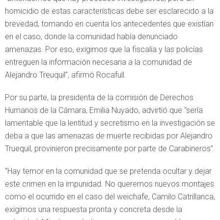
homicidio de estas características debe ser esclarecido a la
brevedad, tomando en cuenta los antecedentes que existían
en el caso, donde la comunidad había denunciado
amenazas. Por eso, exigimos que la fiscalía y las policías
entreguen la información necesaria a la comunidad de
Alejandro Treuquil”, afirmó Rocafull.
Por su parte, la presidenta de la comisión de Derechos
Humanos de la Cámara, Emilia Nuyado, advirtió que “sería
lamentable que la lentitud y secretismo en la investigación se
deba a que las amenazas de muerte recibidas por Alejandro
Truequil, provinieron precisamente por parte de Carabineros”.
“Hay temor en la comunidad que se pretenda ocultar y dejar
este crimen en la impunidad. No queremos nuevos montajes
como el ocurrido en el caso del weichafe, Camilo Catrillanca,
exigimos una respuesta pronta y concreta desde la