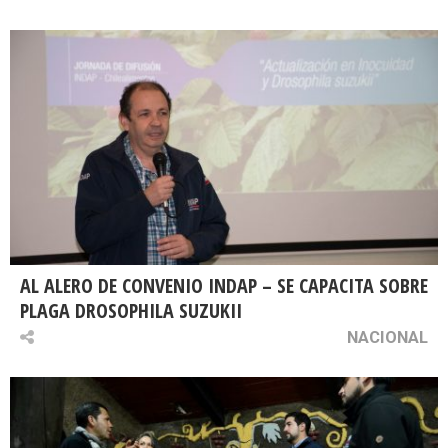
AL ALERO DE CONVENIO INDAP – SE CAPACITA SOBRE
PLAGA DROSOPHILA SUZUKII
NACIONAL