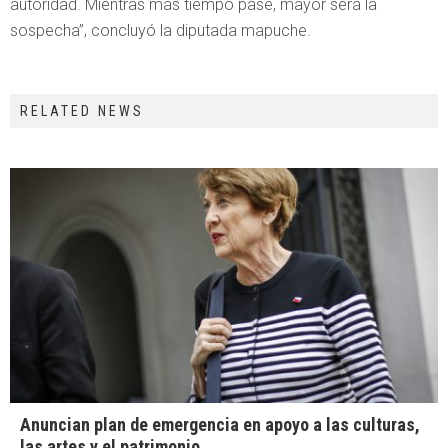
autoridad. Mientras más tiempo pase, mayor será la
sospecha”, concluyó la diputada mapuche.
RELATED NEWS
Anuncian plan de emergencia en apoyo a las culturas,
las artes y el patrimonio