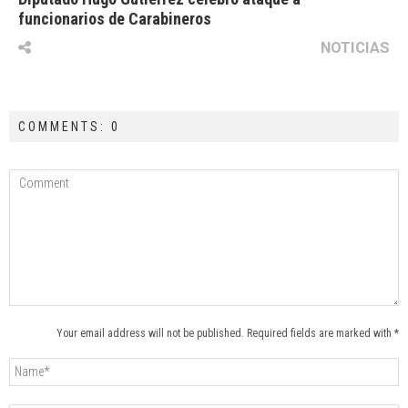
funcionarios de Carabineros
NOTICIAS
COMMENTS: 0
Your email address will not be published. Required fields are marked with *