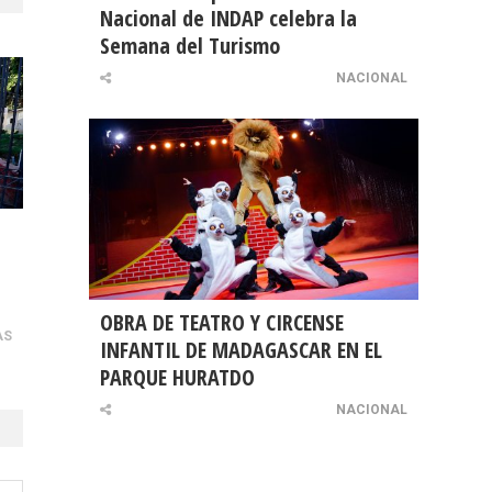
Nacional de INDAP celebra la
Semana del Turismo
NACIONAL
OBRA DE TEATRO Y CIRCENSE
AS
INFANTIL DE MADAGASCAR EN EL
PARQUE HURATDO
NACIONAL