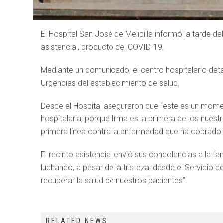
El Hospital San José de Melipilla informó la tarde del
asistencial, producto del COVID-19.
Mediante un comunicado, el centro hospitalario det
Urgencias del establecimiento de salud.
Desde el Hospital aseguraron que “este es un mome
hospitalaria, porque Irma es la primera de los nues
primera línea contra la enfermedad que ha cobrado l
El recinto asistencial envió sus condolencias a la f
luchando, a pesar de la tristeza, desde el Servicio 
recuperar la salud de nuestros pacientes”.
RELATED NEWS