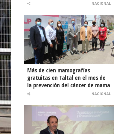
NACIONAL
Más de cien mamografías
gratuitas en Taltal en el mes de
la prevención del cáncer de mama
NACIONAL