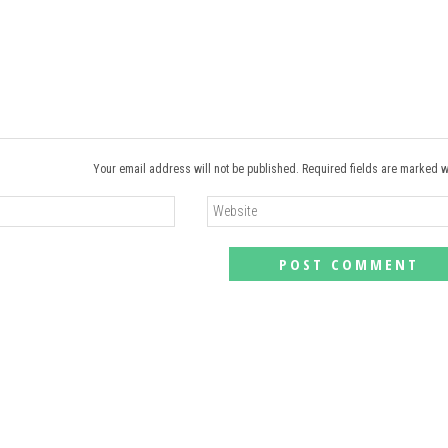
Your email address will not be published. Required fields are marked w