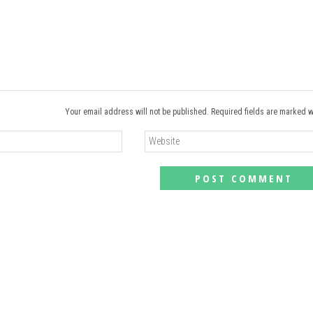
Your email address will not be published. Required fields are marked w