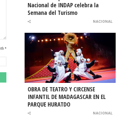
Nacional de INDAP celebra la
Semana del Turismo
NACIONAL
ith *
OBRA DE TEATRO Y CIRCENSE
INFANTIL DE MADAGASCAR EN EL
PARQUE HURATDO
NACIONAL