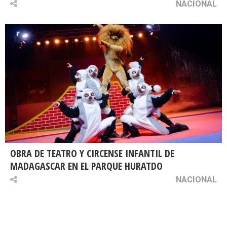
NACIONAL
OBRA DE TEATRO Y CIRCENSE INFANTIL DE
MADAGASCAR EN EL PARQUE HURATDO
NACIONAL