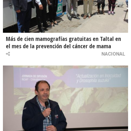
Más de cien mamografías gratuitas en Taltal en
el mes de la prevención del cáncer de mama
NACIONAL