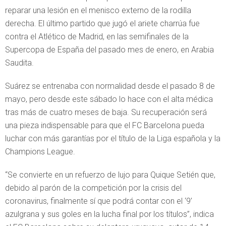
reparar una lesión en el menisco externo de la rodilla
derecha. El último partido que jugó el ariete charrúa fue
contra el Atlético de Madrid, en las semifinales de la
Supercopa de España del pasado mes de enero, en Arabia
Saudita.
Suárez se entrenaba con normalidad desde el pasado 8 de
mayo, pero desde este sábado lo hace con el alta médica
tras más de cuatro meses de baja. Su recuperación será
una pieza indispensable para que el FC Barcelona pueda
luchar con más garantías por el título de la Liga española y la
Champions League.
“Se convierte en un refuerzo de lujo para Quique Setién que,
debido al parón de la competición por la crisis del
coronavirus, finalmente sí que podrá contar con el ‘9’
azulgrana y sus goles en la lucha final por los títulos”, indica