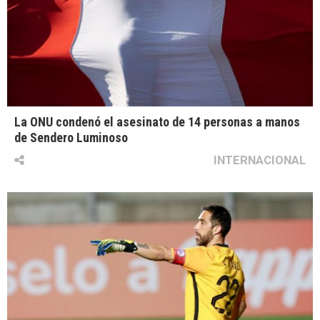
La ONU condenó el asesinato de 14 personas a manos
de Sendero Luminoso
INTERNACIONAL