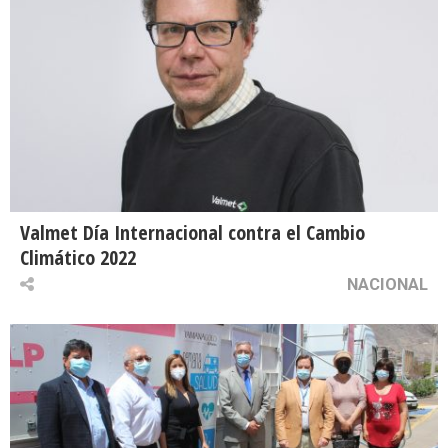
Valmet Día Internacional contra el Cambio
Climático 2022
NACIONAL