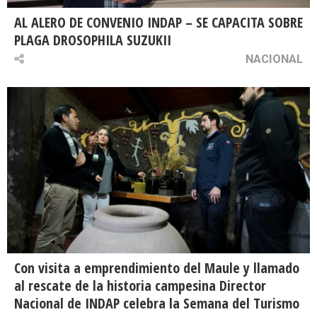
AL ALERO DE CONVENIO INDAP – SE CAPACITA SOBRE
PLAGA DROSOPHILA SUZUKII
NACIONAL
Con visita a emprendimiento del Maule y llamado
al rescate de la historia campesina Director
Nacional de INDAP celebra la Semana del Turismo