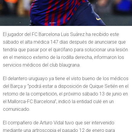
El jugador del FC Barcelona Luis Suárez ha recibido este
sábado el alta médica 147 días después de anunciarse que
tendría que pasar por el quirófano para solucionar una lesión
en el menisco externo de la rodilla derecha, informaron los
servicios médicos del club blaugrana.
El delantero uruguayo ya tiene el visto bueno de los médicos
del Barça y “podrá estar a disposición de Quique Setién en el
retorno de la competición, el próximo sábado 13 de junio en
el Mallorca-FC Barcelona”, indicó la entidad culé en un
comunicado.
El compañero de Arturo Vidal tuvo que ser intervenido
mediante una artroscopia el pasado 12 de enero para