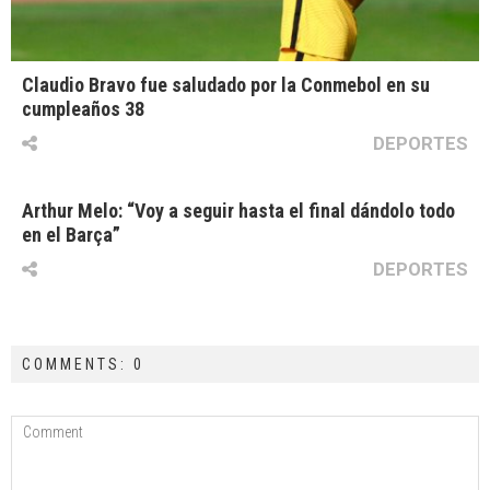
Claudio Bravo fue saludado por la Conmebol en su
cumpleaños 38
DEPORTES
Arthur Melo: “Voy a seguir hasta el final dándolo todo
en el Barça”
DEPORTES
COMMENTS: 0