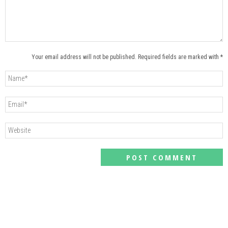
Your email address will not be published. Required fields are marked with *