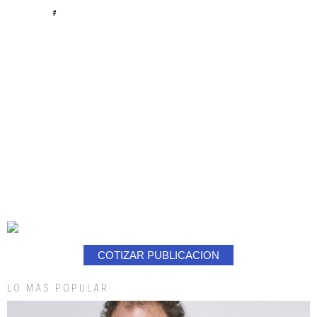
#
COTIZAR PUBLICACION
LO MAS POPULAR